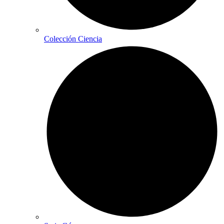
Colección Ciencia