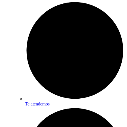
Te atendemos