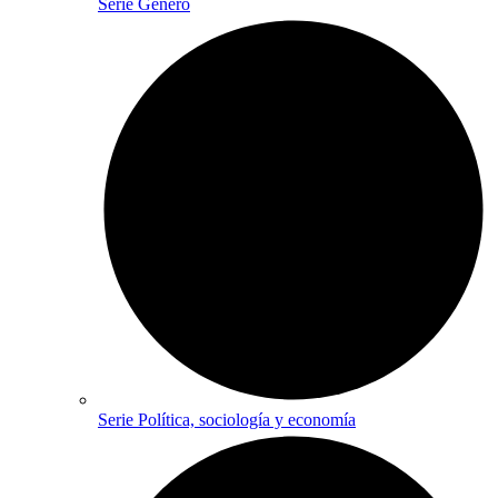
Serie Género
Serie Política, sociología y economía