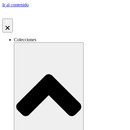
Ir al contenido
Colecciones