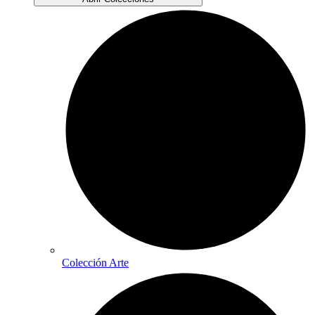
Colección Arte