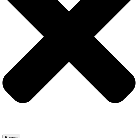
Buscar