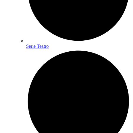
Serie Teatro