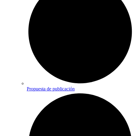
Propuesta de publicación