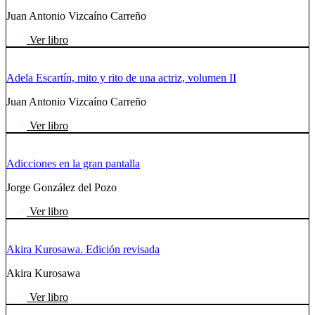
Juan Antonio Vizcaíno Carreño
Ver libro
Adela Escartín, mito y rito de una actriz, volumen II
Juan Antonio Vizcaíno Carreño
Ver libro
Adicciones en la gran pantalla
Jorge González del Pozo
Ver libro
Akira Kurosawa. Edición revisada
Akira Kurosawa
Ver libro