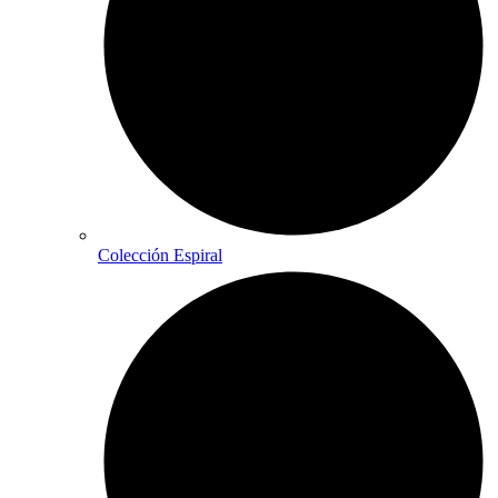
Colección Espiral