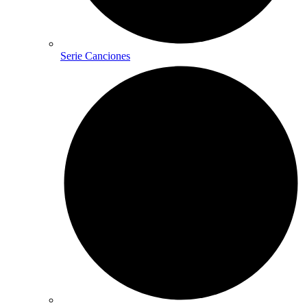
Serie Canciones