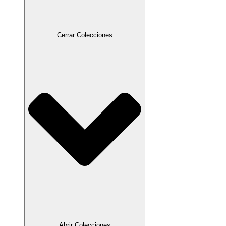
Cerrar Colecciones
Abrir Colecciones