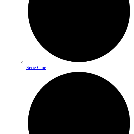
Serie Cine