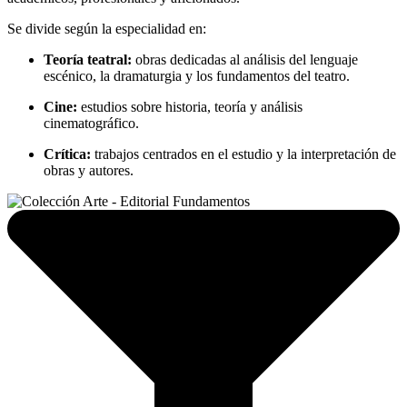
Se divide según la especialidad en:
Teoría teatral:
obras dedicadas al análisis del lenguaje
escénico, la dramaturgia y los fundamentos del teatro.
Cine:
estudios sobre historia, teoría y análisis
cinematográfico.
Crítica:
trabajos centrados en el estudio y la interpretación de
obras y autores.