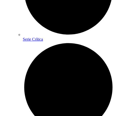
Serie Crítica