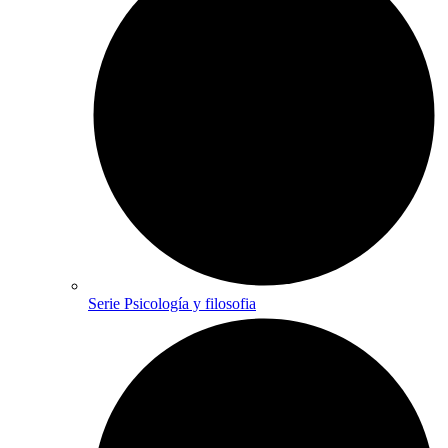
Serie Psicología y filosofia