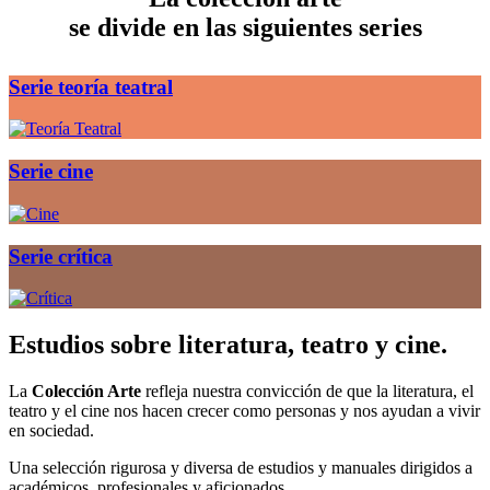
se divide en las siguientes series
Serie teoría teatral
Serie cine
Serie crítica
Estudios sobre literatura, teatro y cine.
La
Colección Arte
refleja nuestra convicción de que la literatura, el
teatro y el cine nos hacen crecer como personas y nos ayudan a vivir
en sociedad.
Una selección rigurosa y diversa de estudios y manuales dirigidos a
académicos, profesionales y aficionados.