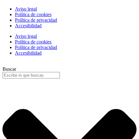
Aviso legal
Política de cookies
Política de privacidad
Accesibilidad
Aviso legal
Política de cookies
Política de privacidad
Accesibilidad
Buscar