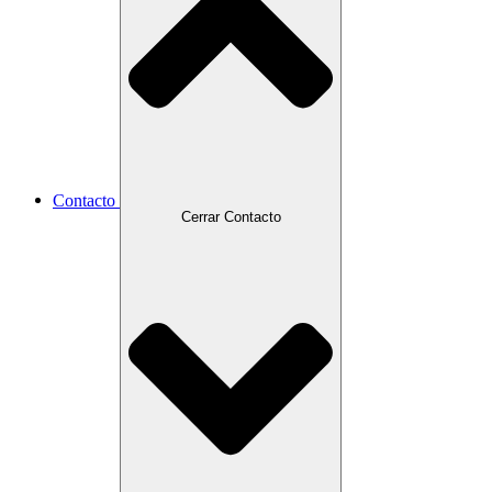
Contacto
Cerrar Contacto