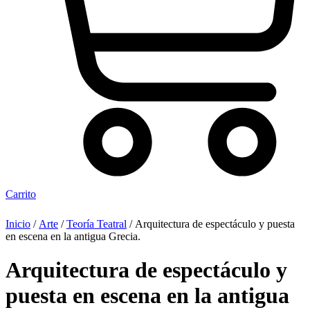
Carrito
Inicio
/
Arte
/
Teoría Teatral
/ Arquitectura de espectáculo y puesta
en escena en la antigua Grecia.
Arquitectura de espectáculo y
puesta en escena en la antigua