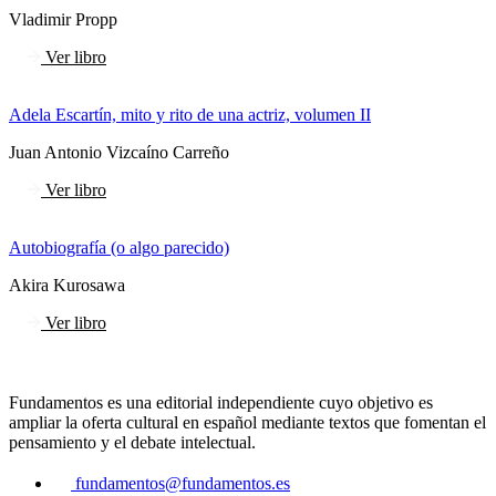
Vladimir Propp
Ver libro
Adela Escartín, mito y rito de una actriz, volumen II
Juan Antonio Vizcaíno Carreño
Ver libro
Autobiografía (o algo parecido)
Akira Kurosawa
Ver libro
Fundamentos es una editorial independiente cuyo objetivo es
ampliar la oferta cultural en español mediante textos que fomentan el
pensamiento y el debate intelectual.
fundamentos@fundamentos.es