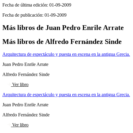
Fecha de última edición:
01-09-2009
Fecha de publicación:
01-09-2009
Más libros de Juan Pedro Enrile Arrate
Más libros de Alfredo Fernández Sinde
Arquitectura de espectáculo y puesta en escena en la antigua Grecia.
Juan Pedro Enrile Arrate
Alfredo Fernández Sinde
Ver libro
Arquitectura de espectáculo y puesta en escena en la antigua Grecia.
Juan Pedro Enrile Arrate
Alfredo Fernández Sinde
Ver libro