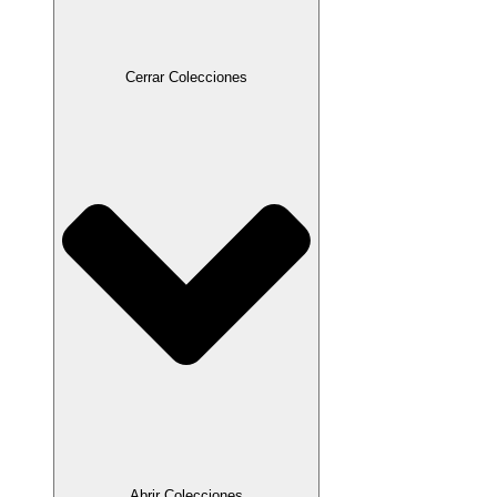
Cerrar Colecciones
Abrir Colecciones