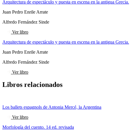
Arquitectura de espectáculo y puesta en escena en la antigua Grecia.
Juan Pedro Enrile Arrate
Alfredo Fernández Sinde
Ver libro
Arquitectura de espectáculo y puesta en escena en la antigua Grecia.
Juan Pedro Enrile Arrate
Alfredo Fernández Sinde
Ver libro
Libros relacionados
Los ballets espagnols de Antonia Mercé, la Argentina
Ver libro
Morfología del cuento. 14 ed. revisada