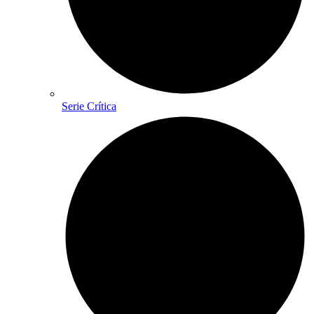
Serie Crítica