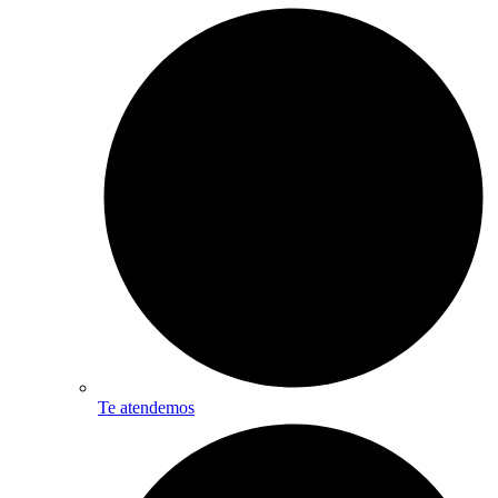
Te atendemos