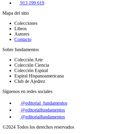
913 199 619
Mapa del sitio
Colecciones
Libros
Autores
Contacto
Sobre fundamentos
Colección Arte
Colección Ciencia
Colección Espiral
Espiral Hispanoamericana
Club de Ajedrez
Síguenos en redes sociales
@editorial_fundamentos
@editorialfundamentos
@editorialfundamentos
©2024 Todos los derechos reservados