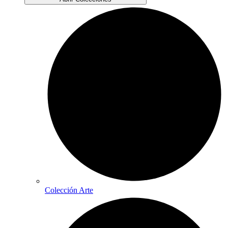
Colección Arte