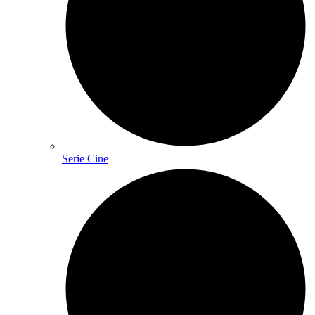
Serie Cine