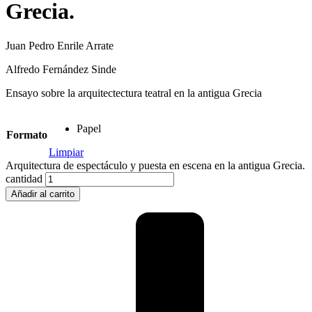
Grecia.
Juan Pedro Enrile Arrate
Alfredo Fernández Sinde
Ensayo sobre la arquitectectura teatral en la antigua Grecia
Papel
Formato
Limpiar
Arquitectura de espectáculo y puesta en escena en la antigua Grecia.
cantidad
Añadir al carrito