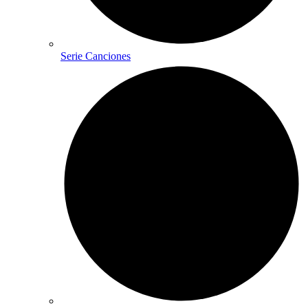
Serie Canciones