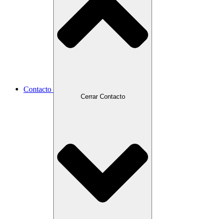
Contacto
Cerrar Contacto