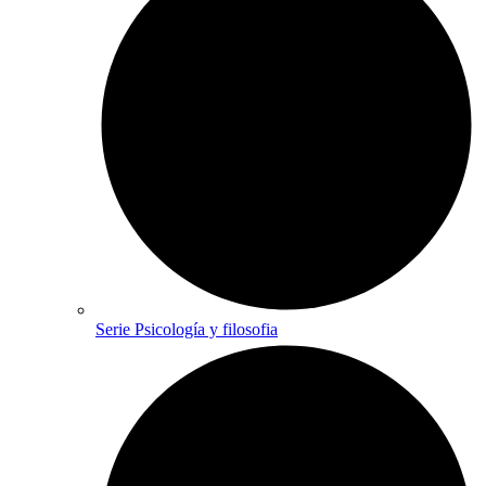
Serie Psicología y filosofia