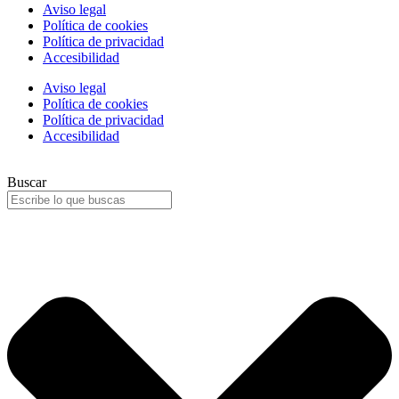
Aviso legal
Política de cookies
Política de privacidad
Accesibilidad
Aviso legal
Política de cookies
Política de privacidad
Accesibilidad
Buscar