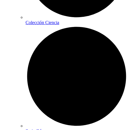
Colección Ciencia