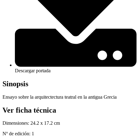
Descargar portada
Sinopsis
Ensayo sobre la arquitectectura teatral en la antigua Grecia
Ver ficha técnica
Dimensiones:
24.2 x 17.2 cm
Nº de edición:
1