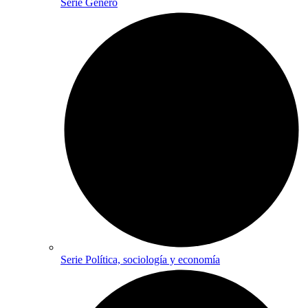
Serie Género
Serie Política, sociología y economía