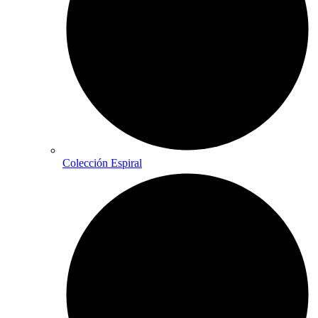
Colección Espiral