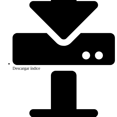
Descargar índice