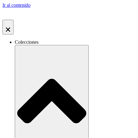
Ir al contenido
Colecciones