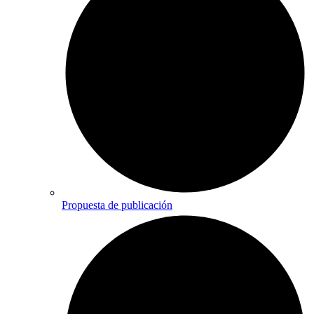
Propuesta de publicación