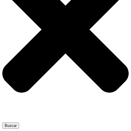
Buscar