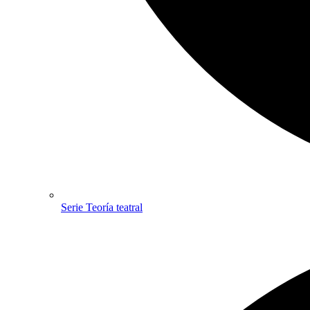
Serie Teoría teatral