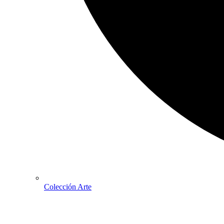
Colección Arte