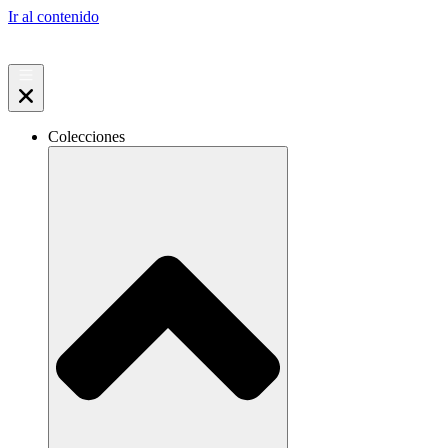
Ir al contenido
Colecciones