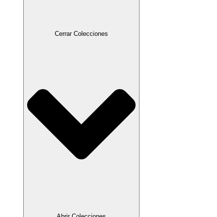
Cerrar Colecciones
Abrir Colecciones