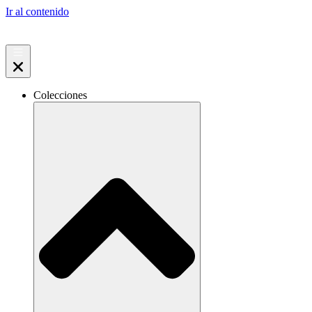
Ir al contenido
Colecciones