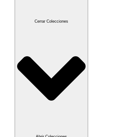
Cerrar Colecciones
Abrir Colecciones