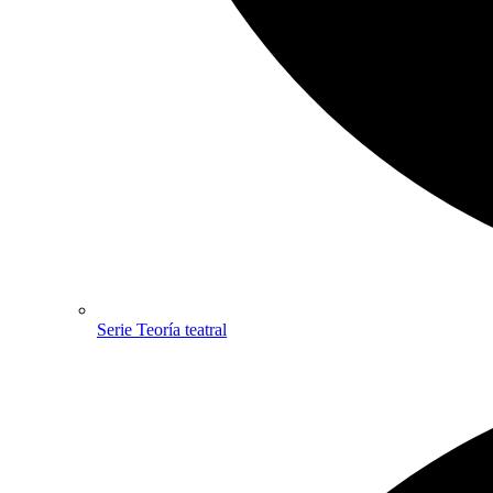
Serie Teoría teatral