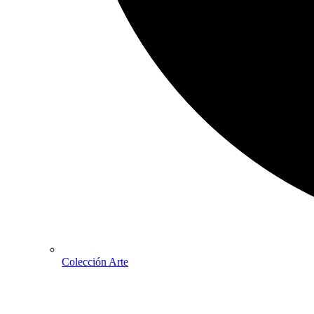
Colección Arte