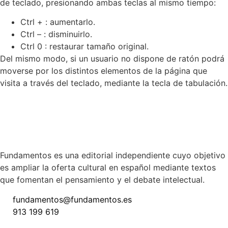
de teclado, presionando ambas teclas al mismo tiempo:
Ctrl + : aumentarlo.
Ctrl – : disminuirlo.
Ctrl 0 : restaurar tamaño original.
Del mismo modo, si un usuario no dispone de ratón podrá
moverse por los distintos elementos de la página que
visita a través del teclado, mediante la tecla de tabulación.
Fundamentos es una editorial independiente cuyo objetivo
es ampliar la oferta cultural en español mediante textos
que fomentan el pensamiento y el debate intelectual.
fundamentos@fundamentos.es
913 199 619