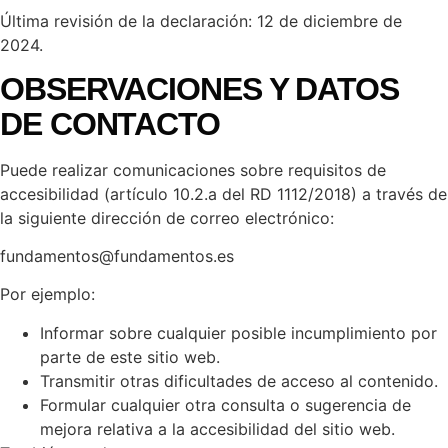
Última revisión de la declaración: 12 de diciembre de
2024.
OBSERVACIONES Y DATOS
DE CONTACTO
Puede realizar comunicaciones sobre requisitos de
accesibilidad (artículo 10.2.a del RD 1112/2018) a través de
la siguiente dirección de correo electrónico:
fundamentos@fundamentos.es
Por ejemplo:
Informar sobre cualquier posible incumplimiento por
parte de este sitio web.
Transmitir otras dificultades de acceso al contenido.
Formular cualquier otra consulta o sugerencia de
mejora relativa a la accesibilidad del sitio web.