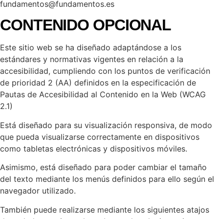
fundamentos@fundamentos.es
CONTENIDO OPCIONAL
Este sitio web se ha diseñado adaptándose a los
estándares y normativas vigentes en relación a la
accesibilidad, cumpliendo con los puntos de verificación
de prioridad 2 (AA) definidos en la especificación de
Pautas de Accesibilidad al Contenido en la Web (WCAG
2.1)
Está diseñado para su visualización responsiva, de modo
que pueda visualizarse correctamente en dispositivos
como tabletas electrónicas y dispositivos móviles.
Asimismo, está diseñado para poder cambiar el tamaño
del texto mediante los menús definidos para ello según el
navegador utilizado.
También puede realizarse mediante los siguientes atajos