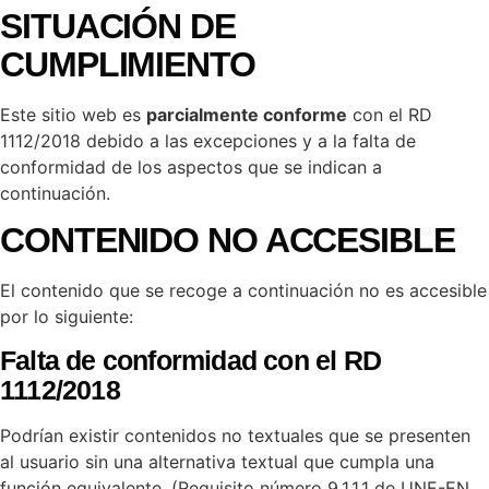
SITUACIÓN DE
CUMPLIMIENTO
Este sitio web es
parcialmente conforme
con el RD
1112/2018 debido a las excepciones y a la falta de
conformidad de los aspectos que se indican a
continuación.
CONTENIDO NO ACCESIBLE
El contenido que se recoge a continuación no es accesible
por lo siguiente:
Falta de conformidad con el RD
1112/2018
Podrían existir contenidos no textuales que se presenten
al usuario sin una alternativa textual que cumpla una
función equivalente. (Requisito número 9.1.1.1 de UNE-EN