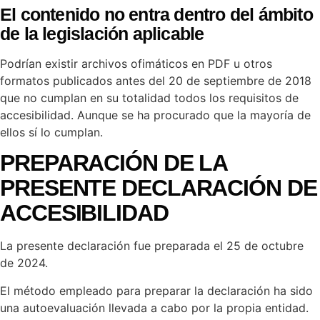
El contenido no entra dentro del ámbito
de la legislación aplicable
Podrían existir archivos ofimáticos en PDF u otros
formatos publicados antes del 20 de septiembre de 2018
que no cumplan en su totalidad todos los requisitos de
accesibilidad. Aunque se ha procurado que la mayoría de
ellos sí lo cumplan.
PREPARACIÓN DE LA
PRESENTE DECLARACIÓN DE
ACCESIBILIDAD
La presente declaración fue preparada el 25 de octubre
de 2024.
El método empleado para preparar la declaración ha sido
una autoevaluación llevada a cabo por la propia entidad.