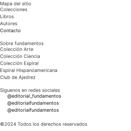
Mapa del sitio
Colecciones
Libros
Autores
Contacto
Sobre fundamentos
Colección Arte
Colección Ciencia
Colección Espiral
Espiral Hispanoamericana
Club de Ajedrez
Síguenos en redes sociales
@editorial_fundamentos
@editorialfundamentos
@editorialfundamentos
©2024 Todos los derechos reservados