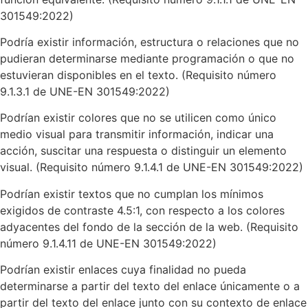
301549:2022)
Podría existir información, estructura o relaciones que no
pudieran determinarse mediante programación o que no
estuvieran disponibles en el texto. (Requisito número
9.1.3.1 de UNE-EN 301549:2022)
Podrían existir colores que no se utilicen como único
medio visual para transmitir información, indicar una
acción, suscitar una respuesta o distinguir un elemento
visual. (Requisito número 9.1.4.1 de UNE-EN 301549:2022)
Podrían existir textos que no cumplan los mínimos
exigidos de contraste 4.5:1, con respecto a los colores
adyacentes del fondo de la sección de la web. (Requisito
número 9.1.4.11 de UNE-EN 301549:2022)
Podrían existir enlaces cuya finalidad no pueda
determinarse a partir del texto del enlace únicamente o a
partir del texto del enlace junto con su contexto de enlace