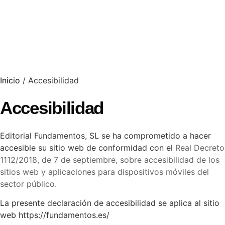
Inicio
/ Accesibilidad
Accesibilidad
Editorial Fundamentos, SL se ha comprometido a hacer
accesible su sitio web de conformidad con el
Real Decreto
1112/2018, de 7 de septiembre, sobre accesibilidad de los
sitios web y aplicaciones para dispositivos móviles del
sector público
.
La presente declaración de accesibilidad se aplica al sitio
web https://fundamentos.es/