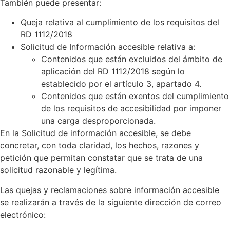
También puede presentar:
Queja relativa al cumplimiento de los requisitos del
RD 1112/2018
Solicitud de Información accesible relativa a:
Contenidos que están excluidos del ámbito de
aplicación del RD 1112/2018 según lo
establecido por el artículo 3, apartado 4.
Contenidos que están exentos del cumplimiento
de los requisitos de accesibilidad por imponer
una carga desproporcionada.
En la Solicitud de información accesible, se debe
concretar, con toda claridad, los hechos, razones y
petición que permitan constatar que se trata de una
solicitud razonable y legítima.
Las quejas y reclamaciones sobre información accesible
se realizarán a través de la siguiente dirección de correo
electrónico: