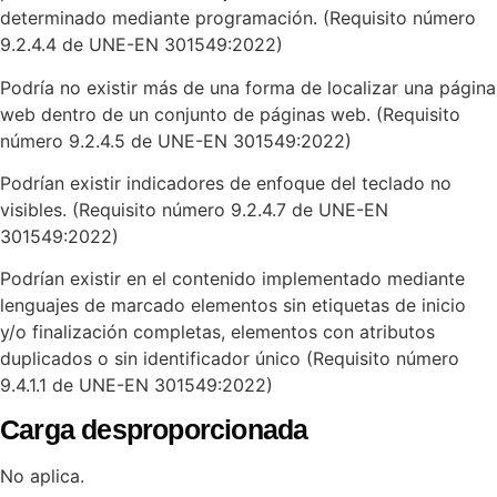
determinado mediante programación. (Requisito número
9.2.4.4 de UNE-EN 301549:2022)
Podría no existir más de una forma de localizar una página
web dentro de un conjunto de páginas web. (Requisito
número 9.2.4.5 de UNE-EN 301549:2022)
Podrían existir indicadores de enfoque del teclado no
visibles. (Requisito número 9.2.4.7 de UNE-EN
301549:2022)
Podrían existir en el contenido implementado mediante
lenguajes de marcado elementos sin etiquetas de inicio
y/o finalización completas, elementos con atributos
duplicados o sin identificador único (Requisito número
9.4.1.1 de UNE-EN 301549:2022)
Carga desproporcionada
No aplica.