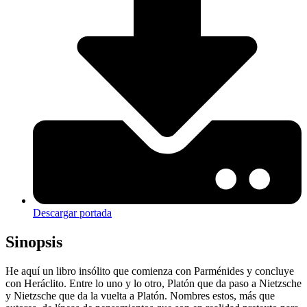
Descargar portada
Sinopsis
He aquí un libro insólito que comienza con Parménides y concluye
con Heráclito. Entre lo uno y lo otro, Platón que da paso a Nietzsche
y Nietzsche que da la vuelta a Platón. Nombres estos, más que