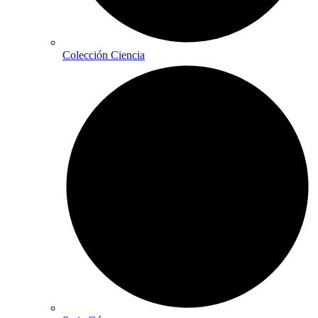
Colección Ciencia