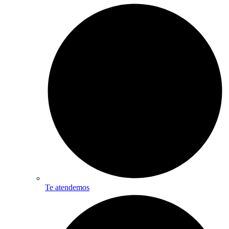
Te atendemos