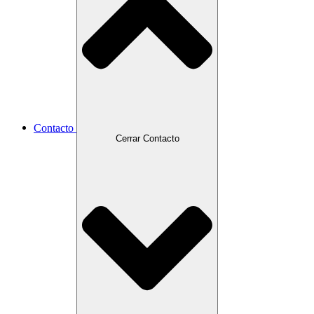
Contacto
Cerrar Contacto