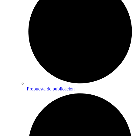
Propuesta de publicación