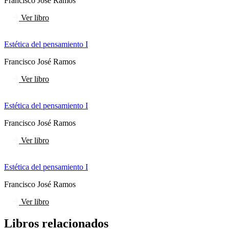
Francisco José Ramos
Ver libro
Estética del pensamiento I
Francisco José Ramos
Ver libro
Estética del pensamiento I
Francisco José Ramos
Ver libro
Estética del pensamiento I
Francisco José Ramos
Ver libro
Libros relacionados