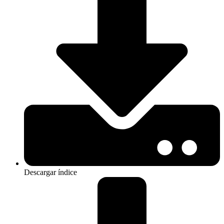
Descargar índice