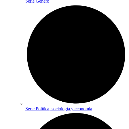
Serie Género
Serie Política, sociología y economía