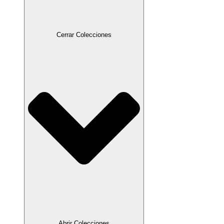
Cerrar Colecciones
Abrir Colecciones