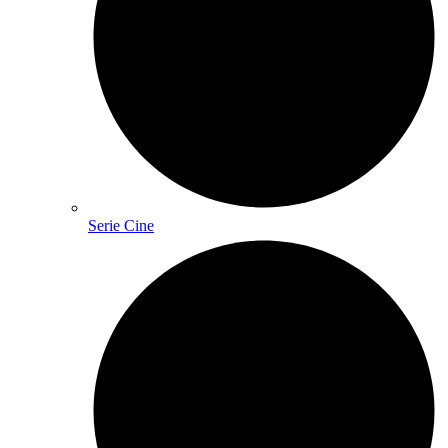
Serie Cine