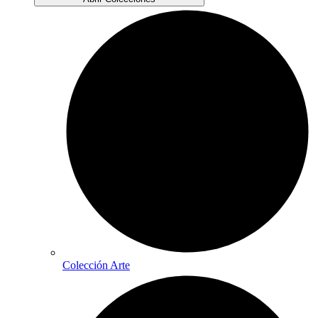
Colección Arte