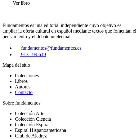
Ver libro
Fundamentos es una editorial independiente cuyo objetivo es
ampliar la oferta cultural en español mediante textos que fomentan el
pensamiento y el debate intelectual.
fundamentos@fundamentos.es
913 199 619
Mapa del sitio
Colecciones
Libros
Autores
Contacto
Sobre fundamentos
Colección Arte
Colección Ciencia
Colección Espiral
Espiral Hispanoamericana
Club de Ajedrez