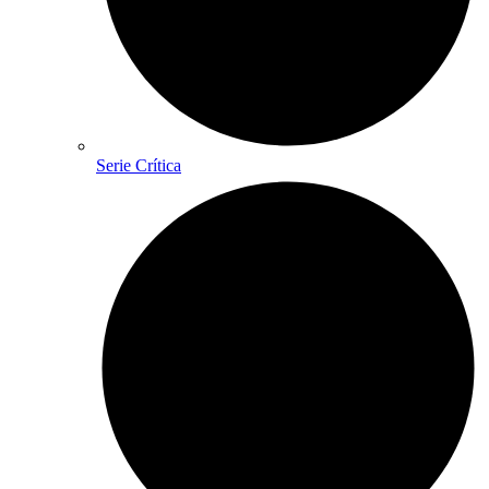
Serie Crítica