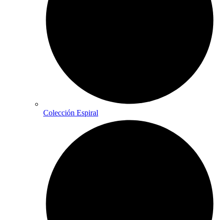
Colección Espiral