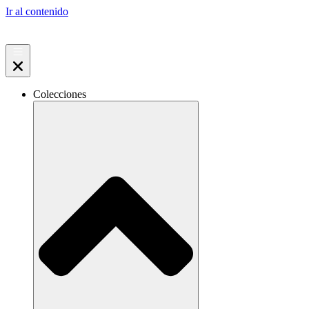
Ir al contenido
Colecciones