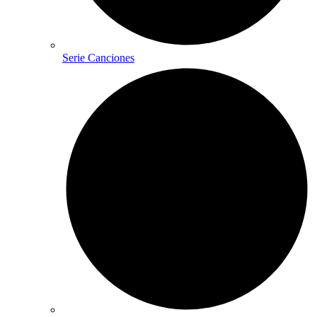
Serie Canciones