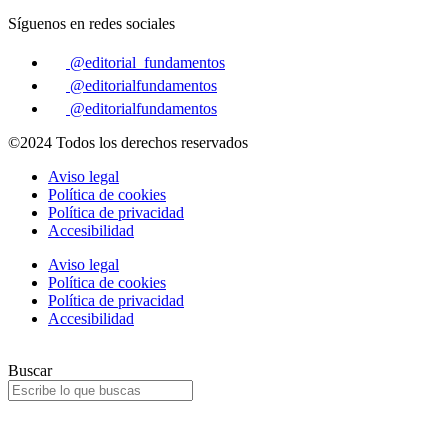
Síguenos en redes sociales
@editorial_fundamentos
@editorialfundamentos
@editorialfundamentos
©2024 Todos los derechos reservados
Aviso legal
Política de cookies
Política de privacidad
Accesibilidad
Aviso legal
Política de cookies
Política de privacidad
Accesibilidad
Buscar