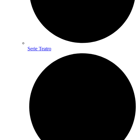
Serie Teatro