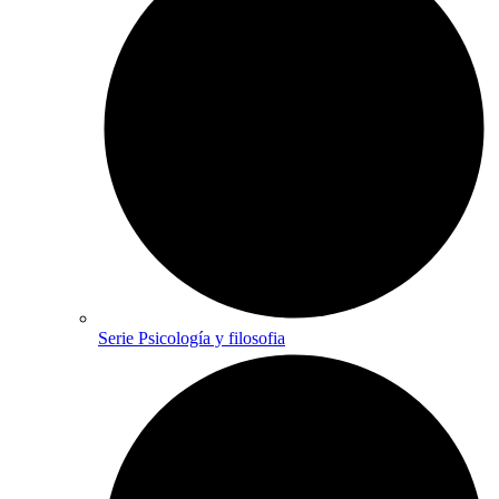
Serie Psicología y filosofia