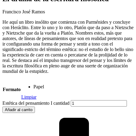
Francisco José Ramos
He aquí un libro insólito que comienza con Parménides y concluye
con Heráclito. Entre lo uno y lo otro, Platón que da paso a Nietzsche
y Nietzsche que da la vuelta a Platón. Nombres estos, más que
autores, de líneas de pensamientos que son en realidad pretexto para
ir configurando una forma de pensar y sentir a tono con el
significado estricto del término estética: no el estudio de lo bello sino
la experiencia de caer en cuenta o percatarse de la prolijidad de lo
real. Se destaca así el impulso transgresor del pensar y los límites de
la escritura filosófica en pleno auge de una suerte de organización
mundial de la estupidez.
Papel
Formato
Limpiar
Estética del pensamiento I cantidad
Añadir al carrito