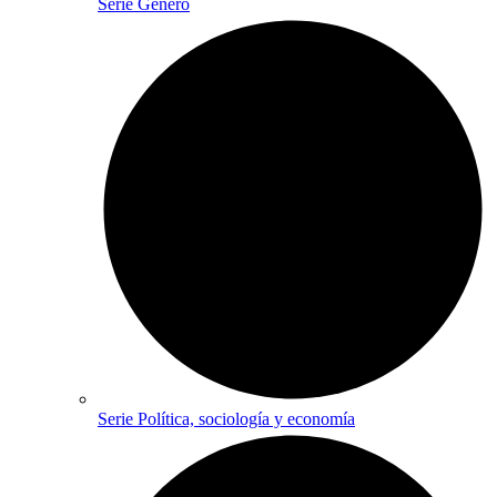
Serie Género
Serie Política, sociología y economía