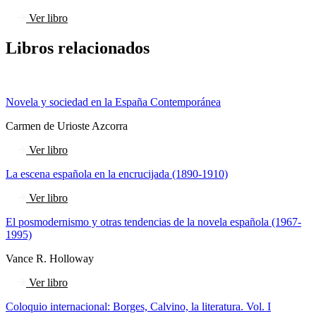
Ver libro
Libros relacionados
Novela y sociedad en la España Contemporánea
Carmen de Urioste Azcorra
Ver libro
La escena española en la encrucijada (1890-1910)
Ver libro
El posmodernismo y otras tendencias de la novela española (1967-
1995)
Vance R. Holloway
Ver libro
Coloquio internacional: Borges, Calvino, la literatura. Vol. I