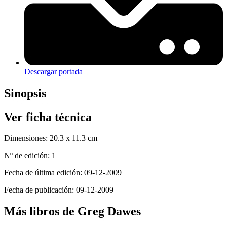
Descargar portada
Sinopsis
Ver ficha técnica
Dimensiones:
20.3 x 11.3 cm
Nº de edición:
1
Fecha de última edición:
09-12-2009
Fecha de publicación:
09-12-2009
Más libros de Greg Dawes