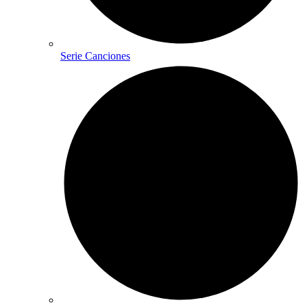
Serie Canciones