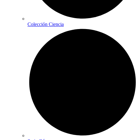
Colección Ciencia