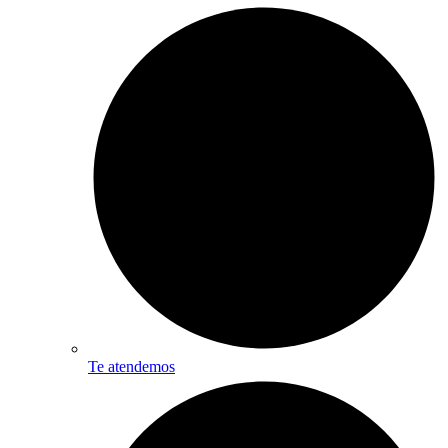
Te atendemos