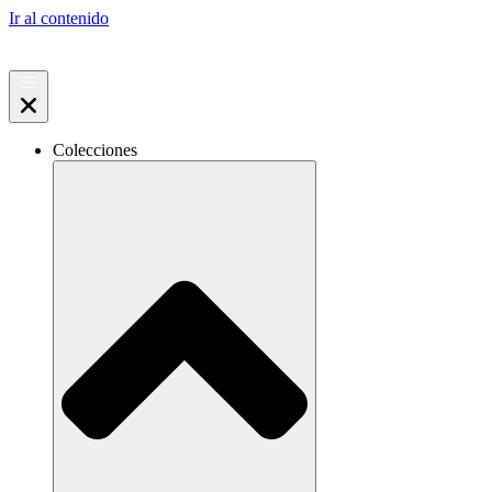
Ir al contenido
Colecciones