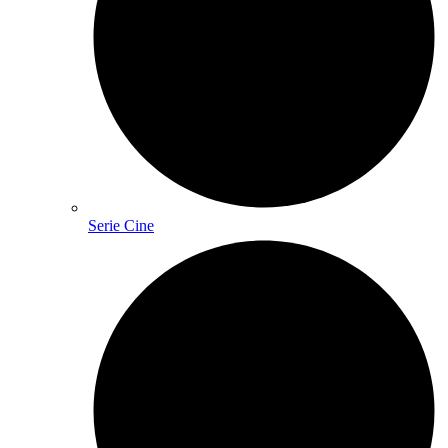
Serie Cine