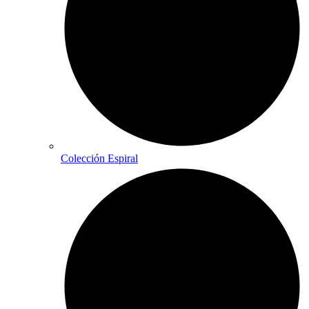
Colección Espiral