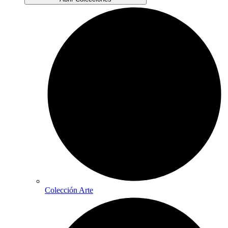
Colección Arte