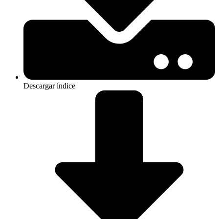
Descargar índice