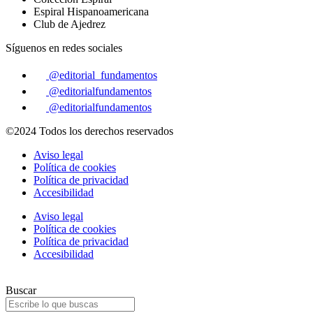
Espiral Hispanoamericana
Club de Ajedrez
Síguenos en redes sociales
@editorial_fundamentos
@editorialfundamentos
@editorialfundamentos
©2024 Todos los derechos reservados
Aviso legal
Política de cookies
Política de privacidad
Accesibilidad
Aviso legal
Política de cookies
Política de privacidad
Accesibilidad
Buscar