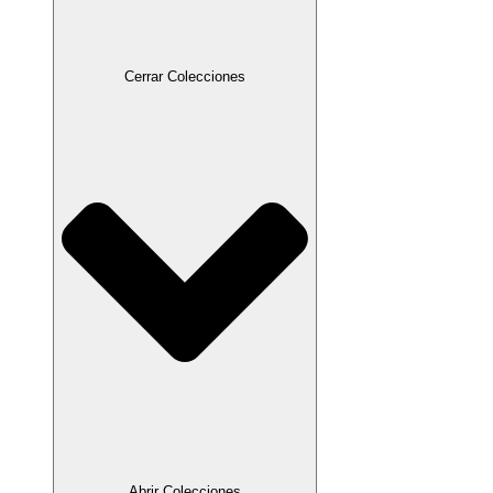
Cerrar Colecciones
Abrir Colecciones