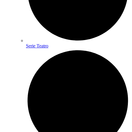
Serie Teatro