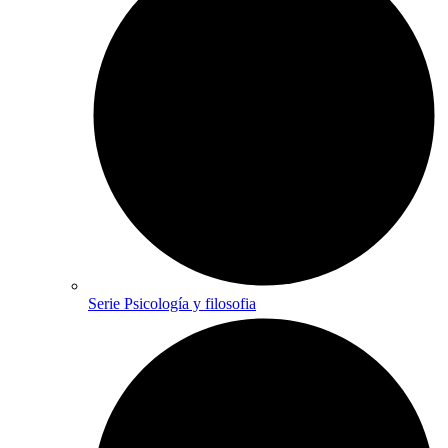
Serie Psicología y filosofia