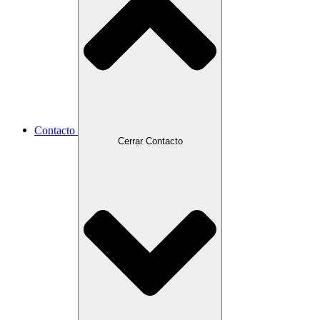
Contacto
Cerrar Contacto