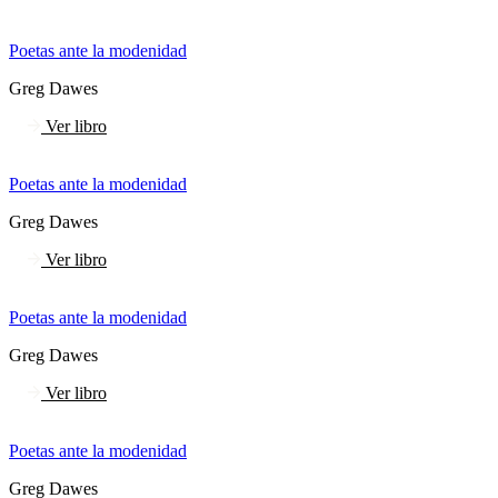
Poetas ante la modenidad
Greg Dawes
Ver libro
Poetas ante la modenidad
Greg Dawes
Ver libro
Poetas ante la modenidad
Greg Dawes
Ver libro
Poetas ante la modenidad
Greg Dawes