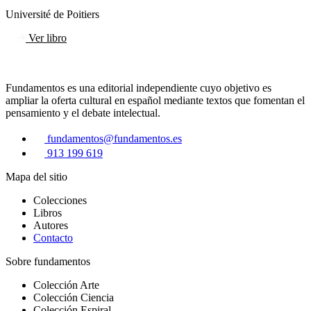
Université de Poitiers
Ver libro
Fundamentos es una editorial independiente cuyo objetivo es
ampliar la oferta cultural en español mediante textos que fomentan el
pensamiento y el debate intelectual.
fundamentos@fundamentos.es
913 199 619
Mapa del sitio
Colecciones
Libros
Autores
Contacto
Sobre fundamentos
Colección Arte
Colección Ciencia
Colección Espiral