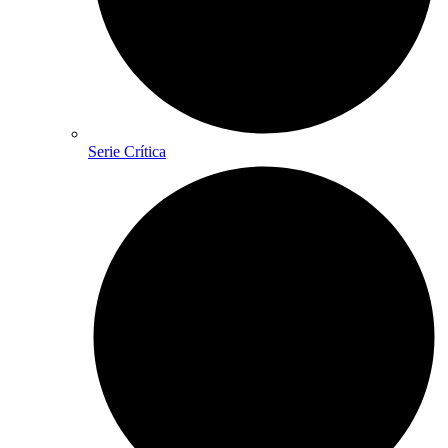
Serie Crítica