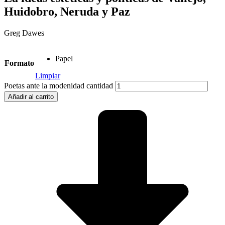
Huidobro, Neruda y Paz
Greg Dawes
Papel
Formato
Limpiar
Poetas ante la modenidad cantidad
Añadir al carrito