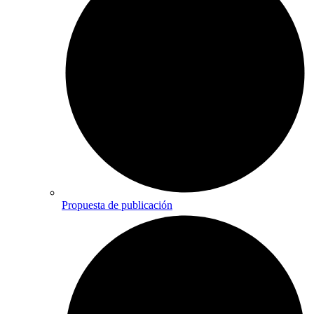
Propuesta de publicación