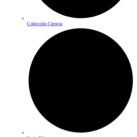
Colección Ciencia