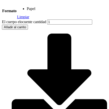
Papel
Formato
Limpiar
El cuerpo elocuente cantidad
Añadir al carrito