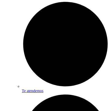
Te atendemos