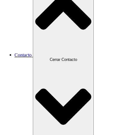
Contacto
Cerrar Contacto