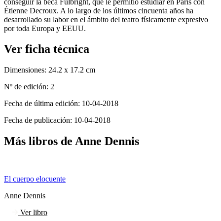
conseguir la beca Fulbright, que le permitió estudiar en París con
Étienne Decroux. A lo largo de los últimos cincuenta años ha
desarrollado su labor en el ámbito del teatro físicamente expresivo
por toda Europa y EEUU.
Ver ficha técnica
Dimensiones:
24.2 x 17.2 cm
Nº de edición:
2
Fecha de última edición:
10-04-2018
Fecha de publicación:
10-04-2018
Más libros de Anne Dennis
El cuerpo elocuente
Anne Dennis
Ver libro