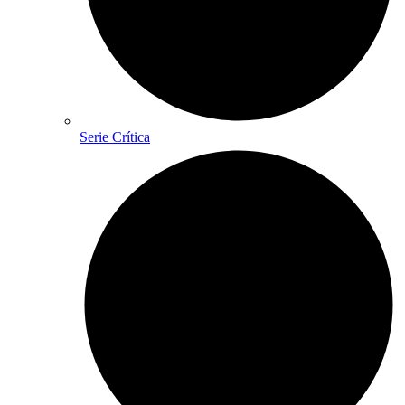
Serie Crítica