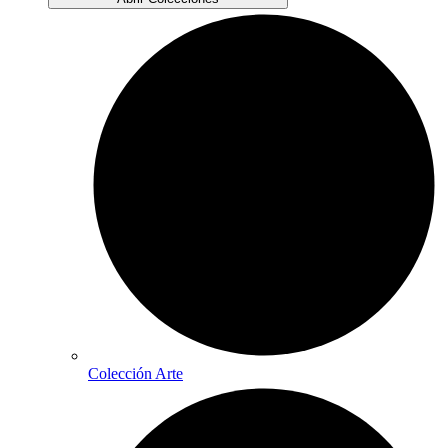
Colección Arte