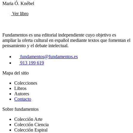
Maria Ó. Knébel
Ver libro
Fundamentos es una editorial independiente cuyo objetivo es
ampliar la oferta cultural en español mediante textos que fomentan el
pensamiento y el debate intelectual.
fundamentos@fundamentos.es
913 199 619
Mapa del sitio
Colecciones
Libros
Autores
Contacto
Sobre fundamentos
Colección Arte
Colección Ciencia
Colección Espiral