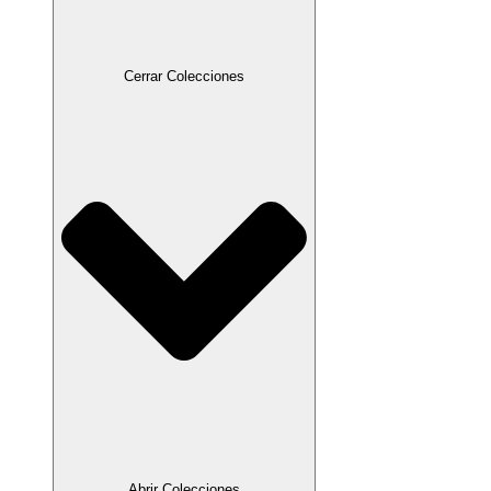
Cerrar Colecciones
Abrir Colecciones