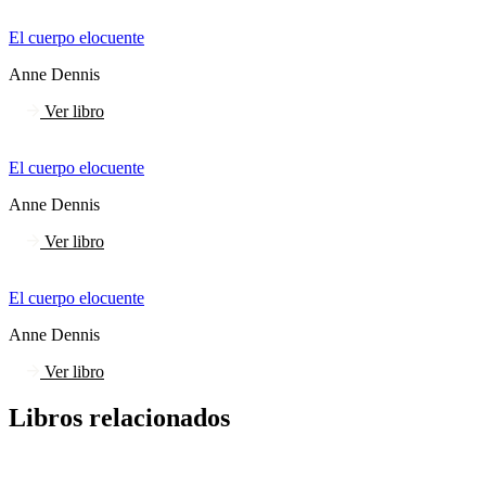
El cuerpo elocuente
Anne Dennis
Ver libro
El cuerpo elocuente
Anne Dennis
Ver libro
El cuerpo elocuente
Anne Dennis
Ver libro
Libros relacionados