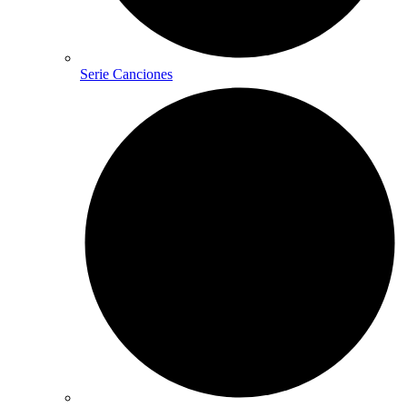
Serie Canciones