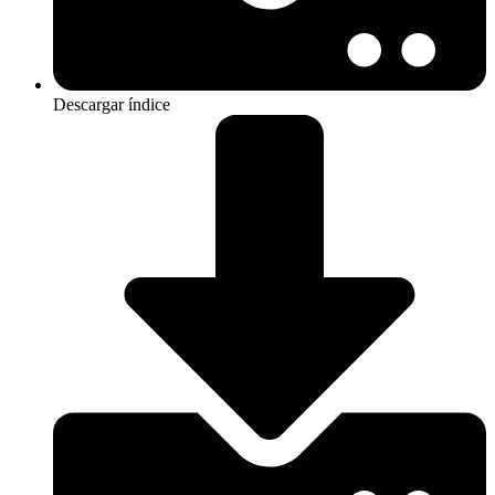
Descargar índice