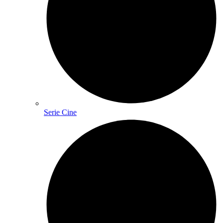
Serie Cine