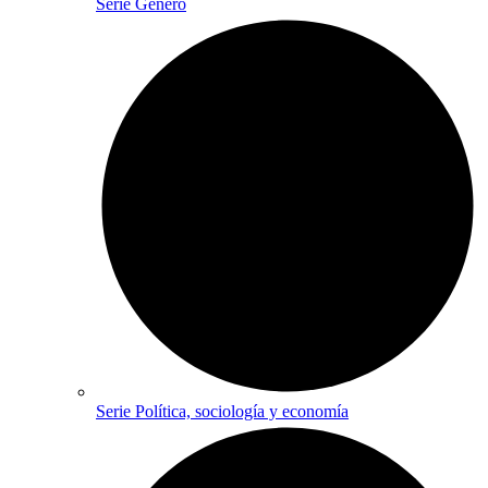
Serie Género
Serie Política, sociología y economía