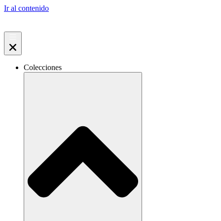
Ir al contenido
Colecciones