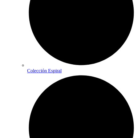
Colección Espiral