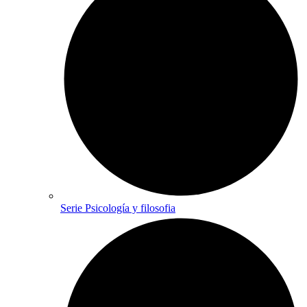
Serie Psicología y filosofia