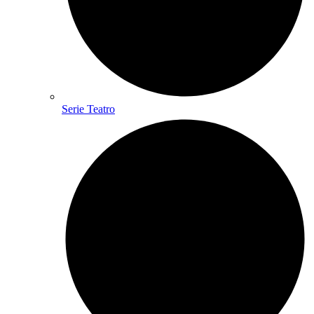
Serie Teatro