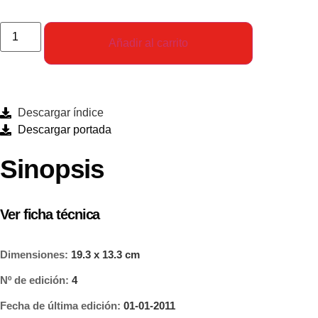
Añadir al carrito
Descargar índice
Descargar portada
Sinopsis
Ver ficha técnica
Dimensiones:
19.3 x 13.3 cm
Nº de edición:
4
Fecha de última edición:
01-01-2011