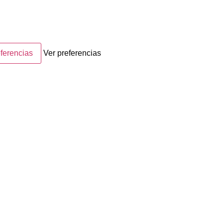
ferencias
Ver preferencias