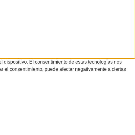
l dispositivo. El consentimiento de estas tecnologías nos
rar el consentimiento, puede afectar negativamente a ciertas