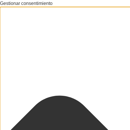
Gestionar consentimiento