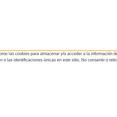
como las cookies para almacenar y/o acceder a la información de
 las identificaciones únicas en este sitio. No consentir o reti