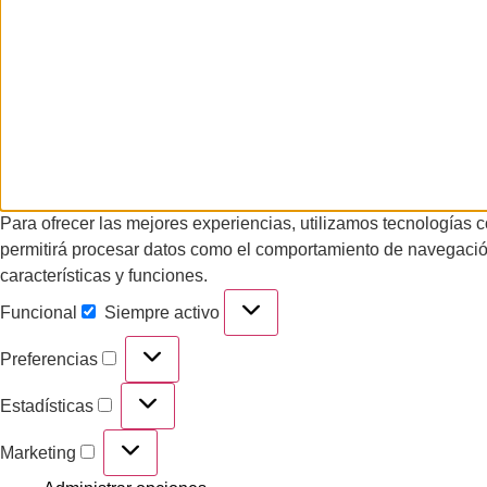
Para ofrecer las mejores experiencias, utilizamos tecnologías 
permitirá procesar datos como el comportamiento de navegación o
características y funciones.
Funcional
Siempre activo
Preferencias
Estadísticas
Marketing