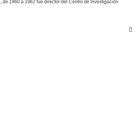
 de 1960 a 1962 fue director del Centro de Investigación