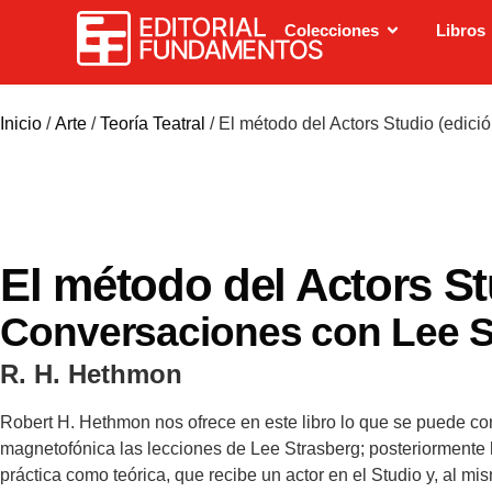
Colecciones
Libros
Inicio
/
Arte
/
Teoría Teatral
/ El método del Actors Studio (edici
El método del Actors St
Conversaciones con Lee S
R. H. Hethmon
Robert H. Hethmon nos ofrece en este libro lo que se puede cons
magnetofónica las lecciones de Lee Strasberg; posteriormente 
práctica como teórica, que recibe un actor en el Studio y, al 