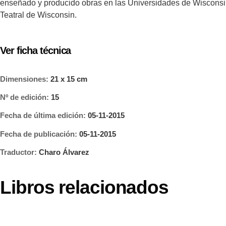
enseñado y producido obras en las Universidades de Wisconsin,
Teatral de Wisconsin.
Ver ficha técnica
Dimensiones:
21 x 15 cm
Nº de edición:
15
Fecha de última edición:
05-11-2015
Fecha de publicación:
05-11-2015
Traductor:
Charo Álvarez
Libros relacionados