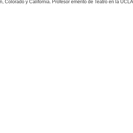
 Colorado y California. Profesor emérito de Teatro en la UCLA,