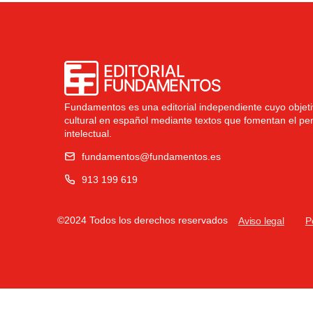
Fundamentos es una editorial independiente cuyo objetiv
cultural en español mediante textos que fomentan el pe
intelectual.
fundamentos@fundamentos.es
913 199 619
©2024 Todos los derechos reservados
Aviso legal
P