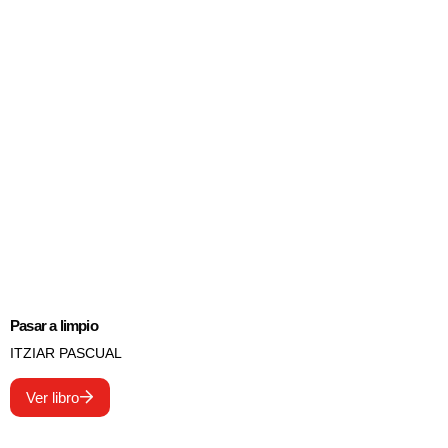
Pasar a limpio
ITZIAR PASCUAL
Ver libro