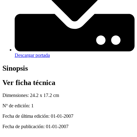
Descargar portada
Sinopsis
Ver ficha técnica
Dimensiones:
24.2 x 17.2 cm
Nº de edición:
1
Fecha de última edición:
01-01-2007
Fecha de publicación:
01-01-2007