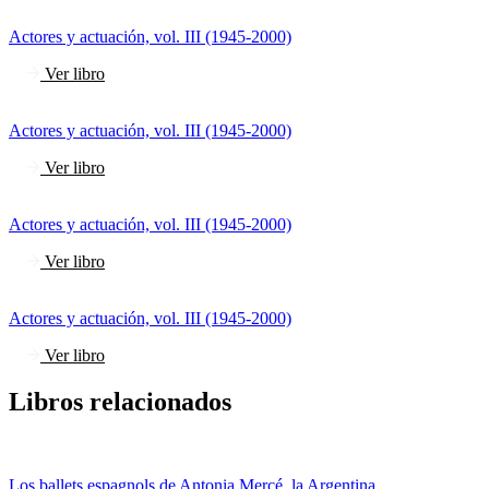
Actores y actuación, vol. III (1945-2000)
Ver libro
Actores y actuación, vol. III (1945-2000)
Ver libro
Actores y actuación, vol. III (1945-2000)
Ver libro
Actores y actuación, vol. III (1945-2000)
Ver libro
Libros relacionados
Los ballets espagnols de Antonia Mercé, la Argentina