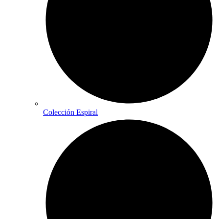
Colección Espiral