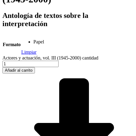
Antología de textos sobre la
interpretación
Papel
Formato
Limpiar
Actores y actuación, vol. III (1945-2000) cantidad
Añadir al carrito