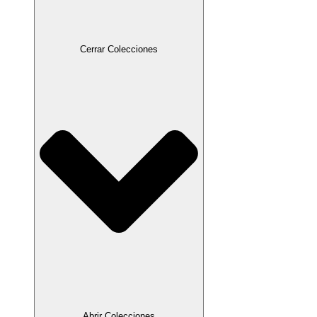
Cerrar Colecciones
Abrir Colecciones