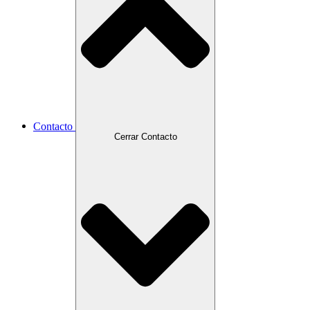
Contacto
Cerrar Contacto