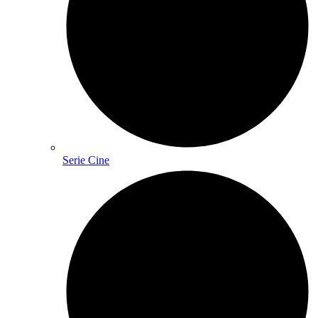
Serie Cine