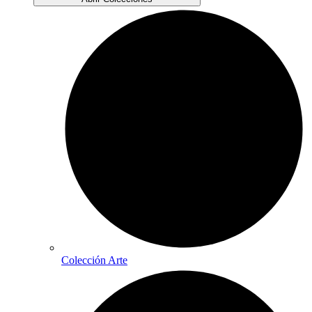
Colección Arte