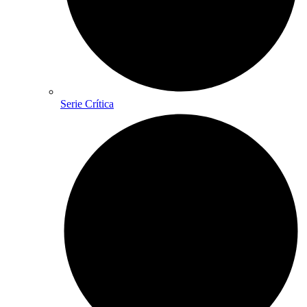
Serie Crítica