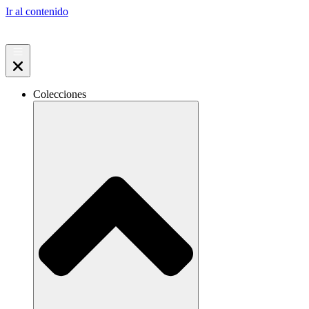
Ir al contenido
Colecciones