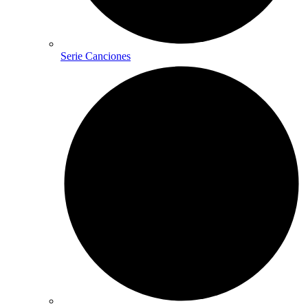
Serie Canciones