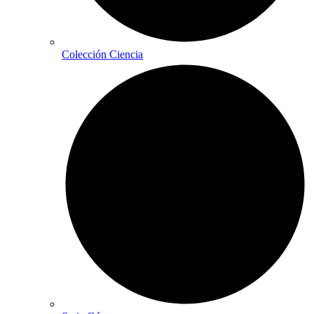
Colección Ciencia