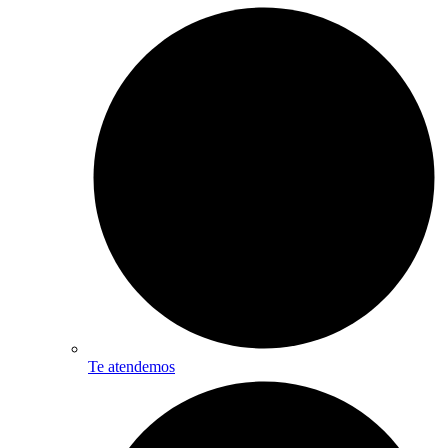
Te atendemos