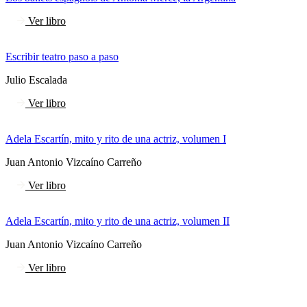
Ver libro
Escribir teatro paso a paso
Julio Escalada
Ver libro
Adela Escartín, mito y rito de una actriz, volumen I
Juan Antonio Vizcaíno Carreño
Ver libro
Adela Escartín, mito y rito de una actriz, volumen II
Juan Antonio Vizcaíno Carreño
Ver libro