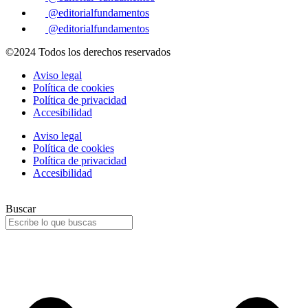
@editorialfundamentos
@editorialfundamentos
©2024 Todos los derechos reservados
Aviso legal
Política de cookies
Política de privacidad
Accesibilidad
Aviso legal
Política de cookies
Política de privacidad
Accesibilidad
Buscar