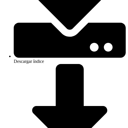
Descargar índice