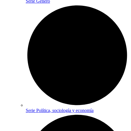
Serie Género
Serie Política, sociología y economía