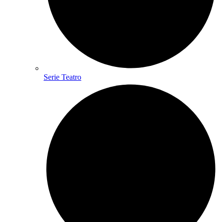
Serie Teatro