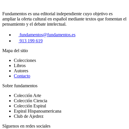
Fundamentos es una editorial independiente cuyo objetivo es
ampliar la oferta cultural en español mediante textos que fomentan el
pensamiento y el debate intelectual.
fundamentos@fundamentos.es
913 199 619
Mapa del sitio
Colecciones
Libros
Autores
Contacto
Sobre fundamentos
Colección Arte
Colección Ciencia
Colección Espiral
Espiral Hispanoamericana
Club de Ajedrez
Síguenos en redes sociales