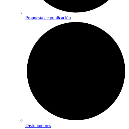
Propuesta de publicación
Distribuidores