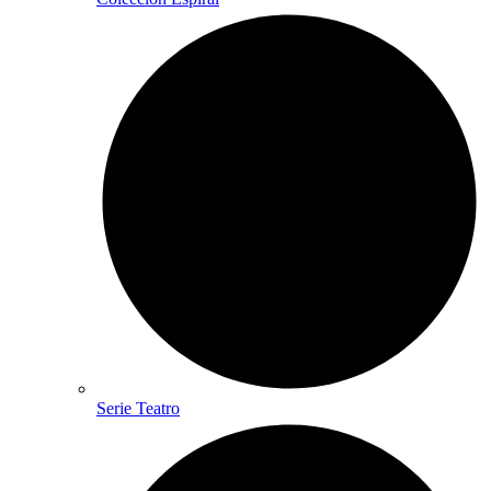
Serie Teatro