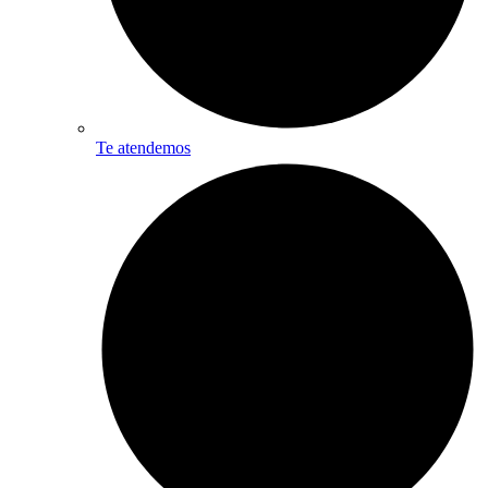
Te atendemos