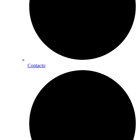
Contacto