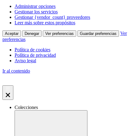
Administrar opciones
Gestionar los servicios
Gestionar {vendor_count} proveedores
Leer más sobre estos propósitos
Ver
Aceptar
Denegar
Ver preferencias
Guardar preferencias
preferencias
Política de cookies
Política de privacidad
Aviso legal
Ir al contenido
Colecciones