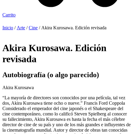
Carrito
Inicio
/
Arte
/
Cine
/ Akira Kurosawa. Edición revisada
Akira Kurosawa. Edición
revisada
Autobiografía (o algo parecido)
Akira Kurosawa
“La mayoría de directores son conocidos por una película, tal vez
dos, Akira Kurosawa tiene ocho o nueve.” Francis Ford Coppola
Considerado el emperador del cine japonés o el Shakespeare del
cine contemporáneo, como lo calificó Steven Spielberg al conocer
su fallecimiento, Akira Kurosawa es hasta la fecha el más célebre
director de cine de su país y uno de los más grandes e influyentes de
la cinematografía mundial. Autor y director de obras tan conocidas