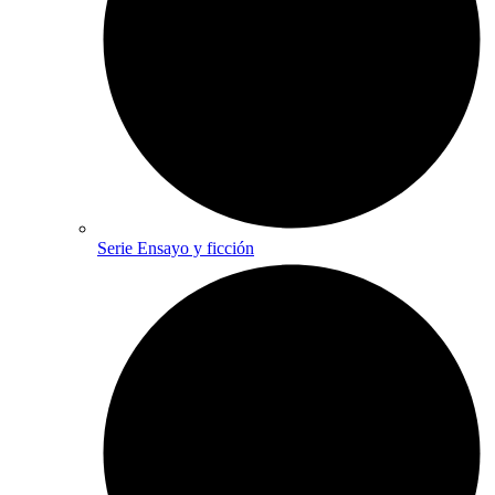
Serie Ensayo y ficción