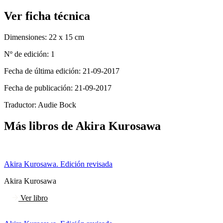
Ver ficha técnica
Dimensiones:
22 x 15 cm
Nº de edición:
1
Fecha de última edición:
21-09-2017
Fecha de publicación:
21-09-2017
Traductor:
Audie Bock
Más libros de Akira Kurosawa
Akira Kurosawa. Edición revisada
Akira Kurosawa
Ver libro