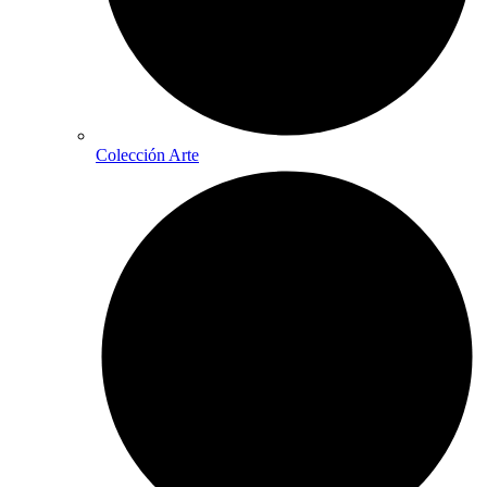
Colección Arte