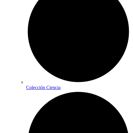
Colección Ciencia