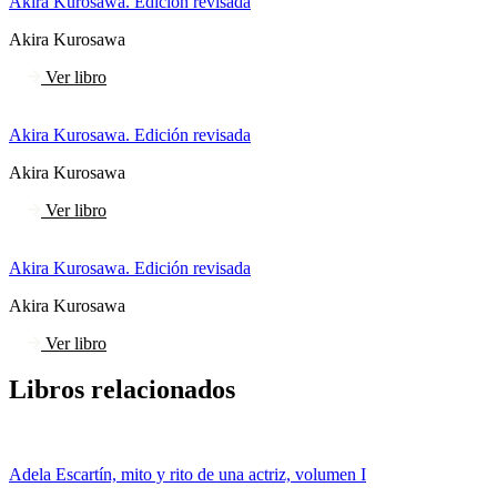
Akira Kurosawa. Edición revisada
Akira Kurosawa
Ver libro
Akira Kurosawa. Edición revisada
Akira Kurosawa
Ver libro
Akira Kurosawa. Edición revisada
Akira Kurosawa
Ver libro
Libros relacionados
Adela Escartín, mito y rito de una actriz, volumen I