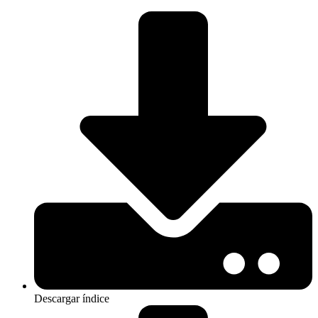
Descargar índice