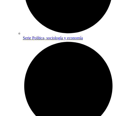
Serie Política, sociología y economía