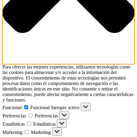
Para ofrecer las mejores experiencias, utilizamos tecnologías como
las cookies para almacenar y/o acceder a la información del
dispositivo. El consentimiento de estas tecnologías nos permitirá
procesar datos como el comportamiento de navegación o las
identificaciones únicas en este sitio. No consentir o retirar el
consentimiento, puede afectar negativamente a ciertas características
y funciones.
Funcional
Funcional
Siempre activo
Preferencias
Preferencias
Estadísticas
Estadísticas
Marketing
Marketing