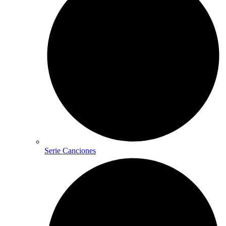
Serie Canciones