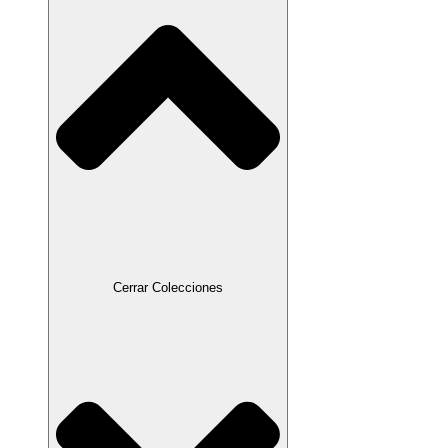
Cerrar Colecciones