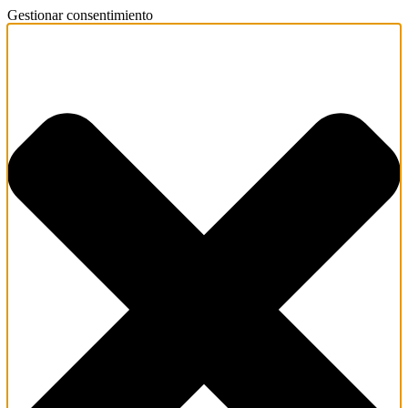
Gestionar consentimiento