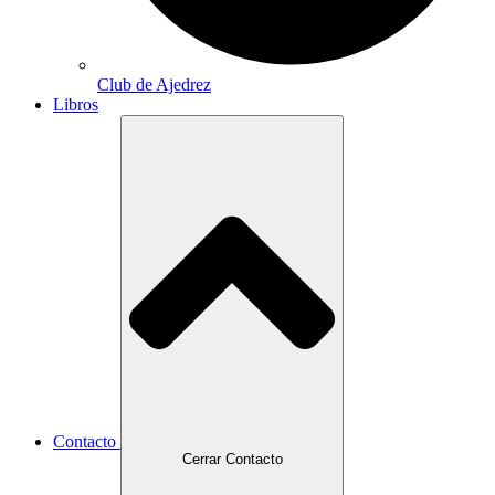
Club de Ajedrez
Libros
Contacto
Cerrar Contacto