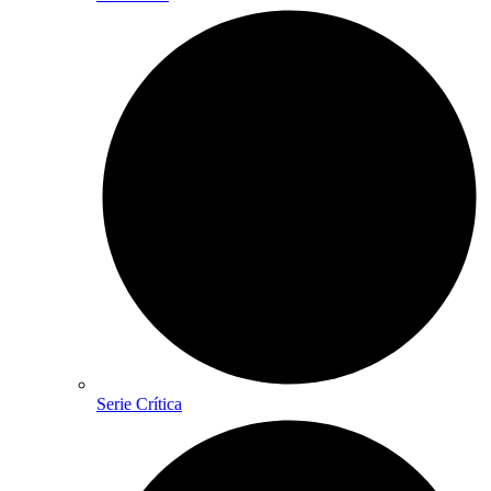
Serie Crítica