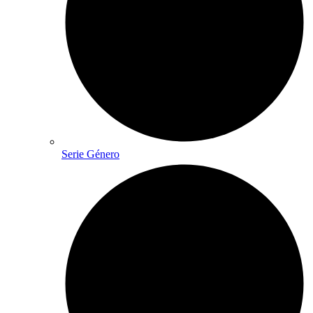
Serie Género