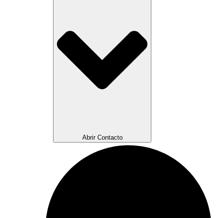
Abrir Contacto