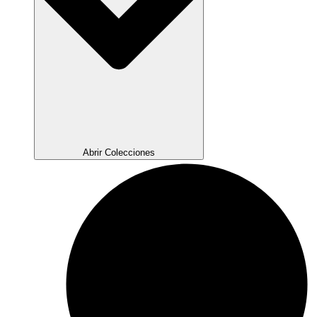
Abrir Colecciones