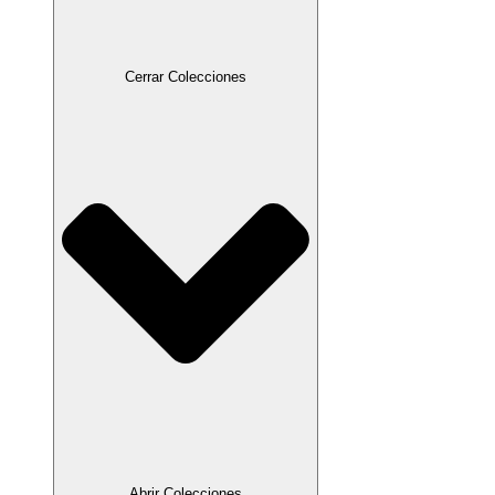
Cerrar Colecciones
Abrir Colecciones