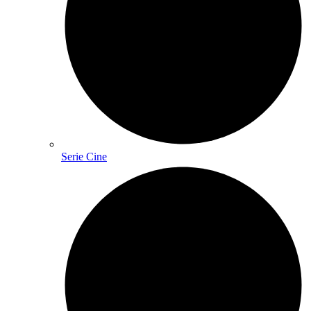
Serie Cine