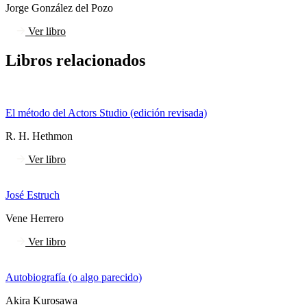
Jorge González del Pozo
Ver libro
Libros relacionados
El método del Actors Studio (edición revisada)
R. H. Hethmon
Ver libro
José Estruch
Vene Herrero
Ver libro
Autobiografía (o algo parecido)
Akira Kurosawa