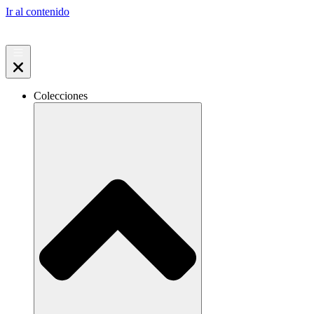
Ir al contenido
Colecciones