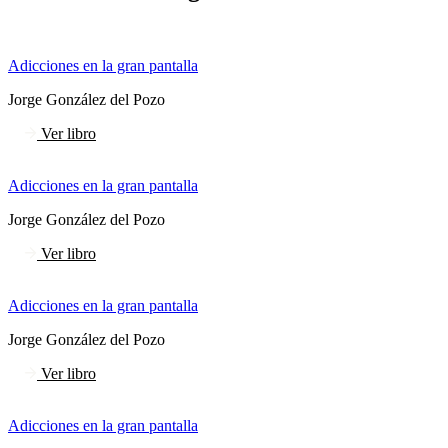
Adicciones en la gran pantalla
Jorge González del Pozo
Ver libro
Adicciones en la gran pantalla
Jorge González del Pozo
Ver libro
Adicciones en la gran pantalla
Jorge González del Pozo
Ver libro
Adicciones en la gran pantalla