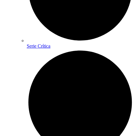
Serie Crítica