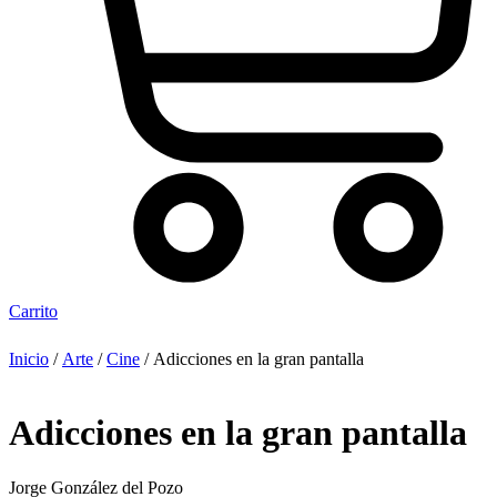
Carrito
Inicio
/
Arte
/
Cine
/ Adicciones en la gran pantalla
Adicciones en la gran pantalla
Jorge González del Pozo