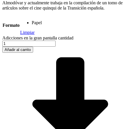
Almodóvar y actualmente trabaja en la compilación de un tomo de
artículos sobre el cine quinqui de la Transición española.
Papel
Formato
Limpiar
Adicciones en la gran pantalla cantidad
Añadir al carrito