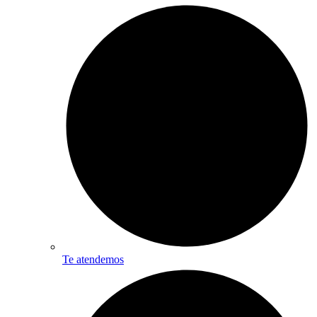
Te atendemos