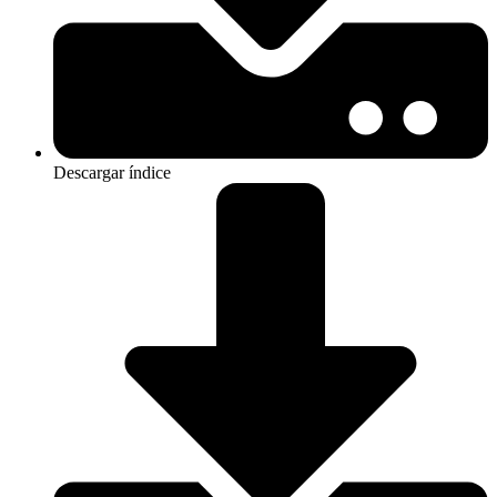
Descargar índice