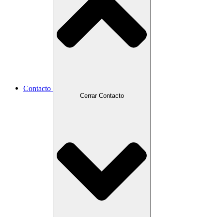
Contacto
Cerrar Contacto