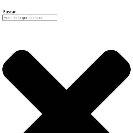
Buscar