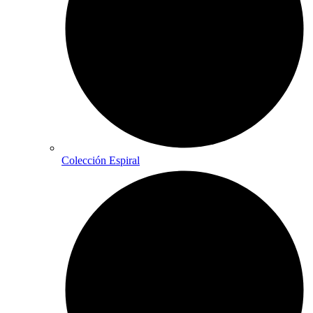
Colección Espiral