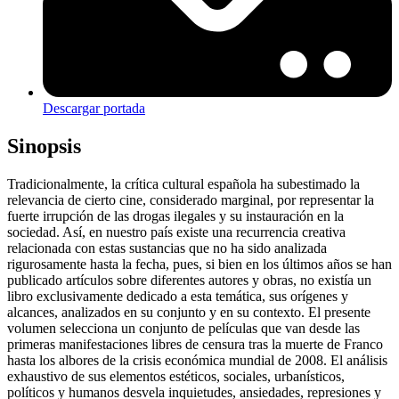
Descargar portada
Sinopsis
Tradicionalmente, la crítica cultural española ha subestimado la
relevancia de cierto cine, considerado marginal, por representar la
fuerte irrupción de las drogas ilegales y su instauración en la
sociedad. Así, en nuestro país existe una recurrencia creativa
relacionada con estas sustancias que no ha sido analizada
rigurosamente hasta la fecha, pues, si bien en los últimos años se han
publicado artículos sobre diferentes autores y obras, no existía un
libro exclusivamente dedicado a esta temática, sus orígenes y
alcances, analizados en su conjunto y en su contexto. El presente
volumen selecciona un conjunto de películas que van desde las
primeras manifestaciones libres de censura tras la muerte de Franco
hasta los albores de la crisis económica mundial de 2008. El análisis
exhaustivo de sus elementos estéticos, sociales, urbanísticos,
políticos y humanos desvela inquietudes, ansiedades, represiones y