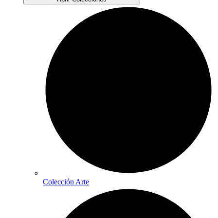
Colección Arte