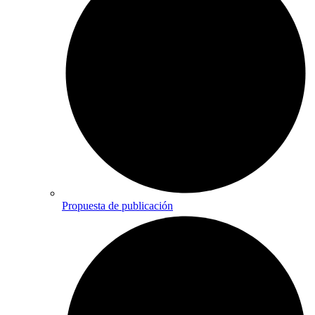
Propuesta de publicación