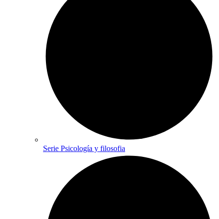
Serie Psicología y filosofia