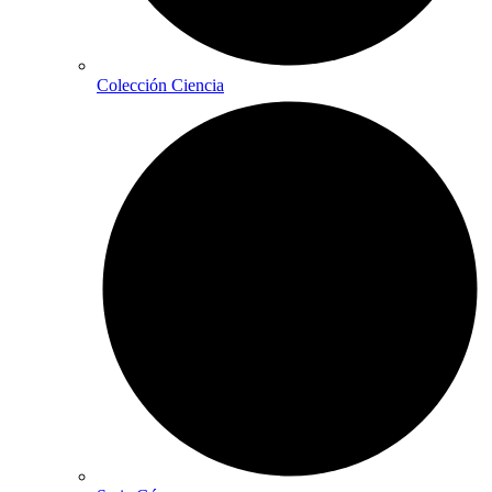
Colección Ciencia