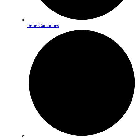
Serie Canciones