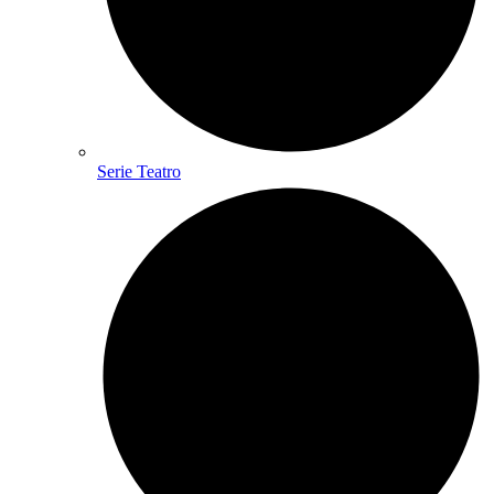
Serie Teatro