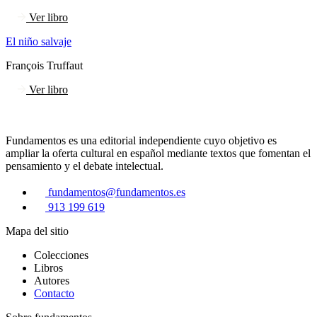
Ver libro
El niño salvaje
François Truffaut
Ver libro
Fundamentos es una editorial independiente cuyo objetivo es
ampliar la oferta cultural en español mediante textos que fomentan el
pensamiento y el debate intelectual.
fundamentos@fundamentos.es
913 199 619
Mapa del sitio
Colecciones
Libros
Autores
Contacto