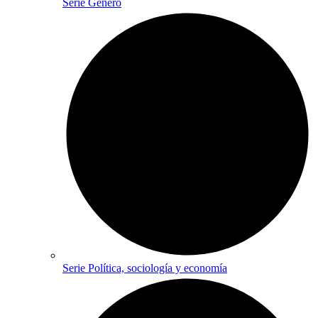
Serie Género
Serie Política, sociología y economía