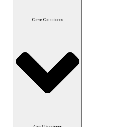
Cerrar Colecciones
Abrir Colecciones