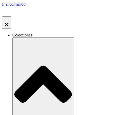
Ir al contenido
Colecciones