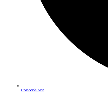
Colección Arte