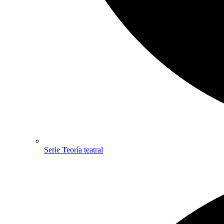
Serie Teoría teatral