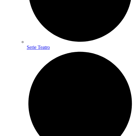
Serie Teatro