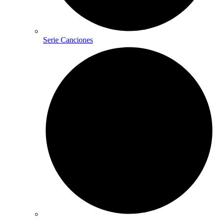
Serie Canciones