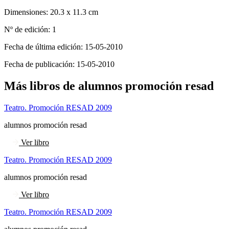
Dimensiones:
20.3 x 11.3 cm
Nº de edición:
1
Fecha de última edición:
15-05-2010
Fecha de publicación:
15-05-2010
Más libros de alumnos promoción resad
Teatro. Promoción RESAD 2009
alumnos promoción resad
Ver libro
Teatro. Promoción RESAD 2009
alumnos promoción resad
Ver libro
Teatro. Promoción RESAD 2009