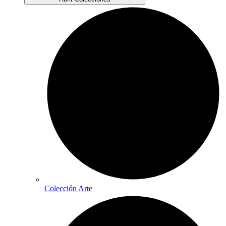
Colección Arte