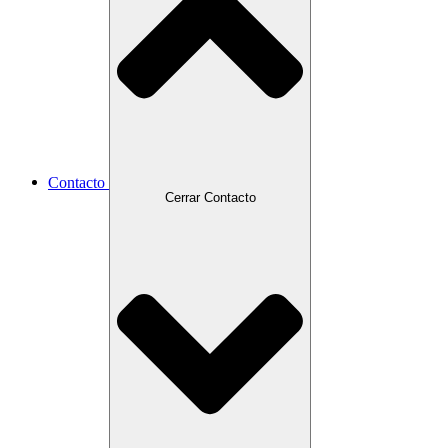
Contacto
Cerrar Contacto