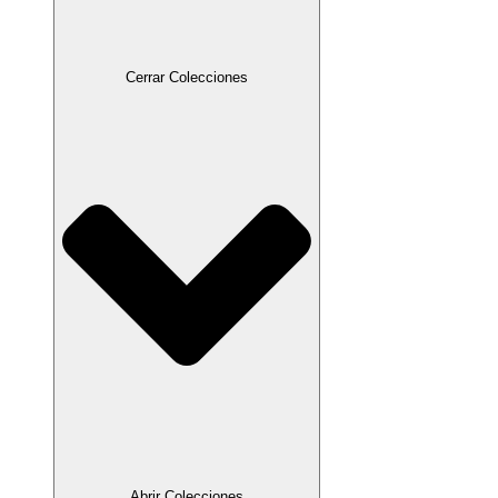
Cerrar Colecciones
Abrir Colecciones