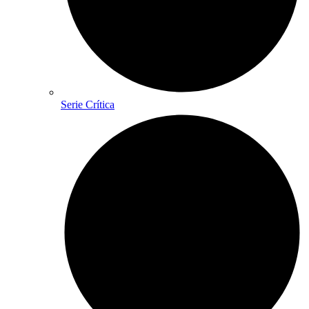
Serie Crítica