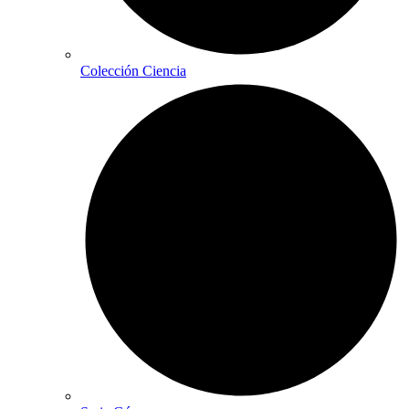
Colección Ciencia