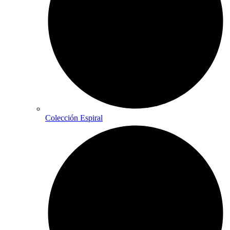
Colección Espiral