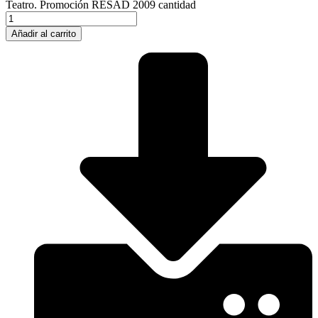
Teatro. Promoción RESAD 2009 cantidad
Añadir al carrito