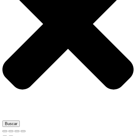
Buscar