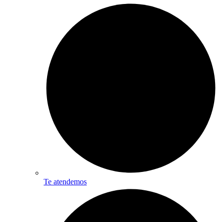
Te atendemos