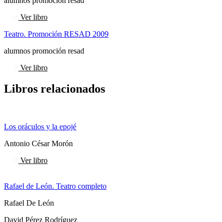
alumnos promoción resad
Ver libro
Teatro. Promoción RESAD 2009
alumnos promoción resad
Ver libro
Libros relacionados
Los oráculos y la epojé
Antonio César Morón
Ver libro
Rafael de León. Teatro completo
Rafael De León
David Pérez Rodríguez