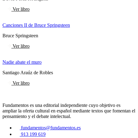
Ver libro
Canciones II de Bruce Springsteen
Bruce Springsteen
Ver libro
Nadie abate el muro
Santiago Araúz de Robles
Ver libro
Fundamentos es una editorial independiente cuyo objetivo es
ampliar la oferta cultural en español mediante textos que fomentan el
pensamiento y el debate intelectual.
fundamentos@fundamentos.es
913 199 619