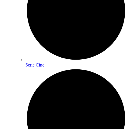
Serie Cine