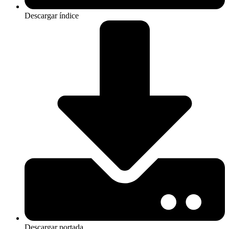
Descargar índice
Descargar portada