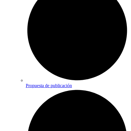
Propuesta de publicación