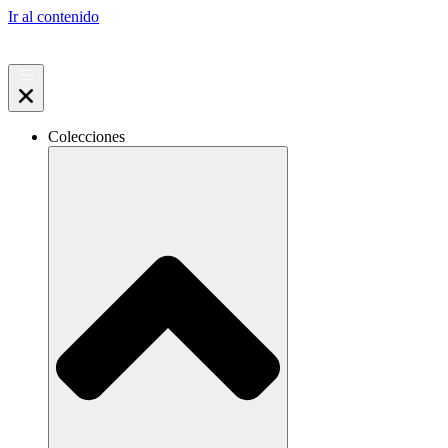
Ir al contenido
Colecciones