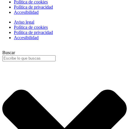
Política de cookies
Política de privacidad
Accesibilidad
Aviso legal
Política de cookies
Política de privacidad
Accesibilidad
Buscar