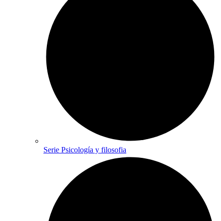
Serie Psicología y filosofia