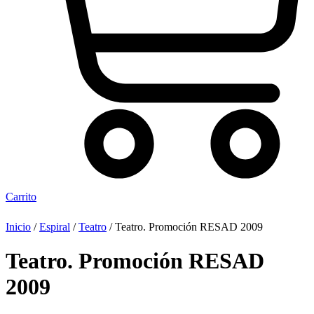
Carrito
Inicio
/
Espiral
/
Teatro
/ Teatro. Promoción RESAD 2009
Teatro. Promoción RESAD
2009