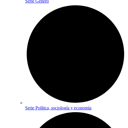
Serie Género
Serie Política, sociología y economía