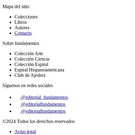
Mapa del sitio
Colecciones
Libros
Autores
Contacto
Sobre fundamentos
Colección Arte
Colección Ciencia
Colección Espiral
Espiral Hispanoamericana
Club de Ajedrez
Síguenos en redes sociales
@editorial_fundamentos
@editorialfundamentos
@editorialfundamentos
©2024 Todos los derechos reservados
Aviso legal