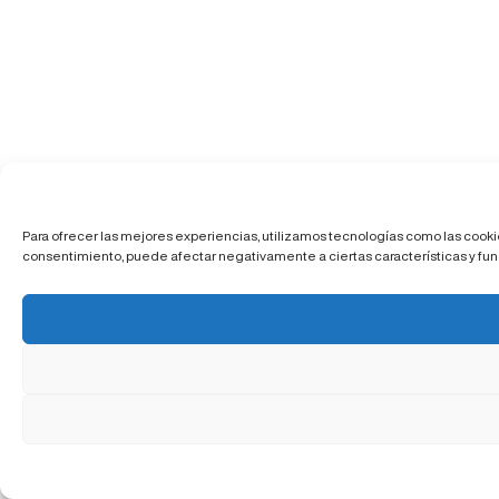
Para ofrecer las mejores experiencias, utilizamos tecnologías como las cookie
consentimiento, puede afectar negativamente a ciertas características y fun