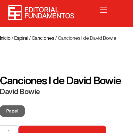
Inicio
/
Espiral
/
Canciones
/ Canciones I de David Bowie
Canciones I de David Bowie
David Bowie
Papel