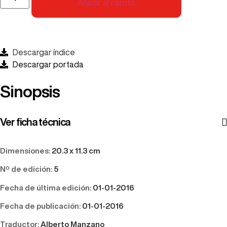
Añadir al carrito
Descargar índice
Descargar portada
Sinopsis
Ver ficha técnica
Dimensiones:
20.3 x 11.3 cm
Nº de edición:
5
Fecha de última edición:
01-01-2016
Fecha de publicación:
01-01-2016
Traductor:
Alberto Manzano