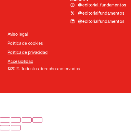
@editorial_fundamentos
@editorialfundamentos
@editorialfundamentos
Aviso legal
Política de cookies
Política de privacidad
Accesibilidad
©2024 Todos los derechos reservados