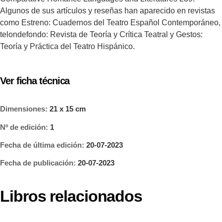
Algunos de sus artículos y reseñas han aparecido en revistas
como Estreno: Cuadernos del Teatro Español Contemporáneo,
telondefondo: Revista de Teoría y Crítica Teatral y Gestos:
Teoría y Práctica del Teatro Hispánico.
Ver ficha técnica
Dimensiones:
21 x 15 cm
Nº de edición:
1
Fecha de última edición:
20-07-2023
Fecha de publicación:
20-07-2023
Libros relacionados