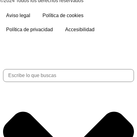
©2024 Todos los derechos reservados
Aviso legal
Política de cookies
Política de privacidad
Accesibilidad