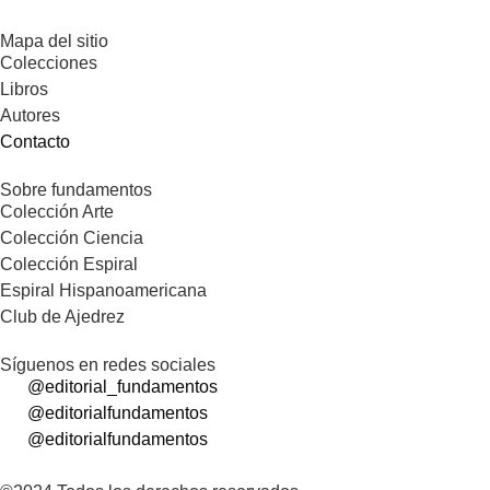
Mapa del sitio
Colecciones
Libros
Autores
Contacto
Sobre fundamentos
Colección Arte
Colección Ciencia
Colección Espiral
Espiral Hispanoamericana
Club de Ajedrez
Síguenos en redes sociales
@editorial_fundamentos
@editorialfundamentos
@editorialfundamentos