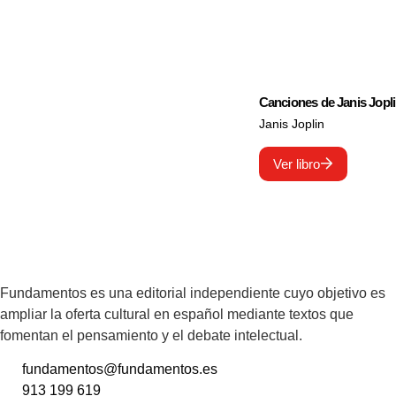
Canciones de Janis Jopl
Janis Joplin
Ver libro
Fundamentos es una editorial independiente cuyo objetivo es
ampliar la oferta cultural en español mediante textos que
fomentan el pensamiento y el debate intelectual.
fundamentos@fundamentos.es
913 199 619