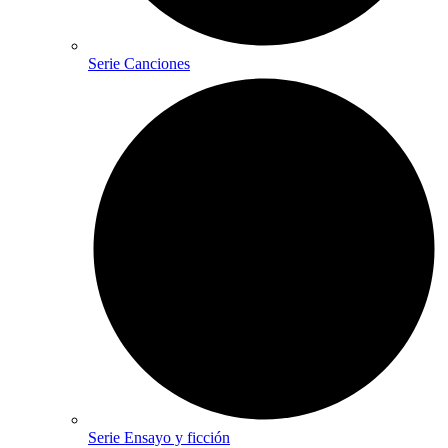
Serie Canciones
Serie Ensayo y ficción