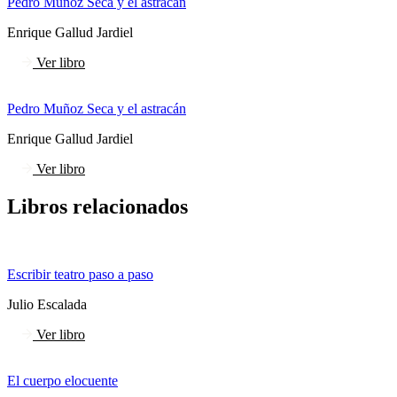
Pedro Muñoz Seca y el astracán
Enrique Gallud Jardiel
Ver libro
Pedro Muñoz Seca y el astracán
Enrique Gallud Jardiel
Ver libro
Libros relacionados
Escribir teatro paso a paso
Julio Escalada
Ver libro
El cuerpo elocuente