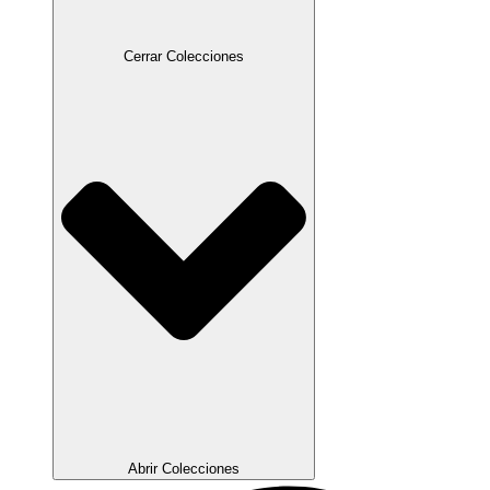
Cerrar Colecciones
Abrir Colecciones