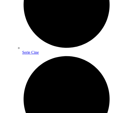
Serie Cine