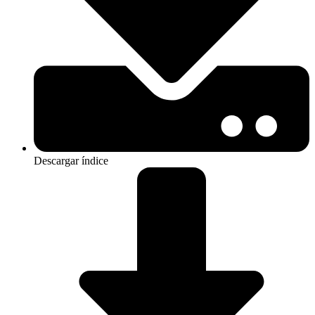
Descargar índice