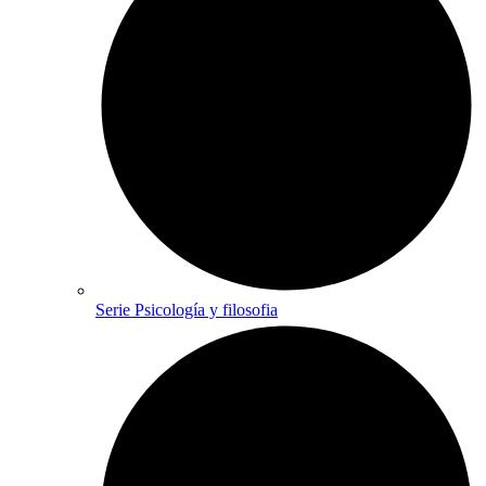
Serie Psicología y filosofia