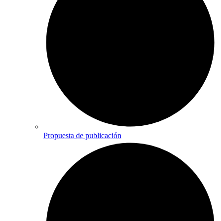
Propuesta de publicación