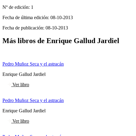
Nº de edición:
1
Fecha de última edición:
08-10-2013
Fecha de publicación:
08-10-2013
Más libros de Enrique Gallud Jardiel
Pedro Muñoz Seca y el astracán
Enrique Gallud Jardiel
Ver libro
Pedro Muñoz Seca y el astracán
Enrique Gallud Jardiel
Ver libro