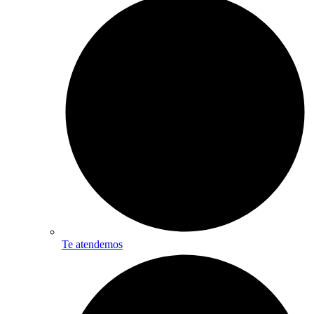
Te atendemos