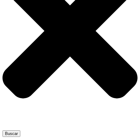
Buscar