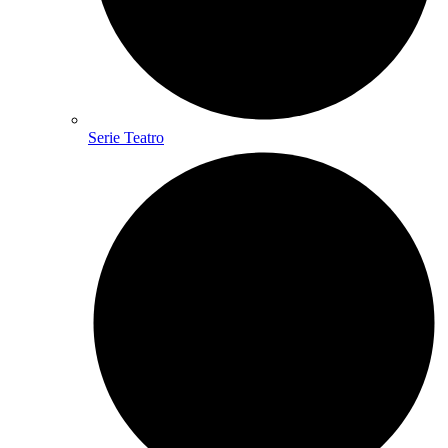
Serie Teatro