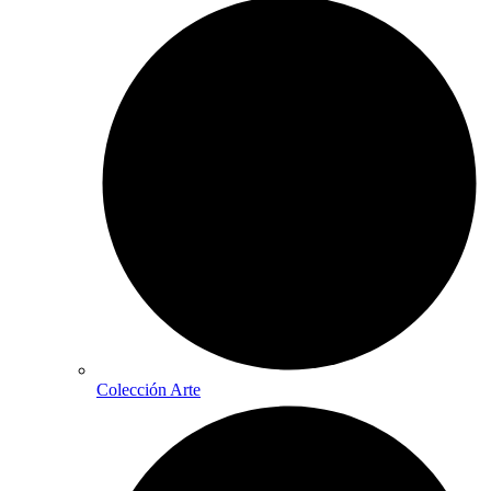
Colección Arte