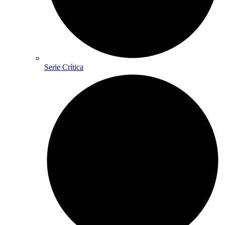
Serie Crítica