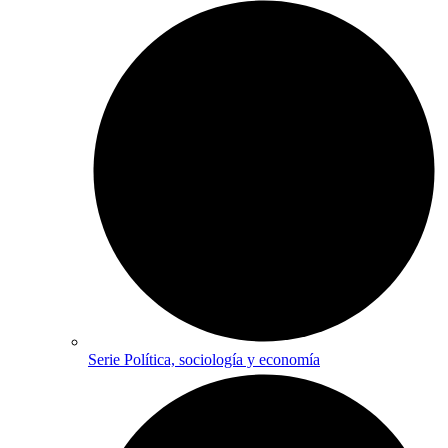
Serie Política, sociología y economía