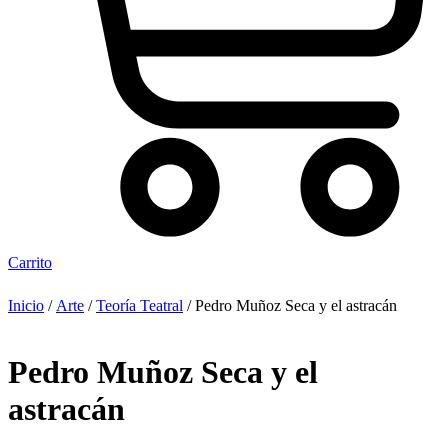
Carrito
Inicio
/
Arte
/
Teoría Teatral
/ Pedro Muñoz Seca y el astracán
Pedro Muñoz Seca y el
astracán