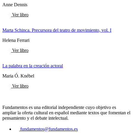
Anne Dennis
Ver libro
Marta Schinca. Precursora del teatro de movimiento, vol. I
Helena Ferrari
Ver libro
La palabra en la creación actoral
Maria Ó. Knébel
Ver libro
Fundamentos es una editorial independiente cuyo objetivo es
ampliar la oferta cultural en español mediante textos que fomentan el
pensamiento y el debate intelectual.
fundamentos@fundamentos.es