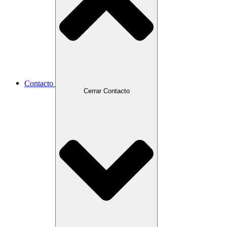
Contacto
Cerrar Contacto