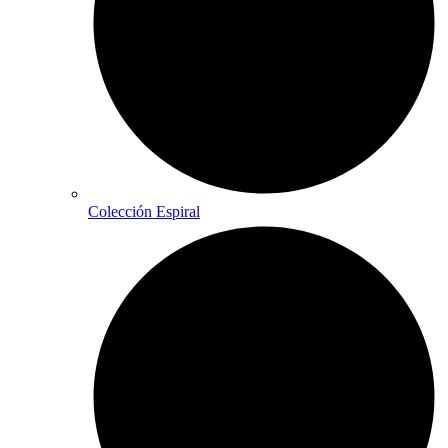
Colección Espiral