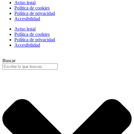
Aviso legal
Política de cookies
Política de privacidad
Accesibilidad
Aviso legal
Política de cookies
Política de privacidad
Accesibilidad
Buscar