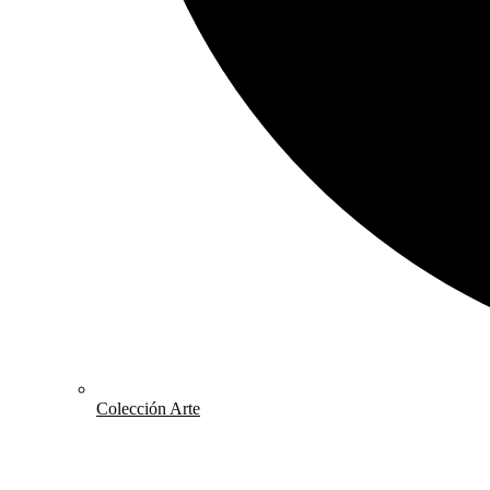
Colección Arte