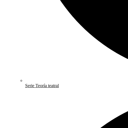
Serie Teoría teatral