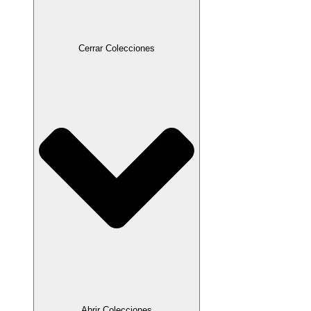
Cerrar Colecciones
Abrir Colecciones