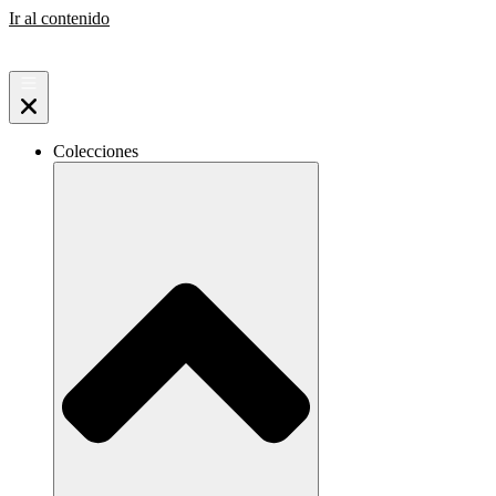
Ir al contenido
Colecciones