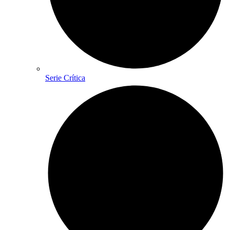
Serie Crítica