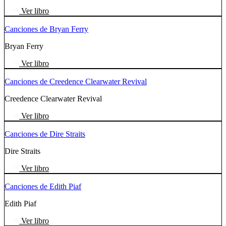
Ver libro
Canciones de Bryan Ferry
Bryan Ferry
Ver libro
Canciones de Creedence Clearwater Revival
Creedence Clearwater Revival
Ver libro
Canciones de Dire Straits
Dire Straits
Ver libro
Canciones de Edith Piaf
Edith Piaf
Ver libro