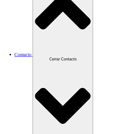
Contacto
Cerrar Contacto