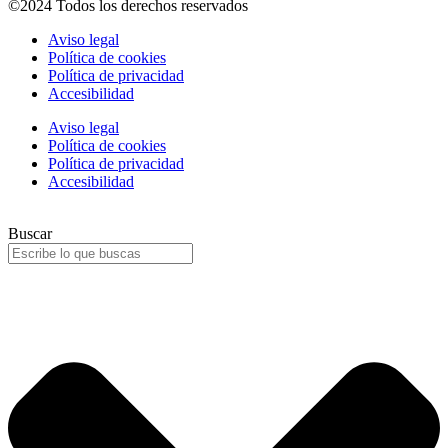
©2024 Todos los derechos reservados
Aviso legal
Política de cookies
Política de privacidad
Accesibilidad
Aviso legal
Política de cookies
Política de privacidad
Accesibilidad
Buscar