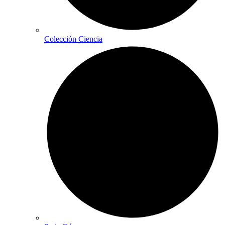
Colección Ciencia