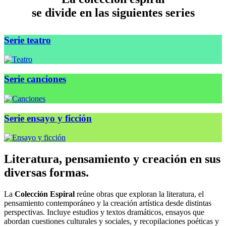
se divide en las siguientes series
Serie teatro
Serie canciones
Serie ensayo y ficción
Literatura, pensamiento y creación en sus
diversas formas.
La
Colección Espiral
reúne obras que exploran la literatura, el
pensamiento contemporáneo y la creación artística desde distintas
perspectivas. Incluye estudios y textos dramáticos, ensayos que
abordan cuestiones culturales y sociales, y recopilaciones poéticas y