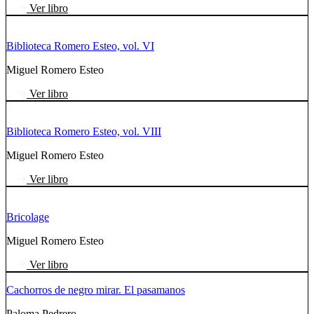
Ver libro
Biblioteca Romero Esteo, vol. VI
Miguel Romero Esteo
Ver libro
Biblioteca Romero Esteo, vol. VIII
Miguel Romero Esteo
Ver libro
Bricolage
Miguel Romero Esteo
Ver libro
Cachorros de negro mirar. El pasamanos
Paloma Pedrero