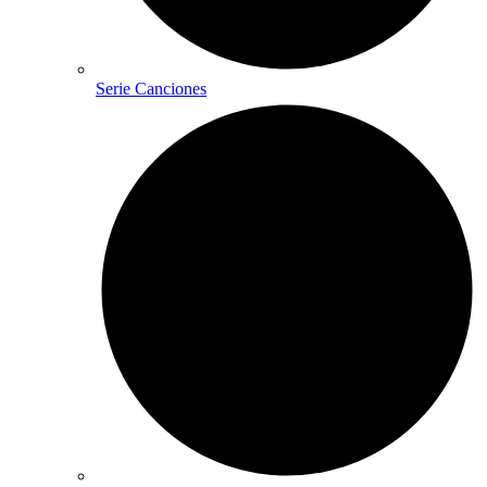
Serie Canciones