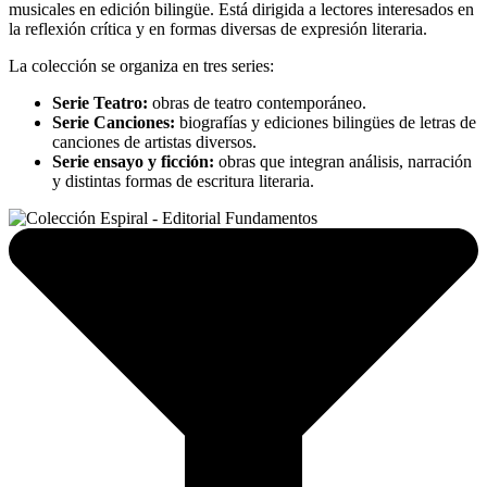
musicales en edición bilingüe. Está dirigida a lectores interesados en
la reflexión crítica y en formas diversas de expresión literaria.
La colección se organiza en tres series:
Serie Teatro:
obras de teatro contemporáneo.
Serie Canciones:
biografías y ediciones bilingües de letras de
canciones de artistas diversos.
Serie ensayo y ficción:
obras que integran análisis, narración
y distintas formas de escritura literaria.