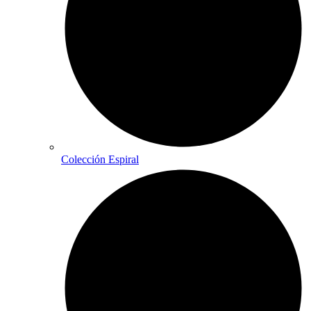
Colección Espiral