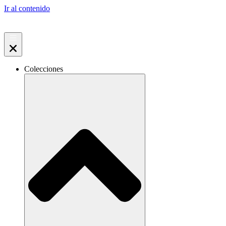
Ir al contenido
Colecciones