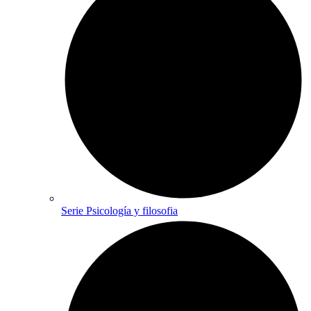
Serie Psicología y filosofia