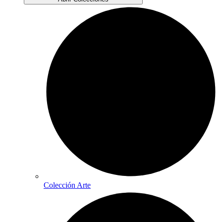
Colección Arte