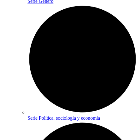
Serie Género
Serie Política, sociología y economía