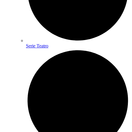
Serie Teatro