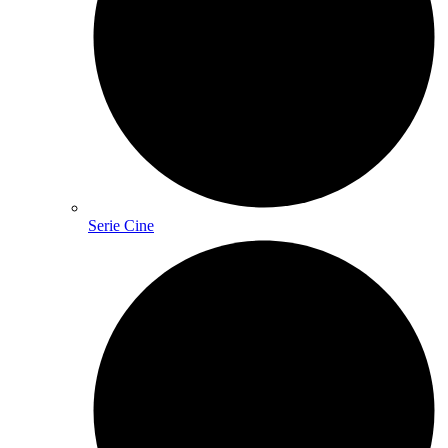
Serie Cine