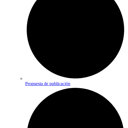
Propuesta de publicación