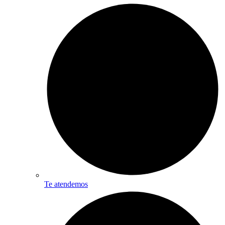
Te atendemos