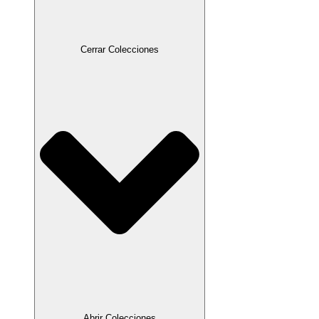
Cerrar Colecciones
Abrir Colecciones