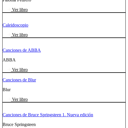
Ver libro
Caleidoscopio
Ver libro
Canciones de ABBA
ABBA
Ver libro
Canciones de Blur
Blur
Ver libro
Canciones de Bruce Springsteen 1. Nueva edición
Bruce Springsteen