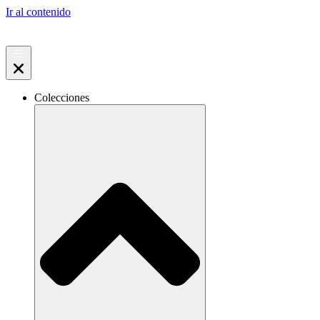
Ir al contenido
Colecciones