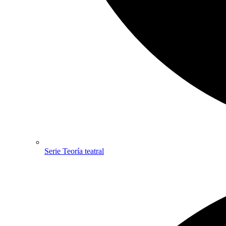
Serie Teoría teatral