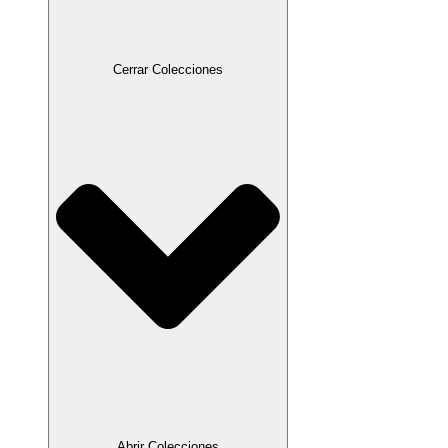
Cerrar Colecciones
Abrir Colecciones