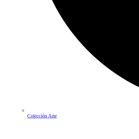
Colección Arte