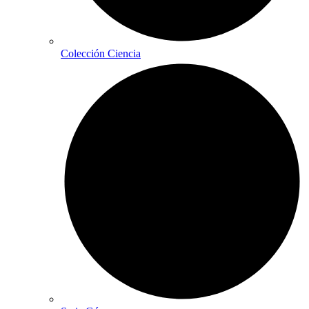
Colección Ciencia