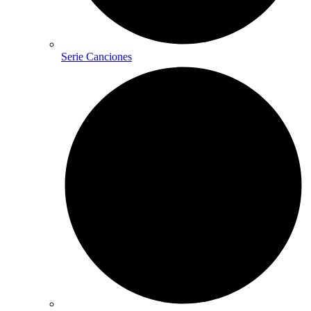
Serie Canciones