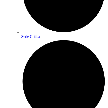
Serie Crítica