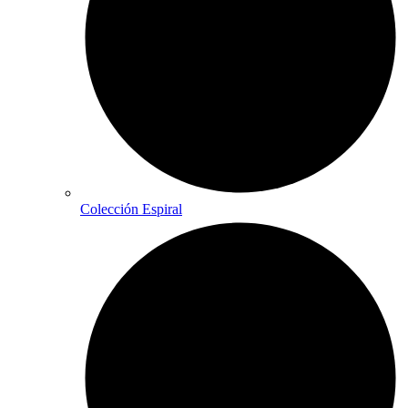
Colección Espiral