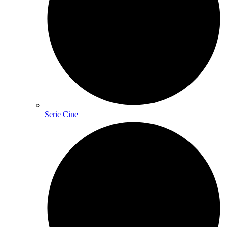
Serie Cine