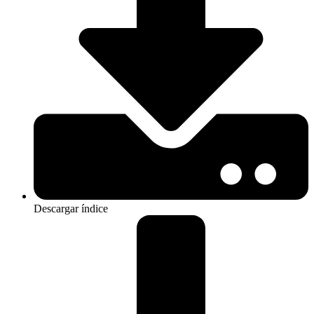
Descargar índice