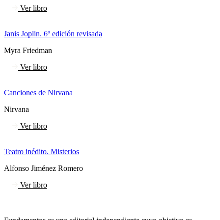
Ver libro
Janis Joplin. 6º edición revisada
Myra Friedman
Ver libro
Canciones de Nirvana
Nirvana
Ver libro
Teatro inédito. Misterios
Alfonso Jiménez Romero
Ver libro