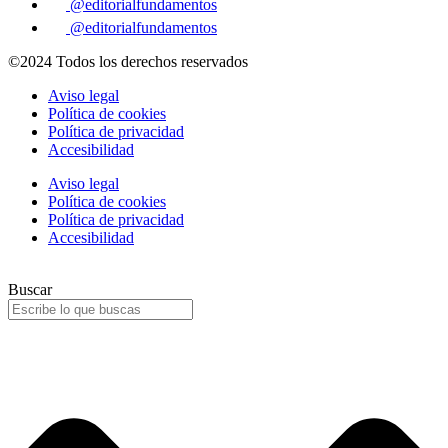
@editorialfundamentos
@editorialfundamentos
©2024 Todos los derechos reservados
Aviso legal
Política de cookies
Política de privacidad
Accesibilidad
Aviso legal
Política de cookies
Política de privacidad
Accesibilidad
Buscar