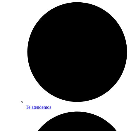
Te atendemos