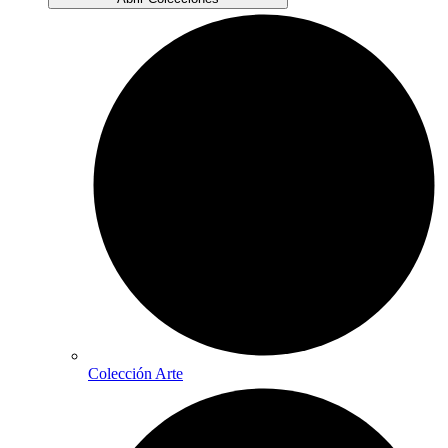
Colección Arte