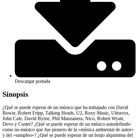
Descargar portada
Sinopsis
¿Qué se puede esperar de un músico que ha trabajado con David
Bowie, Robert Fripp, Talking Heads, U2, Roxy Music, Ultravox,
John Cale, David Byrne, Phil Manzanera, Nico, Robert Wyatt,
Devo y Custer? ¿Qué se puede esperar de un músico autodefinido
como no-músico que fue pionero de la «música ambiental de autor»
y del «sampleo»? ¿Qué se puede esperar de un brujo alquimista del