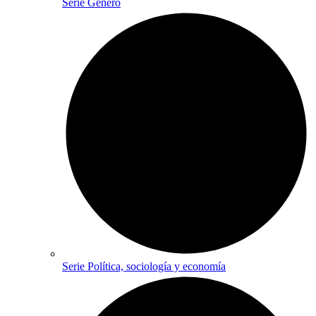
Serie Género
Serie Política, sociología y economía