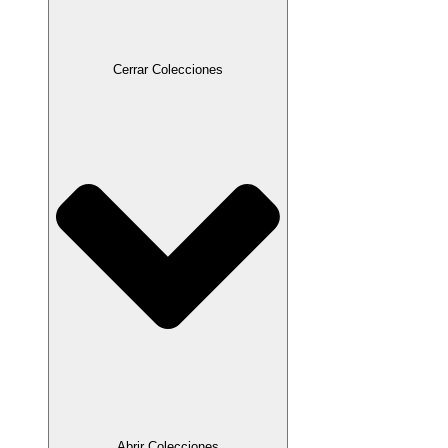
Cerrar Colecciones
Abrir Colecciones