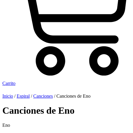
Carrito
Inicio
/
Espiral
/
Canciones
/ Canciones de Eno
Canciones de Eno
Eno