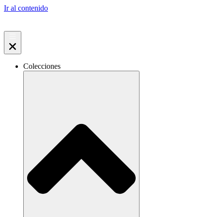
Ir al contenido
Colecciones