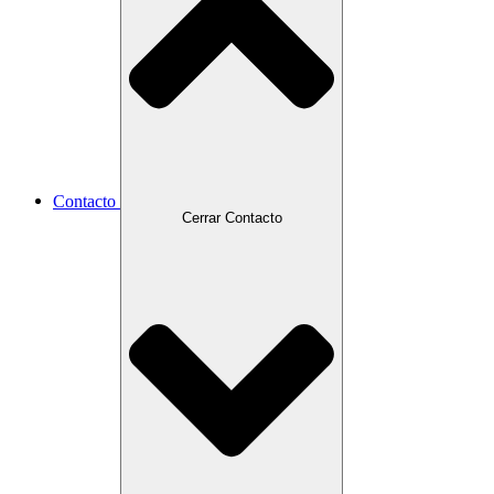
Contacto
Cerrar Contacto