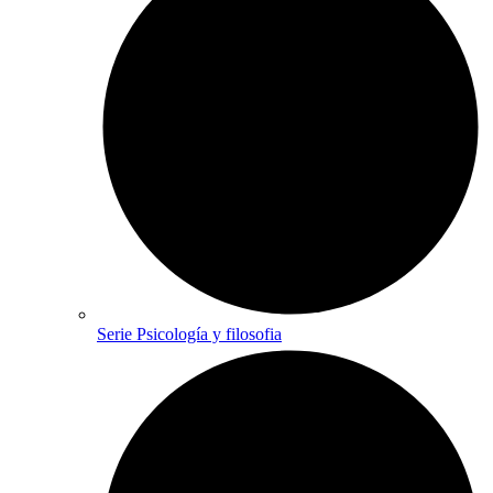
Serie Psicología y filosofia