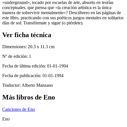
«underground», tocado por escuelas de arte, absorto en teorías
conceptuales, que piensa que «la creación artística es la única
manera de sobrevivir mentalmente»? Descúbrero en las páginas de
este libro, practicando con sus poéticos juegos mentales en solitarios
días de sol: Transfórmate y sigue (o piérdete).
Ver ficha técnica
Dimensiones:
20.3 x 11.3 cm
Nº de edición:
1
Fecha de última edición:
01-01-1994
Fecha de publicación:
01-01-1994
Traductor:
Alberto Manzano
Más libros de Eno
Canciones de Eno
Eno