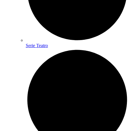
Serie Teatro