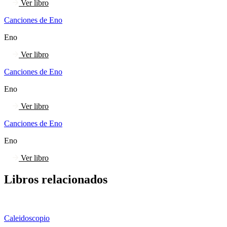
Ver libro
Canciones de Eno
Eno
Ver libro
Canciones de Eno
Eno
Ver libro
Canciones de Eno
Eno
Ver libro
Libros relacionados
Caleidoscopio