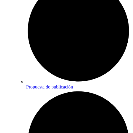
Propuesta de publicación