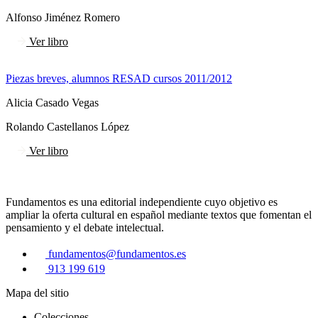
Alfonso Jiménez Romero
Ver libro
Piezas breves, alumnos RESAD cursos 2011/2012
Alicia Casado Vegas
Rolando Castellanos López
Ver libro
Fundamentos es una editorial independiente cuyo objetivo es
ampliar la oferta cultural en español mediante textos que fomentan el
pensamiento y el debate intelectual.
fundamentos@fundamentos.es
913 199 619
Mapa del sitio
Colecciones