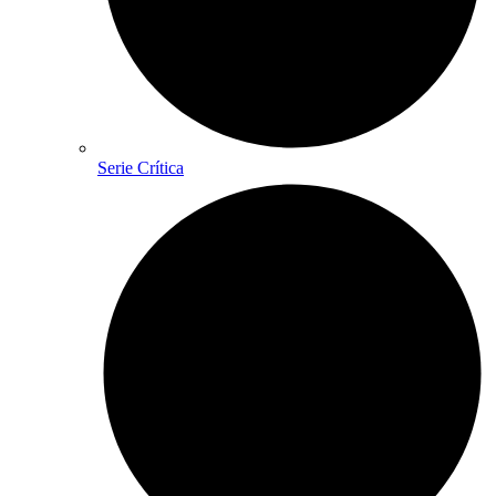
Serie Crítica