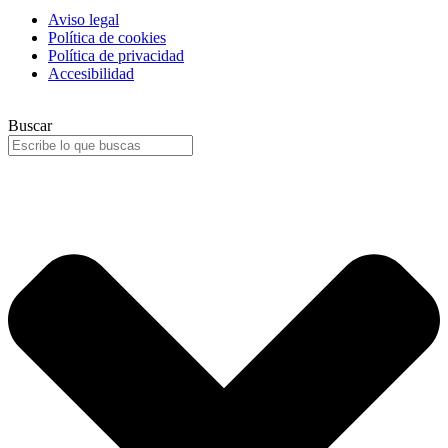
Aviso legal
Política de cookies
Política de privacidad
Accesibilidad
Buscar