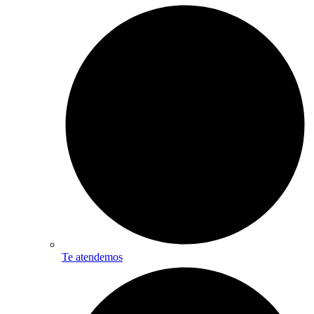
Te atendemos