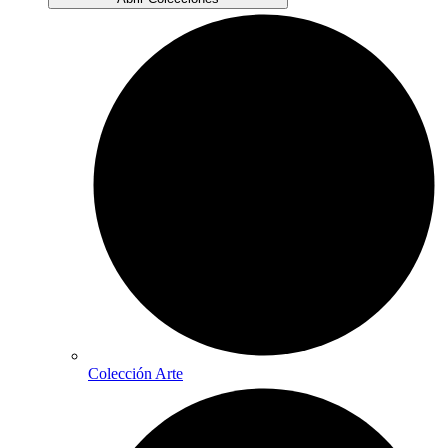
Colección Arte