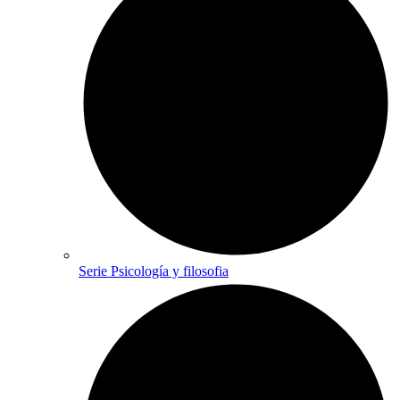
Serie Psicología y filosofia