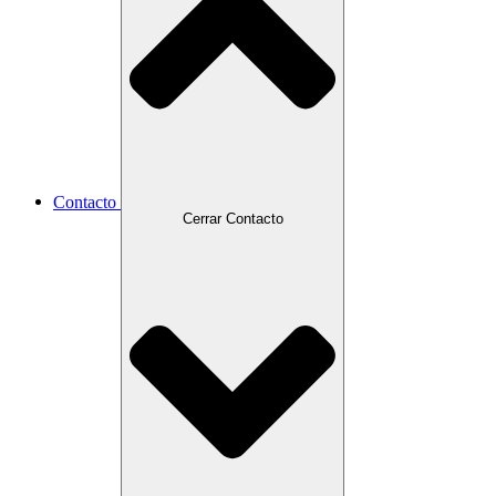
Contacto
Cerrar Contacto