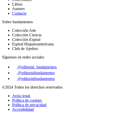
Libros
Autores
Contacto
Sobre fundamentos
Colección Arte
Colección Ciencia
Colección Espiral
Espiral Hispanoamericana
Club de Ajedrez
Síguenos en redes sociales
@editorial_fundamentos
@editorialfundamentos
@editorialfundamentos
©2024 Todos los derechos reservados
Aviso legal
Política de cookies
Política de privacidad
Accesibilidad