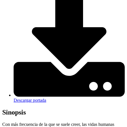
Descargar portada
Sinopsis
Con más frecuencia de la que se suele creer, las vidas humanas