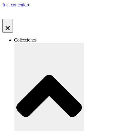
Ir al contenido
Colecciones