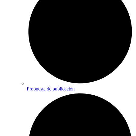
Propuesta de publicación