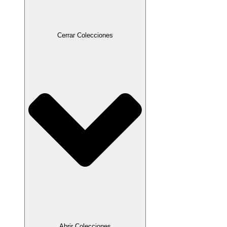
Cerrar Colecciones
Abrir Colecciones