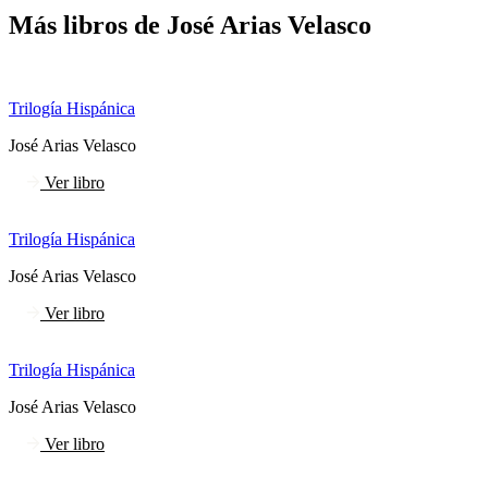
Más libros de José Arias Velasco
Trilogía Hispánica
José Arias Velasco
Ver libro
Trilogía Hispánica
José Arias Velasco
Ver libro
Trilogía Hispánica
José Arias Velasco
Ver libro