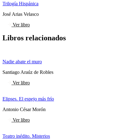
Trilogía Hispánica
José Arias Velasco
Ver libro
Libros relacionados
Nadie abate el muro
Santiago Araúz de Robles
Ver libro
Elipses. El espejo más frío
Antonio César Morón
Ver libro
Teatro inédito. Misterios