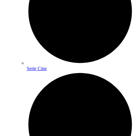
Serie Cine