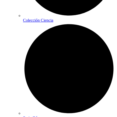
Colección Ciencia