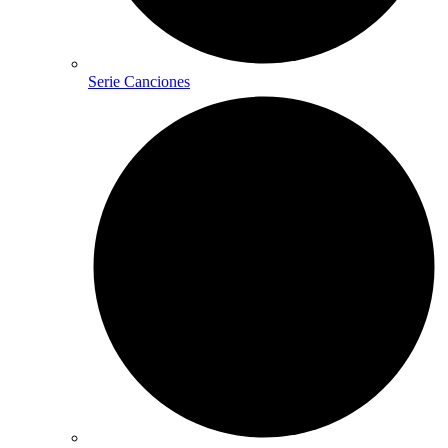
Serie Canciones