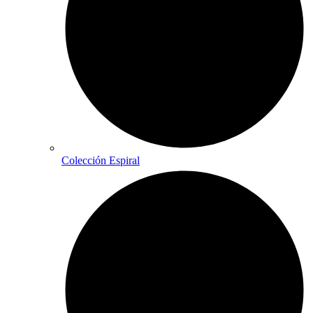
Colección Espiral