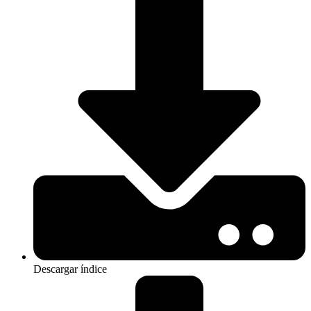
Descargar índice