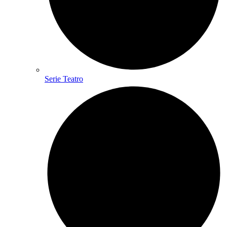
Serie Teatro