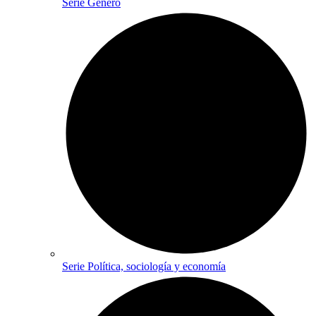
Serie Género
Serie Política, sociología y economía