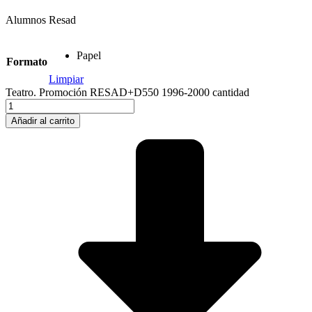
Alumnos Resad
Papel
Formato
Limpiar
Teatro. Promoción RESAD+D550 1996-2000 cantidad
Añadir al carrito