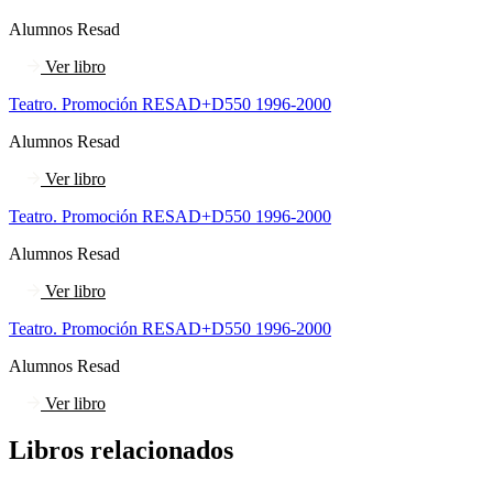
Alumnos Resad
Ver libro
Teatro. Promoción RESAD+D550 1996-2000
Alumnos Resad
Ver libro
Teatro. Promoción RESAD+D550 1996-2000
Alumnos Resad
Ver libro
Teatro. Promoción RESAD+D550 1996-2000
Alumnos Resad
Ver libro
Libros relacionados