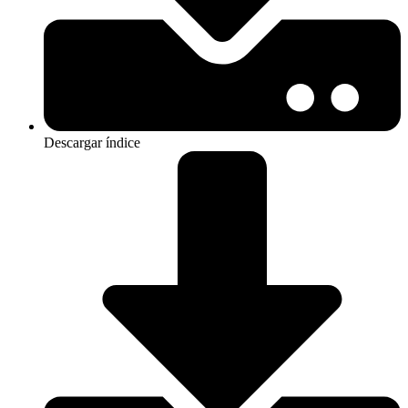
Descargar índice