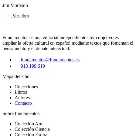
Jim Morrison
Ver libro
Fundamentos es una editorial independiente cuyo objetivo es
ampliar la oferta cultural en español mediante textos que fomentan el
pensamiento y el debate intelectual.
fundamentos@fundamentos.es
913 199 619
Mapa del sitio
Colecciones
Libros
Autores
Contacto
Sobre fundamentos
Colección Arte
Colección Ciencia
Colección Espiral