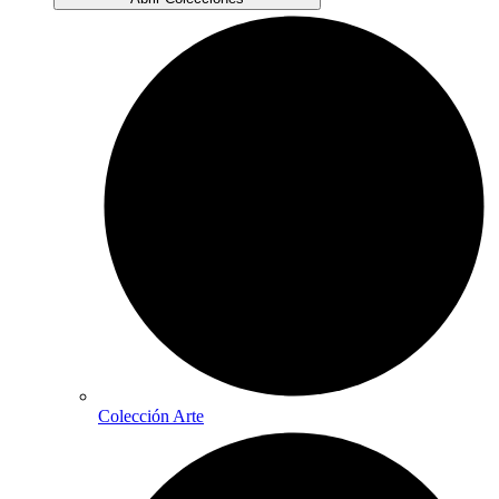
Colección Arte