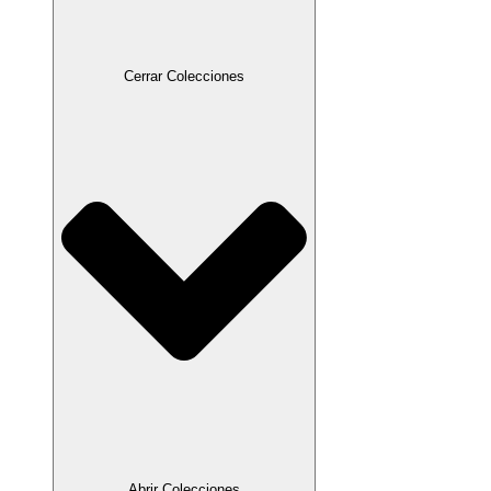
Cerrar Colecciones
Abrir Colecciones