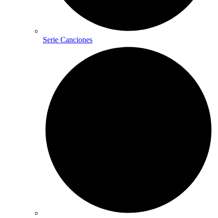
Serie Canciones