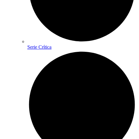
Serie Crítica