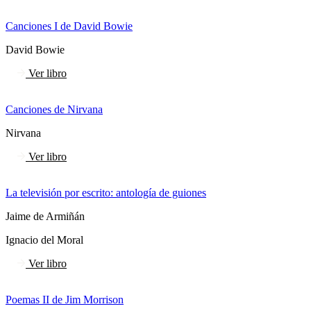
Canciones I de David Bowie
David Bowie
Ver libro
Canciones de Nirvana
Nirvana
Ver libro
La televisión por escrito: antología de guiones
Jaime de Armiñán
Ignacio del Moral
Ver libro
Poemas II de Jim Morrison