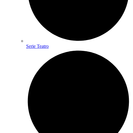
Serie Teatro