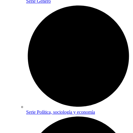
Serie Género
Serie Política, sociología y economía