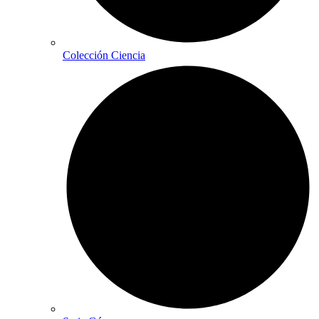
Colección Ciencia