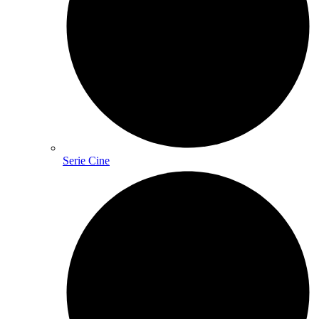
Serie Cine