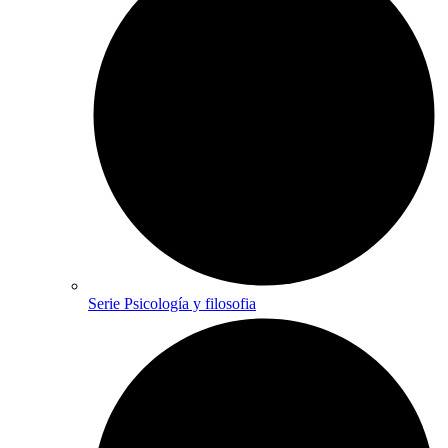
Serie Psicología y filosofia