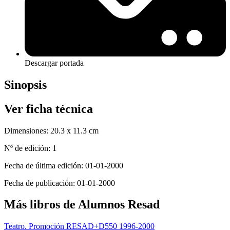
Descargar portada
Sinopsis
Ver ficha técnica
Dimensiones:
20.3 x 11.3 cm
Nº de edición:
1
Fecha de última edición:
01-01-2000
Fecha de publicación:
01-01-2000
Más libros de Alumnos Resad
Teatro. Promoción RESAD+D550 1996-2000