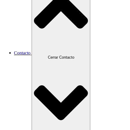
Contacto
Cerrar Contacto