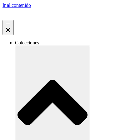
Ir al contenido
Colecciones