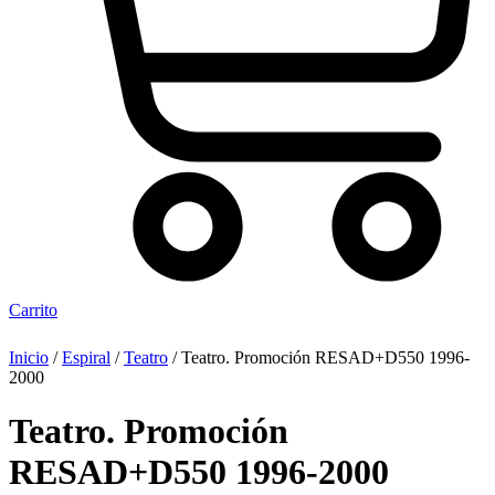
Carrito
Inicio
/
Espiral
/
Teatro
/ Teatro. Promoción RESAD+D550 1996-
2000
Teatro. Promoción
RESAD+D550 1996-2000