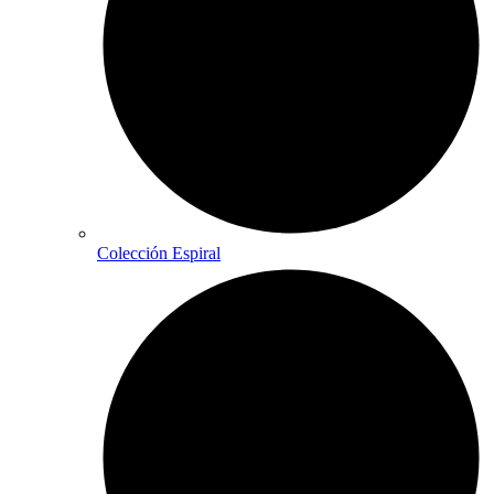
Colección Espiral