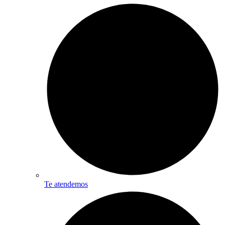
Te atendemos