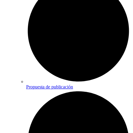
Propuesta de publicación