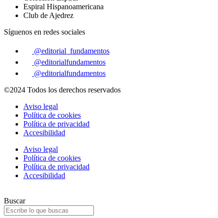
Espiral Hispanoamericana
Club de Ajedrez
Síguenos en redes sociales
@editorial_fundamentos
@editorialfundamentos
@editorialfundamentos
©2024 Todos los derechos reservados
Aviso legal
Política de cookies
Política de privacidad
Accesibilidad
Aviso legal
Política de cookies
Política de privacidad
Accesibilidad
Buscar