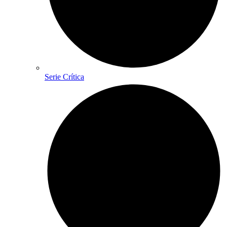
Serie Crítica