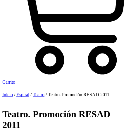
Carrito
Inicio
/
Espiral
/
Teatro
/ Teatro. Promoción RESAD 2011
Teatro. Promoción RESAD
2011