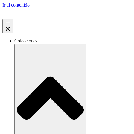
Ir al contenido
Colecciones