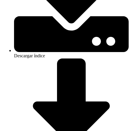
Descargar índice