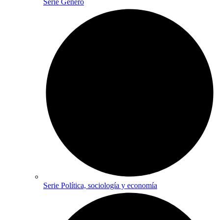
Serie Género
Serie Política, sociología y economía