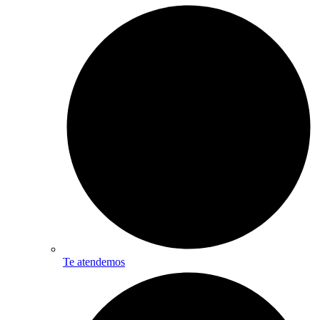
Te atendemos