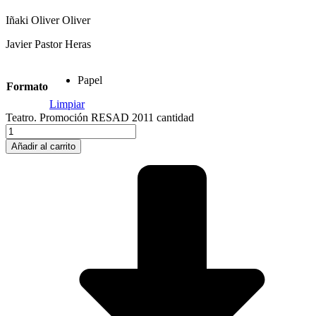
Iñaki Oliver Oliver
Javier Pastor Heras
Papel
Formato
Limpiar
Teatro. Promoción RESAD 2011 cantidad
Añadir al carrito