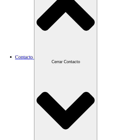
Contacto
Cerrar Contacto