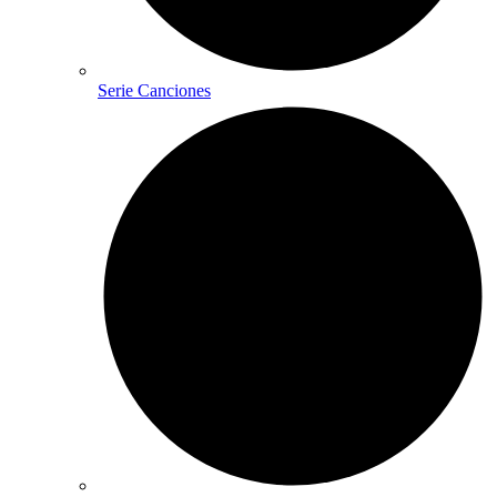
Serie Canciones