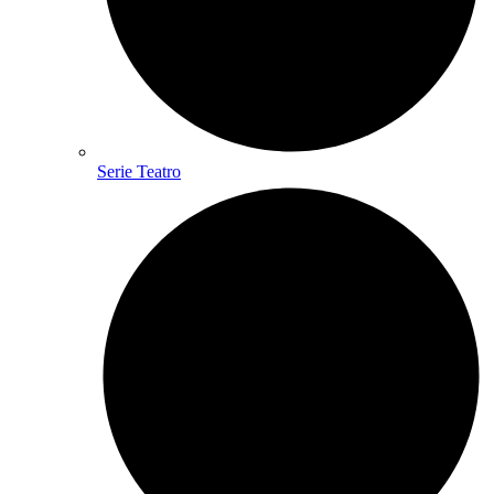
Serie Teatro