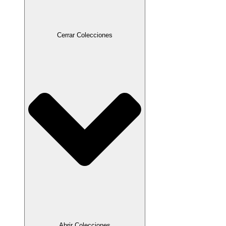
Cerrar Colecciones
Abrir Colecciones