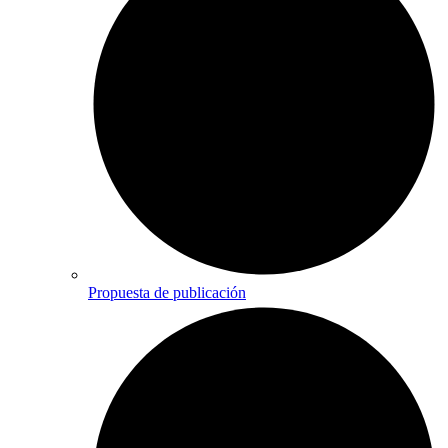
Propuesta de publicación