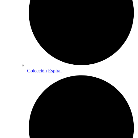
Colección Espiral