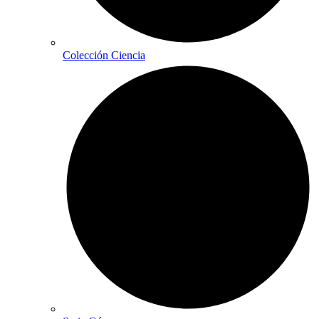
Colección Ciencia