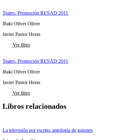
Teatro. Promoción RESAD 2011
Iñaki Oliver Oliver
Javier Pastor Heras
Ver libro
Teatro. Promoción RESAD 2011
Iñaki Oliver Oliver
Javier Pastor Heras
Ver libro
Libros relacionados
La televisión por escrito: antología de guiones