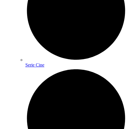
Serie Cine