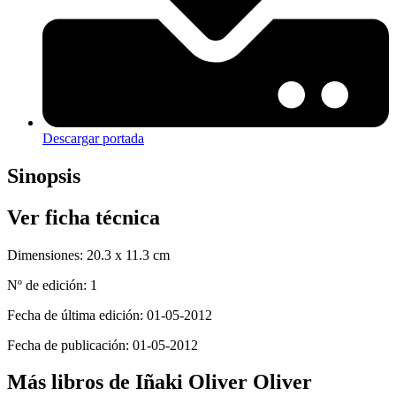
Descargar portada
Sinopsis
Ver ficha técnica
Dimensiones:
20.3 x 11.3 cm
Nº de edición:
1
Fecha de última edición:
01-05-2012
Fecha de publicación:
01-05-2012
Más libros de Iñaki Oliver Oliver