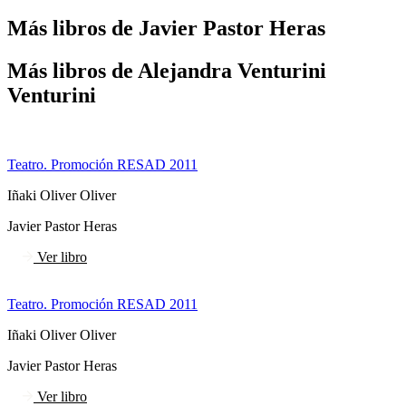
Más libros de Javier Pastor Heras
Más libros de Alejandra Venturini
Venturini
Teatro. Promoción RESAD 2011
Iñaki Oliver Oliver
Javier Pastor Heras
Ver libro
Teatro. Promoción RESAD 2011
Iñaki Oliver Oliver
Javier Pastor Heras
Ver libro