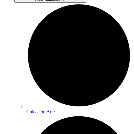
Colección Arte