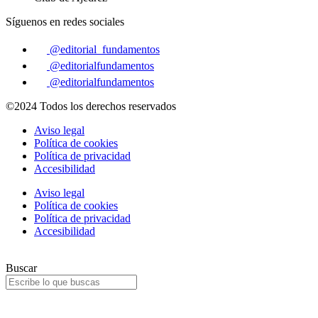
Síguenos en redes sociales
@editorial_fundamentos
@editorialfundamentos
@editorialfundamentos
©2024 Todos los derechos reservados
Aviso legal
Política de cookies
Política de privacidad
Accesibilidad
Aviso legal
Política de cookies
Política de privacidad
Accesibilidad
Buscar