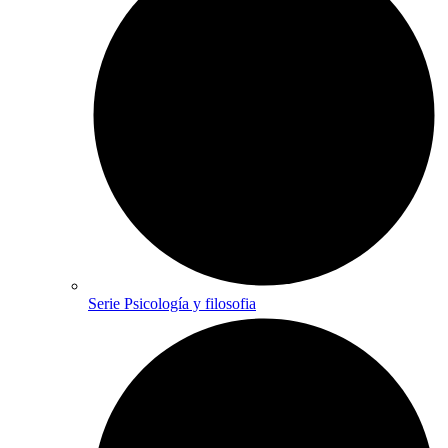
Serie Psicología y filosofia