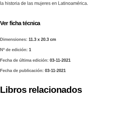
la historia de las mujeres en Latinoamérica.
Ver ficha técnica
Dimensiones:
11.3 x 20.3 cm
Nº de edición:
1
Fecha de última edición:
03-11-2021
Fecha de publicación:
03-11-2021
Libros relacionados