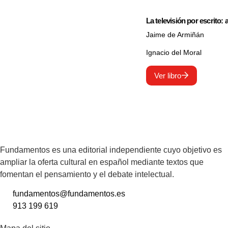
La televisión por escrito:
Jaime de Armiñán
Ignacio del Moral
Ver libro
Fundamentos es una editorial independiente cuyo objetivo es
ampliar la oferta cultural en español mediante textos que
fomentan el pensamiento y el debate intelectual.
fundamentos@fundamentos.es
913 199 619