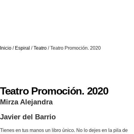
Inicio
/
Espiral
/
Teatro
/ Teatro Promoción. 2020
Teatro Promoción. 2020
Mirza Alejandra
Javier del Barrio
Tienes en tus manos un libro único. No lo dejes en la pila de