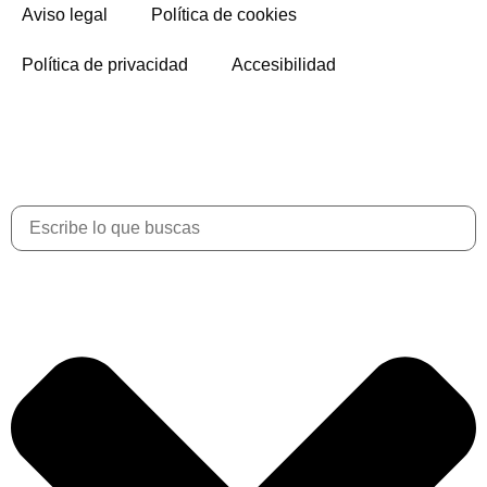
Aviso legal
Política de cookies
Política de privacidad
Accesibilidad