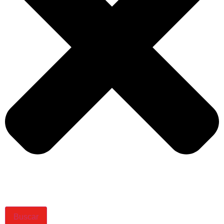
Buscar