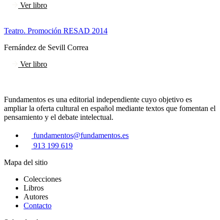
Ver libro
Teatro. Promoción RESAD 2014
Fernández de Sevill Correa
Ver libro
Fundamentos es una editorial independiente cuyo objetivo es
ampliar la oferta cultural en español mediante textos que fomentan el
pensamiento y el debate intelectual.
fundamentos@fundamentos.es
913 199 619
Mapa del sitio
Colecciones
Libros
Autores
Contacto