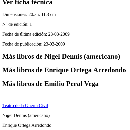
Ver ficha técnica
Dimensiones:
20.3 x 11.3 cm
Nº de edición:
1
Fecha de última edición:
23-03-2009
Fecha de publicación:
23-03-2009
Más libros de Nigel Dennis (americano)
Más libros de Enrique Ortega Arredondo
Más libros de Emilio Peral Vega
Teatro de la Guerra Civil
Nigel Dennis (americano)
Enrique Ortega Arredondo