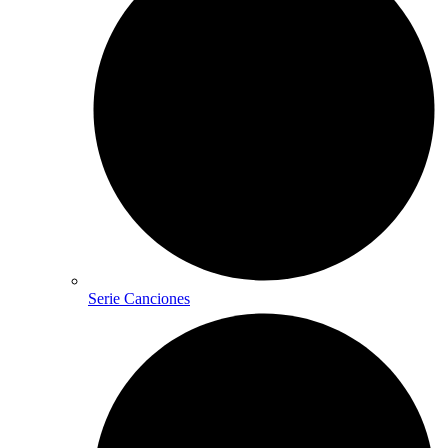
Serie Canciones