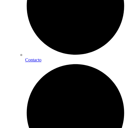
Contacto