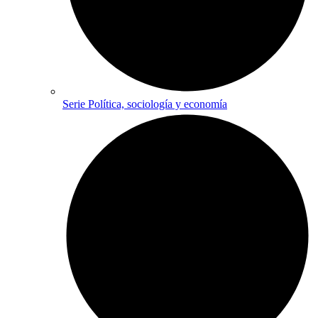
Serie Política, sociología y economía