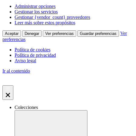
Administrar opciones
Gestionar los servicios
Gestionar {vendor_count} proveedores
Leer más sobre estos propósitos
Ver
Aceptar
Denegar
Ver preferencias
Guardar preferencias
preferencias
Política de cookies
Política de privacidad
Aviso legal
Ir al contenido
Colecciones