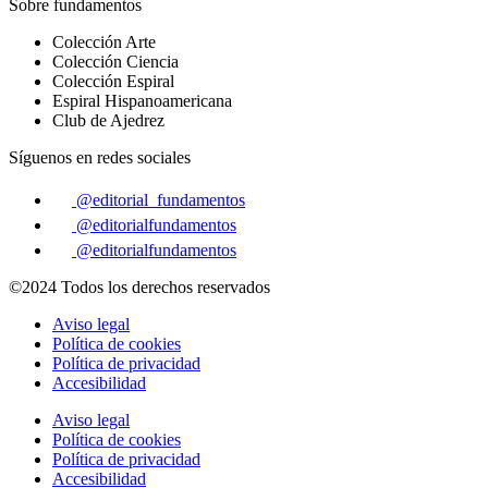
Sobre fundamentos
Colección Arte
Colección Ciencia
Colección Espiral
Espiral Hispanoamericana
Club de Ajedrez
Síguenos en redes sociales
@editorial_fundamentos
@editorialfundamentos
@editorialfundamentos
©2024 Todos los derechos reservados
Aviso legal
Política de cookies
Política de privacidad
Accesibilidad
Aviso legal
Política de cookies
Política de privacidad
Accesibilidad