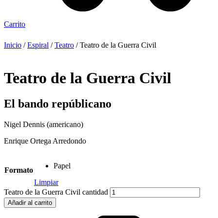
Carrito
Inicio
/
Espiral
/
Teatro
/ Teatro de la Guerra Civil
Teatro de la Guerra Civil
El bando repúblicano
Nigel Dennis (americano)
Enrique Ortega Arredondo
Papel
Formato
Limpiar
Teatro de la Guerra Civil cantidad
Añadir al carrito