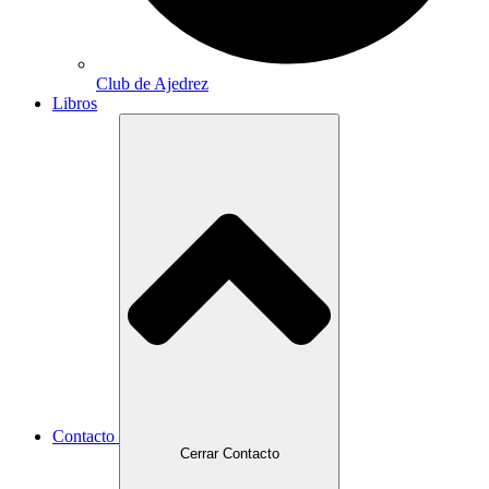
Club de Ajedrez
Libros
Contacto
Cerrar Contacto