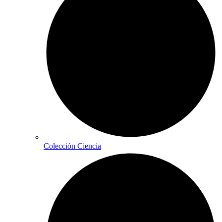
Colección Ciencia