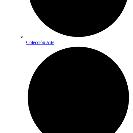
Colección Arte