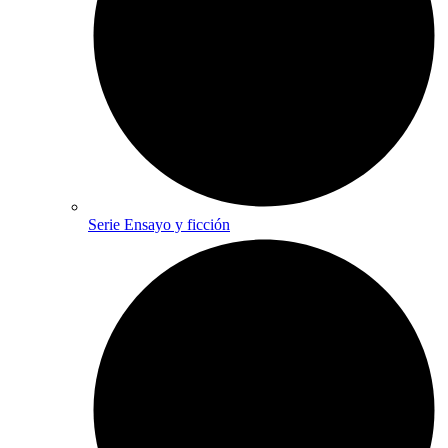
Serie Ensayo y ficción