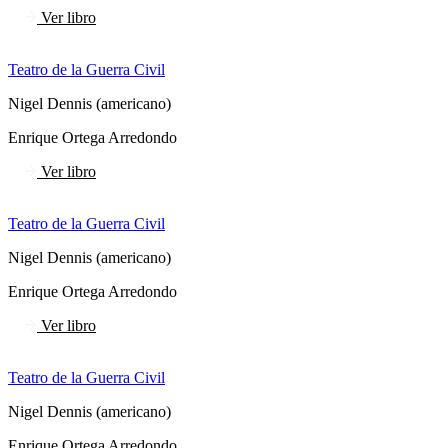
Ver libro
Teatro de la Guerra Civil
Nigel Dennis (americano)
Enrique Ortega Arredondo
Ver libro
Teatro de la Guerra Civil
Nigel Dennis (americano)
Enrique Ortega Arredondo
Ver libro
Teatro de la Guerra Civil
Nigel Dennis (americano)
Enrique Ortega Arredondo