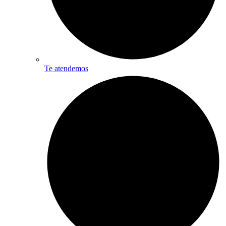
Te atendemos