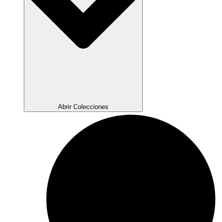
Abrir Colecciones