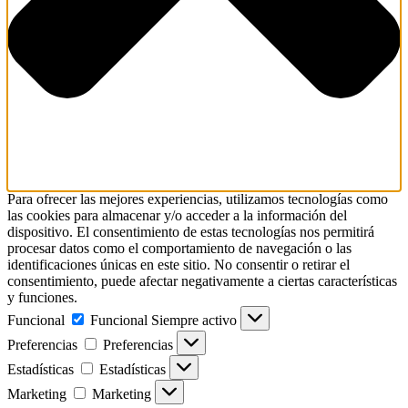
Para ofrecer las mejores experiencias, utilizamos tecnologías como
las cookies para almacenar y/o acceder a la información del
dispositivo. El consentimiento de estas tecnologías nos permitirá
procesar datos como el comportamiento de navegación o las
identificaciones únicas en este sitio. No consentir o retirar el
consentimiento, puede afectar negativamente a ciertas características
y funciones.
Funcional
Funcional
Siempre activo
Preferencias
Preferencias
Estadísticas
Estadísticas
Marketing
Marketing