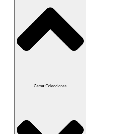
Cerrar Colecciones