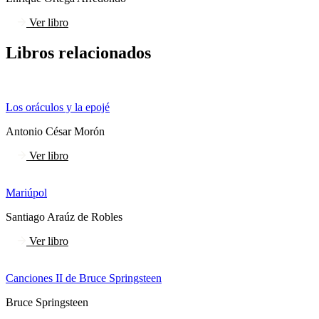
Ver libro
Libros relacionados
Los oráculos y la epojé
Antonio César Morón
Ver libro
Mariúpol
Santiago Araúz de Robles
Ver libro
Canciones II de Bruce Springsteen
Bruce Springsteen