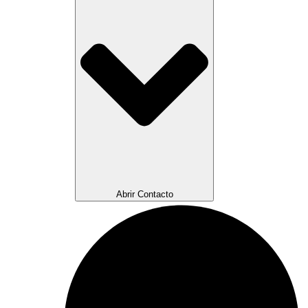
Abrir Contacto