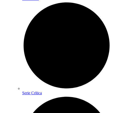
Serie Crítica