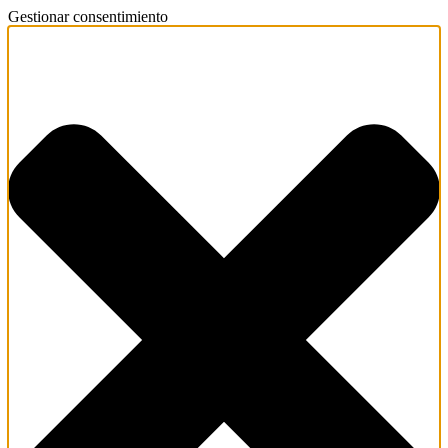
Gestionar consentimiento