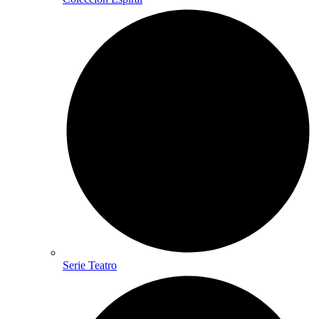
Serie Teatro