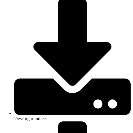
Descargar índice