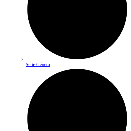
Serie Género