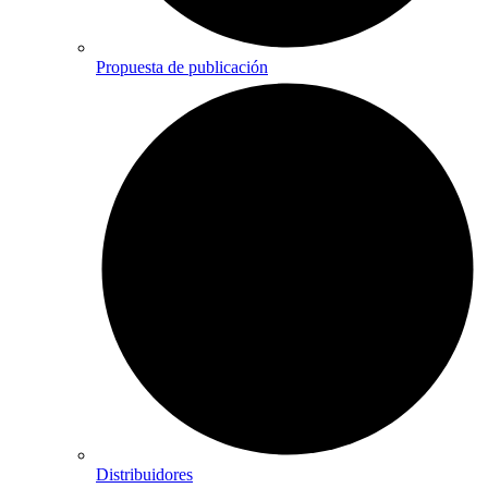
Propuesta de publicación
Distribuidores