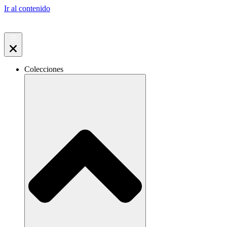
Ir al contenido
Colecciones