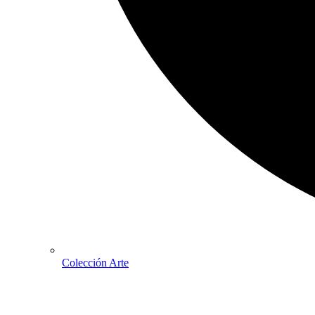
Colección Arte