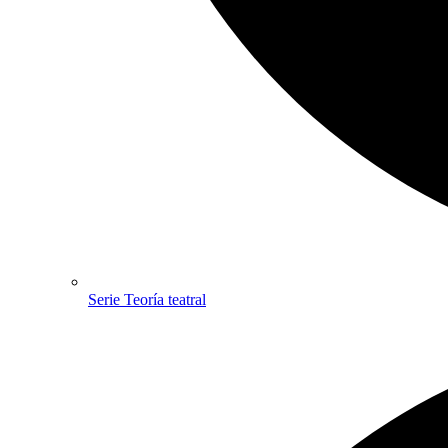
Serie Teoría teatral