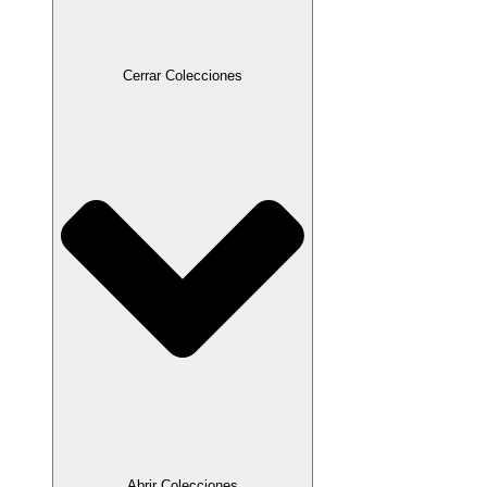
Cerrar Colecciones
Abrir Colecciones