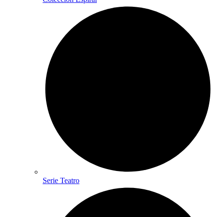
Serie Teatro