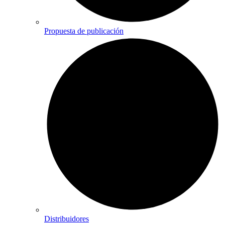
Propuesta de publicación
Distribuidores