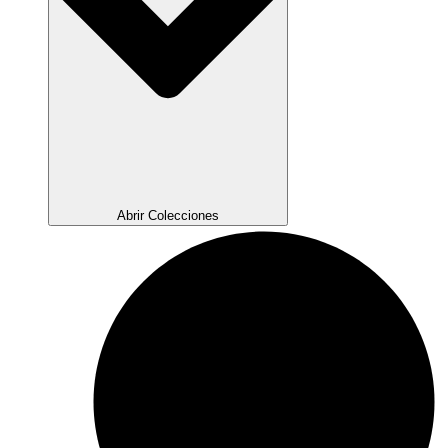
Abrir Colecciones