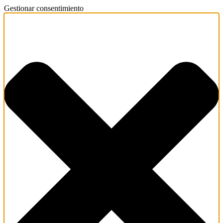
Gestionar consentimiento