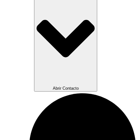
Abrir Contacto