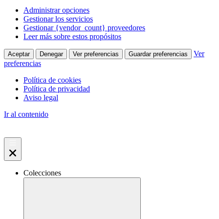
Administrar opciones
Gestionar los servicios
Gestionar {vendor_count} proveedores
Leer más sobre estos propósitos
Ver
Aceptar
Denegar
Ver preferencias
Guardar preferencias
preferencias
Política de cookies
Política de privacidad
Aviso legal
Ir al contenido
Colecciones