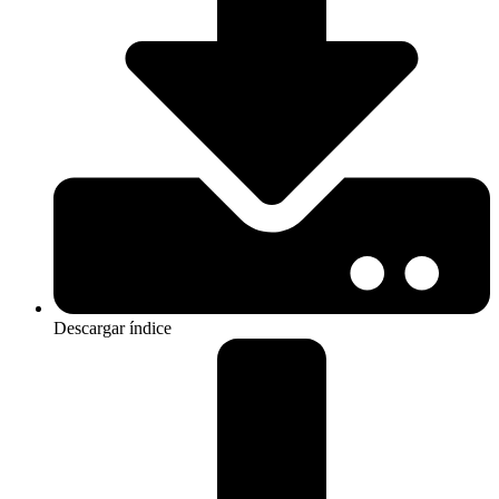
Descargar índice