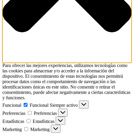
Para ofrecer las mejores experiencias, utilizamos tecnologías como
las cookies para almacenar y/o acceder a la información del
dispositivo. El consentimiento de estas tecnologías nos permitirá
procesar datos como el comportamiento de navegación o las
identificaciones únicas en este sitio. No consentir o retirar el
consentimiento, puede afectar negativamente a ciertas características
y funciones.
Funcional
Funcional
Siempre activo
Preferencias
Preferencias
Estadísticas
Estadísticas
Marketing
Marketing