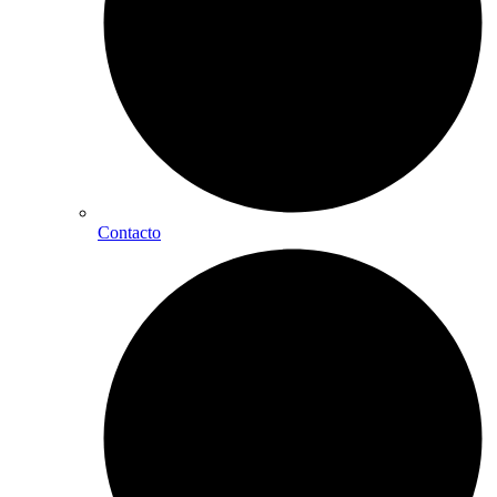
Contacto