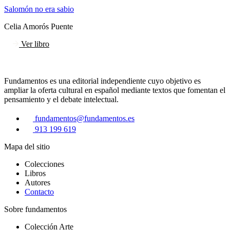
Salomón no era sabio
Celia Amorós Puente
Ver libro
Fundamentos es una editorial independiente cuyo objetivo es
ampliar la oferta cultural en español mediante textos que fomentan el
pensamiento y el debate intelectual.
fundamentos@fundamentos.es
913 199 619
Mapa del sitio
Colecciones
Libros
Autores
Contacto
Sobre fundamentos
Colección Arte