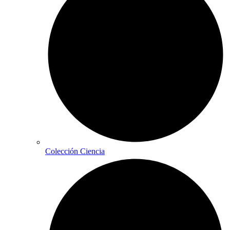
Colección Ciencia