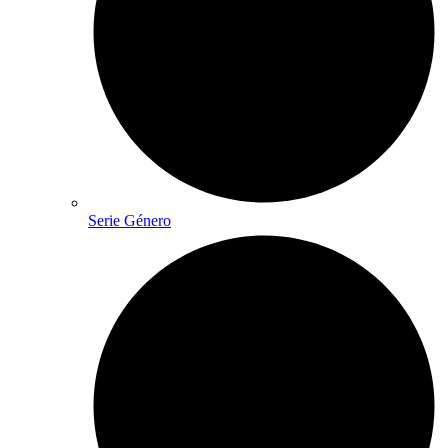
Serie Género