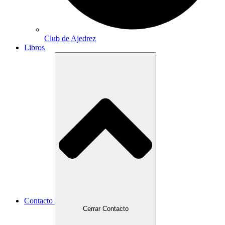
Club de Ajedrez
Libros
Contacto
Cerrar Contacto