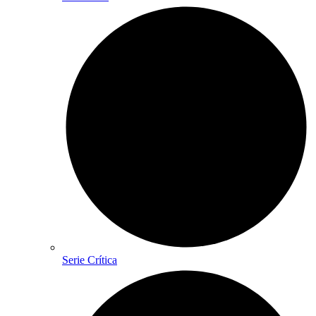
Serie Crítica