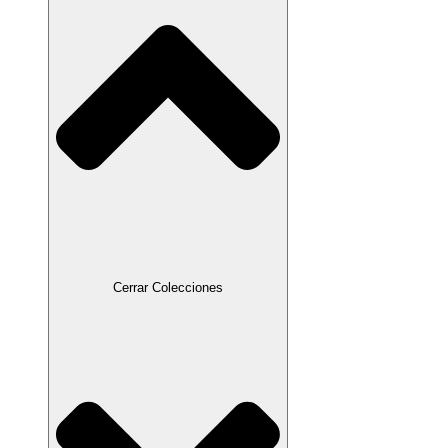
Cerrar Colecciones