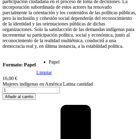
participación ciudadana en el proceso de toma de decisiones. La
incorporación subordinada de estos actores ha renovado
parcialmente la orientación y los contenidos de las políticas públicas,
pero la inclusión y cohesión social dependerán del reconocimiento
de la identidad y las orientaciones públicas de dichas
organizaciones. Solo la satisfacción de las demandas indígenas para
incrementar su participación política, social y económica, junto al
reconocimiento de la realidad multiétnica, conducirá a una
democracia real y, en última instancia, a la estabilidad política.
Papel
Formato
: Papel
Limpiar
16,00
€
Mujeres indígenas en América Latina cantidad
Añadir al carrito