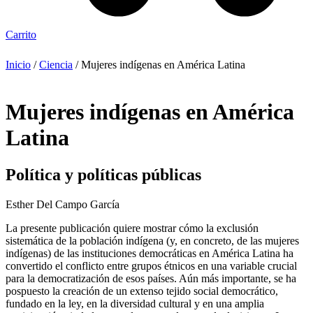
Carrito
Inicio
/
Ciencia
/ Mujeres indígenas en América Latina
Mujeres indígenas en América
Latina
Política y políticas públicas
Esther Del Campo García
La presente publicación quiere mostrar cómo la exclusión
sistemática de la población indígena (y, en concreto, de las mujeres
indígenas) de las instituciones democráticas en América Latina ha
convertido el conflicto entre grupos étnicos en una variable crucial
para la democratización de esos países. Aún más importante, se ha
pospuesto la creación de un extenso tejido social democrático,
fundado en la ley, en la diversidad cultural y en una amplia