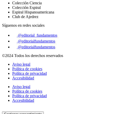
Colección Ciencia
Colección Espiral
Espiral Hispanoamericana
Club de Ajedrez
Síguenos en redes sociales
@editorial_fundamentos
@editorialfundamentos
@editorialfundamentos
©2024 Todos los derechos reservados
Aviso legal
Política de cookies
Política de privacidad
Accesibilidad
Aviso legal
Política de cookies
Política de privacidad
Accesibilidad