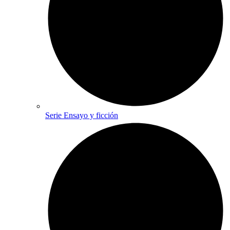
Serie Ensayo y ficción