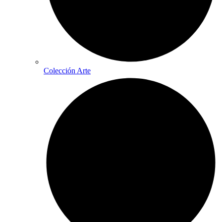
Colección Arte