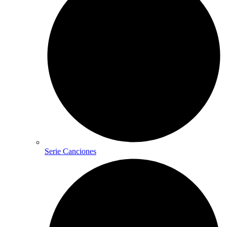
Serie Canciones