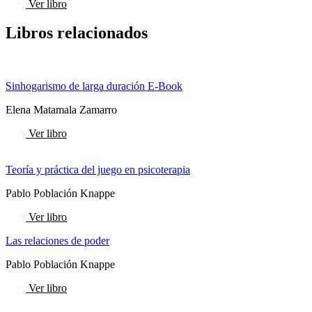
Ver libro
Libros relacionados
Sinhogarismo de larga duración E-Book
Elena Matamala Zamarro
Ver libro
Teoría y práctica del juego en psicoterapia
Pablo Población Knappe
Ver libro
Las relaciones de poder
Pablo Población Knappe
Ver libro