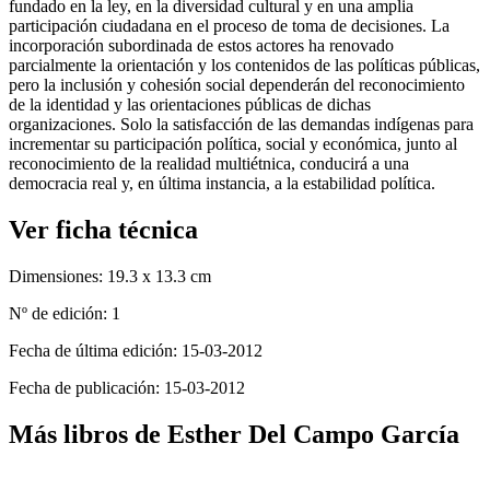
fundado en la ley, en la diversidad cultural y en una amplia
participación ciudadana en el proceso de toma de decisiones. La
incorporación subordinada de estos actores ha renovado
parcialmente la orientación y los contenidos de las políticas públicas,
pero la inclusión y cohesión social dependerán del reconocimiento
de la identidad y las orientaciones públicas de dichas
organizaciones. Solo la satisfacción de las demandas indígenas para
incrementar su participación política, social y económica, junto al
reconocimiento de la realidad multiétnica, conducirá a una
democracia real y, en última instancia, a la estabilidad política.
Ver ficha técnica
Dimensiones:
19.3 x 13.3 cm
Nº de edición:
1
Fecha de última edición:
15-03-2012
Fecha de publicación:
15-03-2012
Más libros de Esther Del Campo García