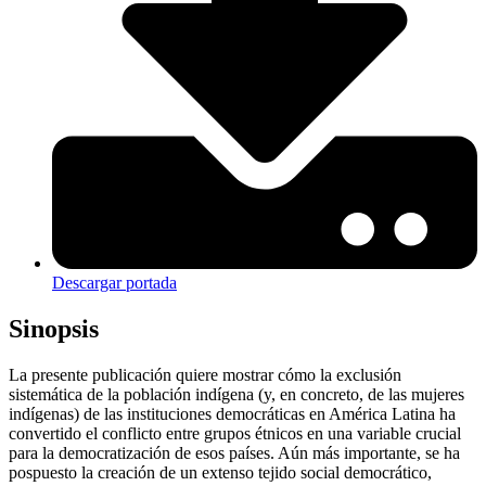
Descargar portada
Sinopsis
La presente publicación quiere mostrar cómo la exclusión
sistemática de la población indígena (y, en concreto, de las mujeres
indígenas) de las instituciones democráticas en América Latina ha
convertido el conflicto entre grupos étnicos en una variable crucial
para la democratización de esos países. Aún más importante, se ha
pospuesto la creación de un extenso tejido social democrático,