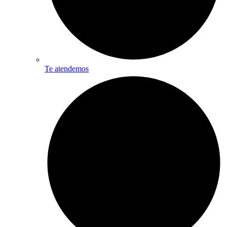
Te atendemos