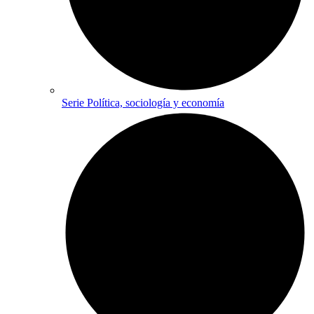
Serie Política, sociología y economía