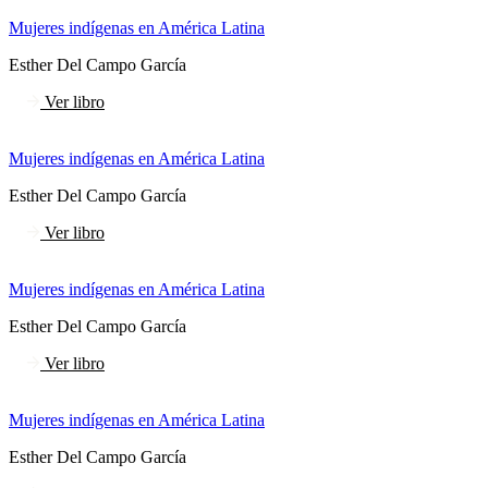
Mujeres indígenas en América Latina
Esther Del Campo García
Ver libro
Mujeres indígenas en América Latina
Esther Del Campo García
Ver libro
Mujeres indígenas en América Latina
Esther Del Campo García
Ver libro
Mujeres indígenas en América Latina
Esther Del Campo García