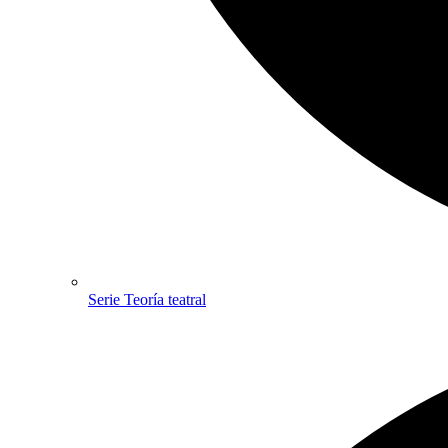
Serie Teoría teatral