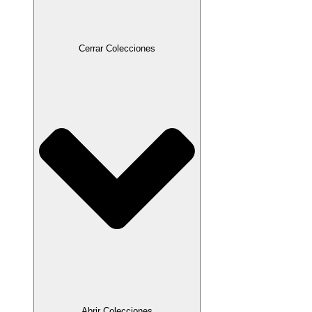
Cerrar Colecciones
Abrir Colecciones