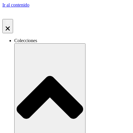
Ir al contenido
Colecciones