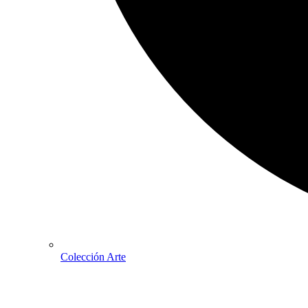
Colección Arte