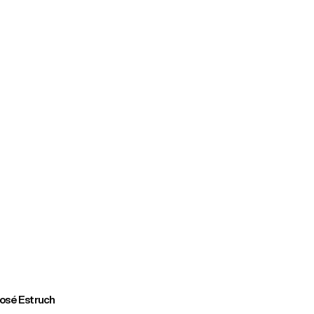
osé Estruch