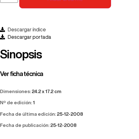
Descargar índice
Descargar portada
Sinopsis
Ver ficha técnica
Dimensiones:
24.2 x 17.2 cm
Nº de edición:
1
Fecha de última edición:
25-12-2008
Fecha de publicación:
25-12-2008