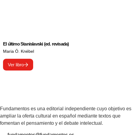
El último Stanislavski (ed. revisada)
Maria Ó. Knébel
Ver libro
Fundamentos es una editorial independiente cuyo objetivo es
ampliar la oferta cultural en español mediante textos que
fomentan el pensamiento y el debate intelectual.
fundamentos@fundamentos.es