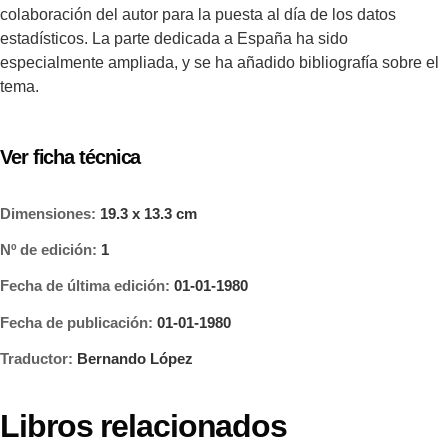
colaboración del autor para la puesta al día de los datos
estadísticos. La parte dedicada a España ha sido
especialmente ampliada, y se ha añadido bibliografía sobre el
tema.
Ver ficha técnica
Dimensiones:
19.3 x 13.3 cm
Nº de edición:
1
Fecha de última edición:
01-01-1980
Fecha de publicación:
01-01-1980
Traductor:
Bernando López
Libros relacionados