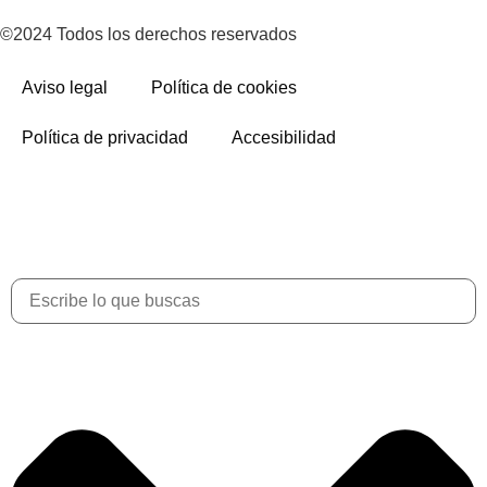
©2024 Todos los derechos reservados
Aviso legal
Política de cookies
Política de privacidad
Accesibilidad