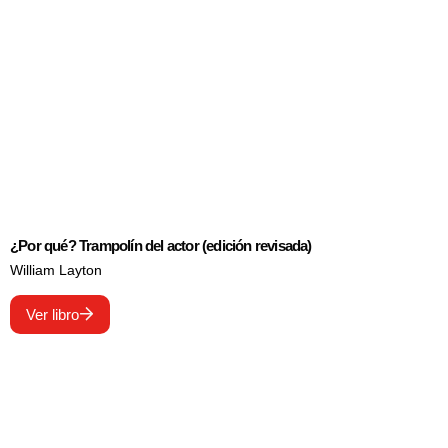
¿Por qué? Trampolín del actor (edición revisada)
William Layton
Ver libro