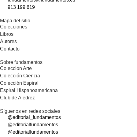
913 199 619
Mapa del sitio
Colecciones
Libros
Autores
Contacto
Sobre fundamentos
Colección Arte
Colección Ciencia
Colección Espiral
Espiral Hispanoamericana
Club de Ajedrez
Síguenos en redes sociales
@editorial_fundamentos
@editorialfundamentos
@editorialfundamentos