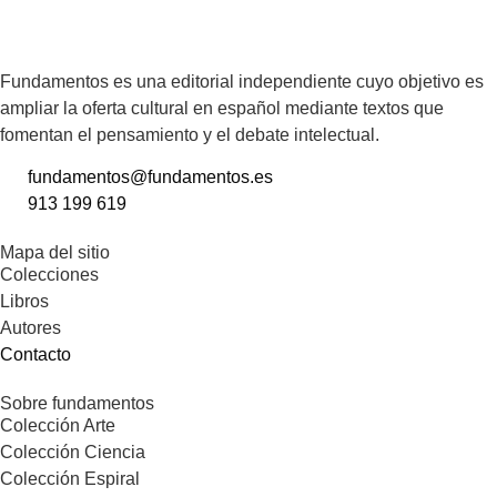
Fundamentos es una editorial independiente cuyo objetivo es
ampliar la oferta cultural en español mediante textos que
fomentan el pensamiento y el debate intelectual.
fundamentos@fundamentos.es
913 199 619
Mapa del sitio
Colecciones
Libros
Autores
Contacto
Sobre fundamentos
Colección Arte
Colección Ciencia
Colección Espiral