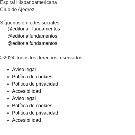
Espiral Hispanoamericana
Club de Ajedrez
Síguenos en redes sociales
@editorial_fundamentos
@editorialfundamentos
@editorialfundamentos
©2024 Todos los derechos reservados
Aviso legal
Política de cookies
Política de privacidad
Accesibilidad
Aviso legal
Política de cookies
Política de privacidad
Accesibilidad