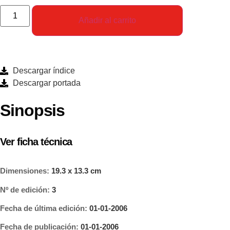
Añadir al carrito
Descargar índice
Descargar portada
Sinopsis
Ver ficha técnica
Dimensiones:
19.3 x 13.3 cm
Nº de edición:
3
Fecha de última edición:
01-01-2006
Fecha de publicación:
01-01-2006