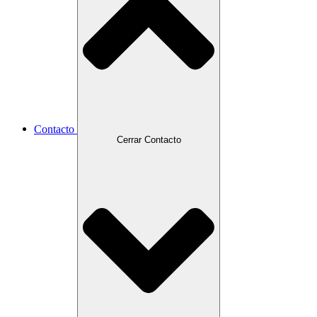
Contacto
Cerrar Contacto