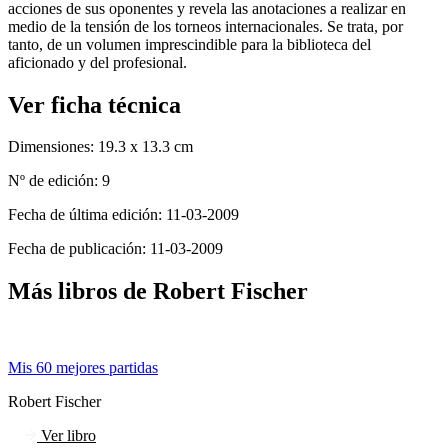
acciones de sus oponentes y revela las anotaciones a realizar en
medio de la tensión de los torneos internacionales. Se trata, por
tanto, de un volumen imprescindible para la biblioteca del
aficionado y del profesional.
Ver ficha técnica
Dimensiones:
19.3 x 13.3 cm
Nº de edición:
9
Fecha de última edición:
11-03-2009
Fecha de publicación:
11-03-2009
Más libros de Robert Fischer
Mis 60 mejores partidas
Robert Fischer
Ver libro