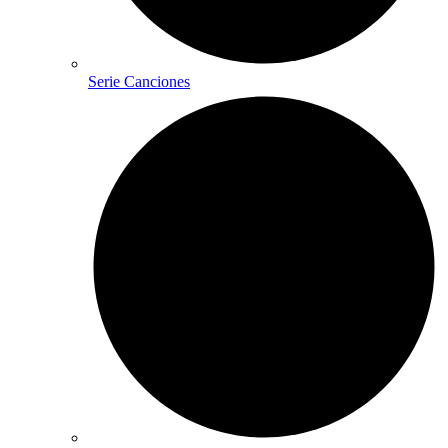
Serie Canciones