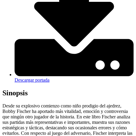
Descargar portada
Sinopsis
Desde su explosivo comienzo como niño prodigio del ajedrez,
Bobby Fischer ha aportado más vitalidad, emoción y controversia
que ningún otro jugador de la historia. En este libro Fischer analiza
sus partidas más representativas e importantes, muestra sus razones
estratégicas y tácticas, destacando sus ocasionales errores y cómo
evitarlos. Con respecto al juego del adversario, Fischer interpreta las