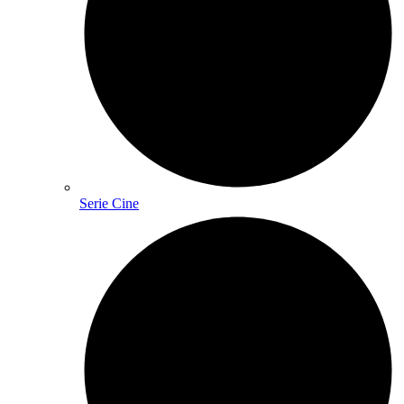
Serie Cine