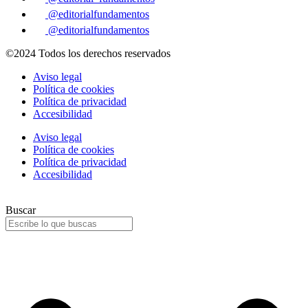
@editorialfundamentos
@editorialfundamentos
©2024 Todos los derechos reservados
Aviso legal
Política de cookies
Política de privacidad
Accesibilidad
Aviso legal
Política de cookies
Política de privacidad
Accesibilidad
Buscar