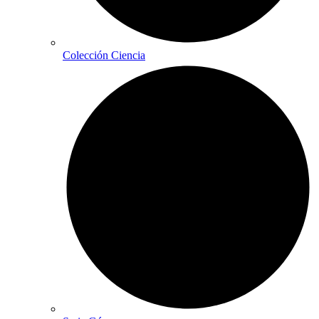
Colección Ciencia