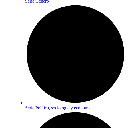
Serie Género
Serie Política, sociología y economía