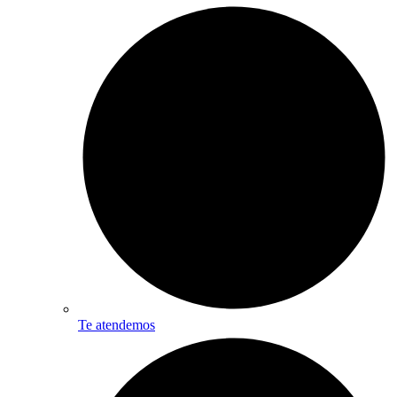
Te atendemos