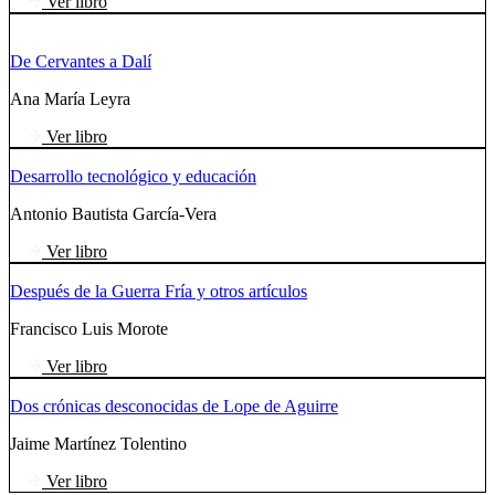
Ver libro
De Cervantes a Dalí
Ana María Leyra
Ver libro
Desarrollo tecnológico y educación
Antonio Bautista García-Vera
Ver libro
Después de la Guerra Fría y otros artículos
Francisco Luis Morote
Ver libro
Dos crónicas desconocidas de Lope de Aguirre
Jaime Martínez Tolentino
Ver libro