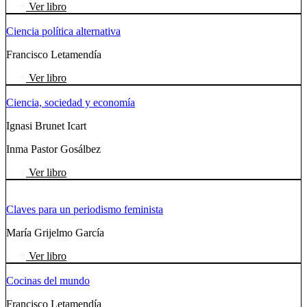
Ver libro
Ciencia política alternativa
Francisco Letamendía
Ver libro
Ciencia, sociedad y economía
Ignasi Brunet Icart
Inma Pastor Gosálbez
Ver libro
Claves para un periodismo feminista
María Grijelmo García
Ver libro
Cocinas del mundo
Francisco Letamendía