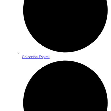
Colección Espiral