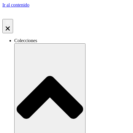
Ir al contenido
Colecciones