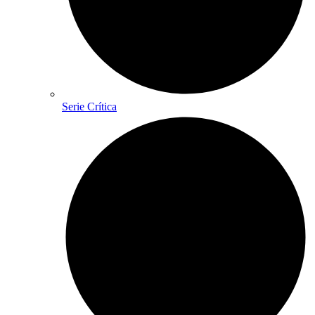
Serie Crítica