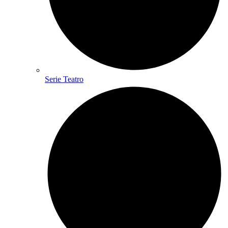
Serie Teatro