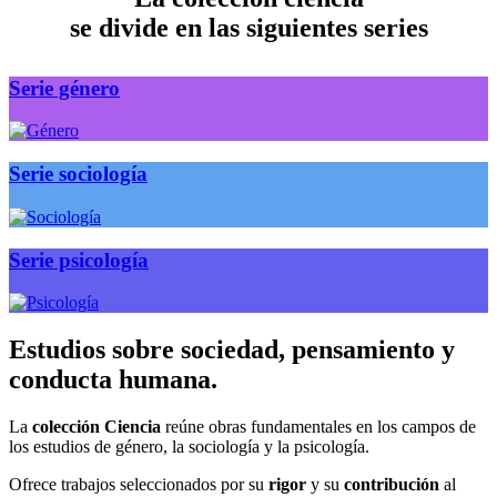
se divide en las siguientes series
Serie género
Serie sociología
Serie psicología
Estudios sobre sociedad, pensamiento y
conducta humana.
La
colección Ciencia
reúne obras fundamentales en los campos de
los estudios de género, la sociología y la psicología.
Ofrece trabajos seleccionados por su
rigor
y su
contribución
al