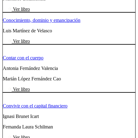
Ver libro
Conocimiento, dominio y emancipación
Luis Martínez de Velasco
Ver libro
Contar con el cuerpo
Antonia Fernández Valencia
Marián López Fernández Cao
Ver libro
Convivir con el capital financiero
Ignasi Brunet Icart
Fernanda Laura Schilman
Ver libro