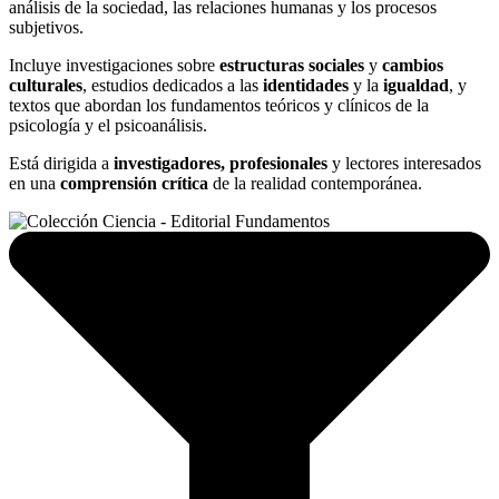
análisis de la sociedad, las relaciones humanas y los procesos
subjetivos.
Incluye investigaciones sobre
estructuras sociales
y
cambios
culturales
, estudios dedicados a las
identidades
y la
igualdad
, y
textos que abordan los fundamentos teóricos y clínicos de la
psicología y el psicoanálisis.
Está dirigida a
investigadores, profesionales
y lectores interesados
en una
comprensión crítica
de la realidad contemporánea.