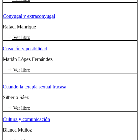
Conyugal y extraconyugal
Rafael Manrique
Ver libro
Creación y posibilidad
Marián López Fernández
Ver libro
Cuando la terapia sexual fracasa
Silberio Sáez
Ver libro
Cultura y comunicación
Blanca Muñoz