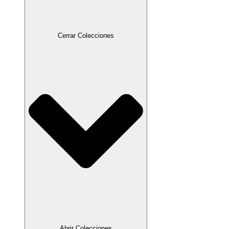
Cerrar Colecciones
Abrir Colecciones