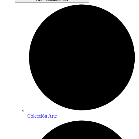
Colección Arte