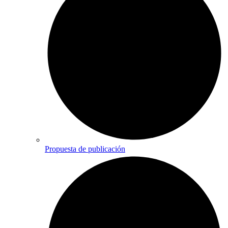
Propuesta de publicación