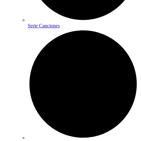
Serie Canciones