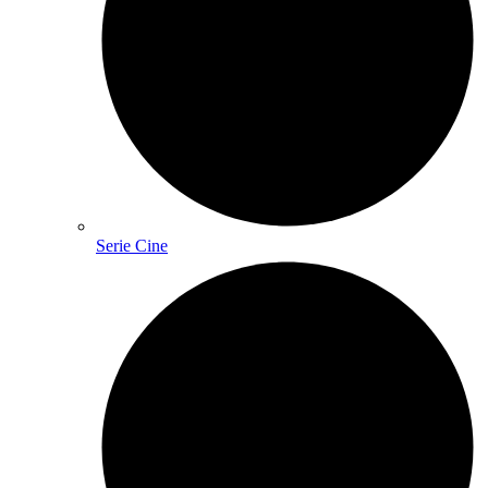
Serie Cine