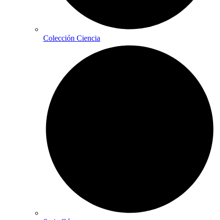
Colección Ciencia