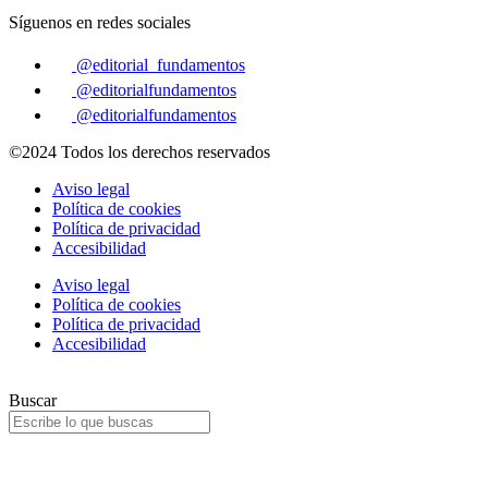
Síguenos en redes sociales
@editorial_fundamentos
@editorialfundamentos
@editorialfundamentos
©2024 Todos los derechos reservados
Aviso legal
Política de cookies
Política de privacidad
Accesibilidad
Aviso legal
Política de cookies
Política de privacidad
Accesibilidad
Buscar