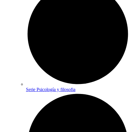
Serie Psicología y filosofia