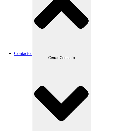
Contacto
Cerrar Contacto