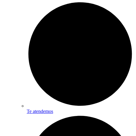
Te atendemos