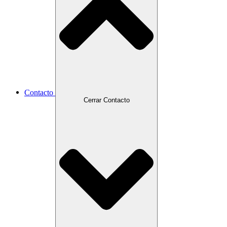
Contacto
Cerrar Contacto