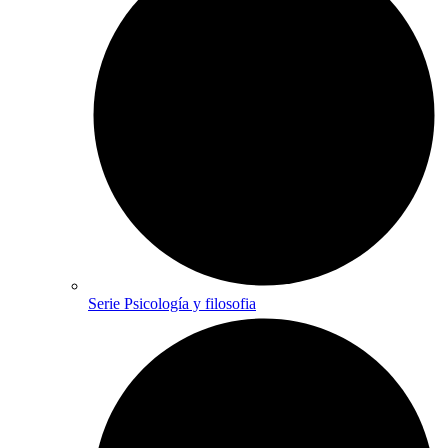
Serie Psicología y filosofia