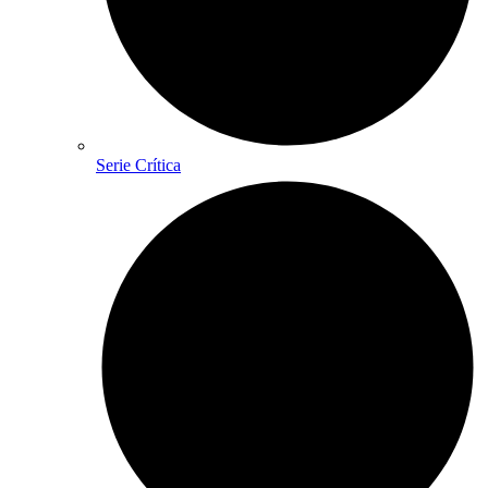
Serie Crítica