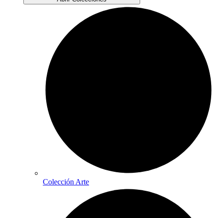
Colección Arte