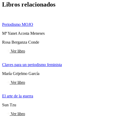
Libros relacionados
Periodismo MOJO
Mª Yanet Acosta Meneses
Rosa Berganza Conde
Ver libro
Claves para un periodismo feminista
María Grijelmo García
Ver libro
El arte de la guerra
Sun Tzu
Ver libro