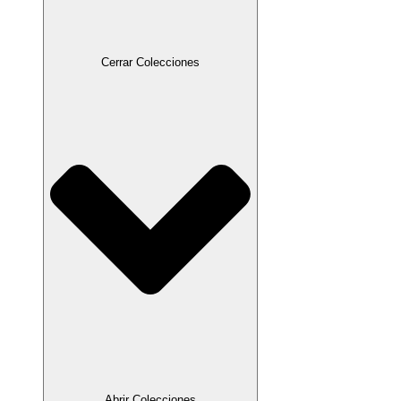
Cerrar Colecciones
Abrir Colecciones