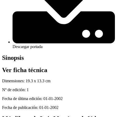
Descargar portada
Sinopsis
Ver ficha técnica
Dimensiones:
19.3 x 13.3 cm
Nº de edición:
1
Fecha de última edición:
01-01-2002
Fecha de publicación:
01-01-2002