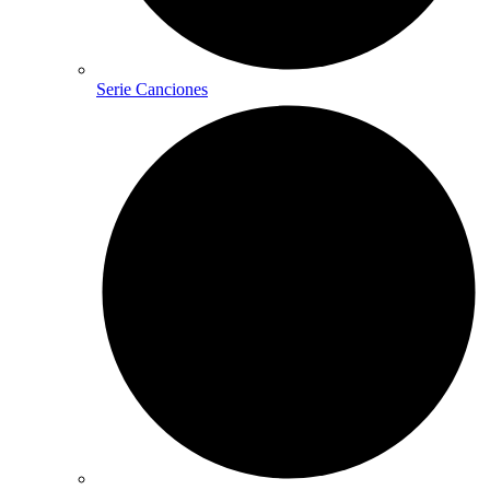
Serie Canciones