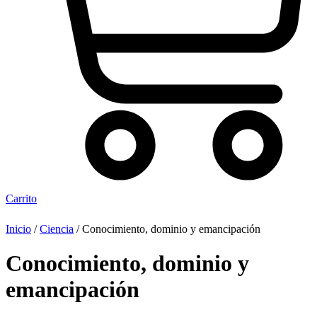
Carrito
Inicio
/
Ciencia
/ Conocimiento, dominio y emancipación
Conocimiento, dominio y
emancipación