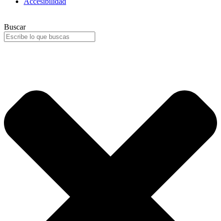
Accesibilidad
Buscar