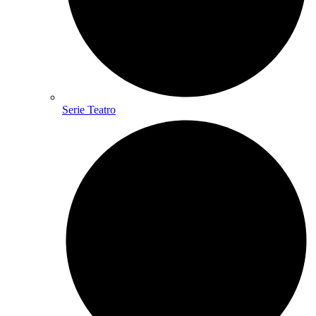
Serie Teatro