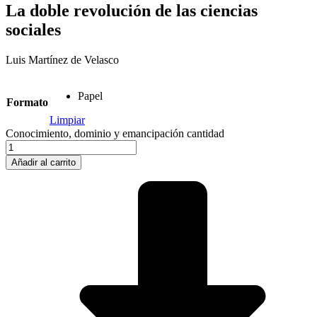
La doble revolución de las ciencias
sociales
Luis Martínez de Velasco
Papel
Formato
Limpiar
Conocimiento, dominio y emancipación cantidad
Añadir al carrito