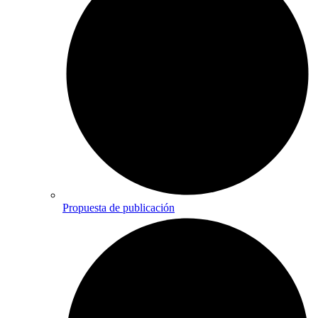
Propuesta de publicación