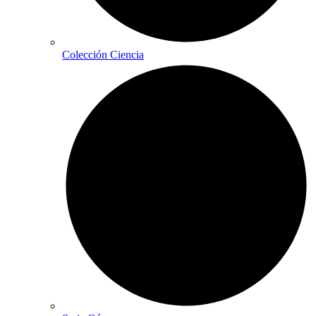
Colección Ciencia