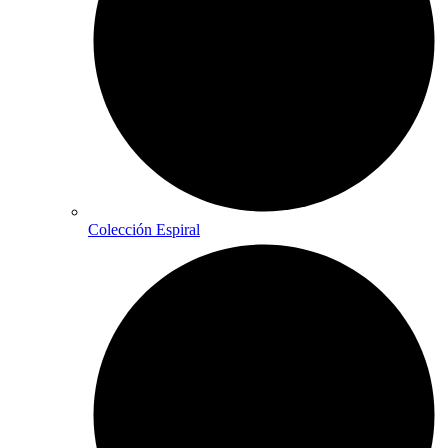
Colección Espiral