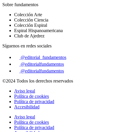
Sobre fundamentos
Colección Arte
Colección Ciencia
Colección Espiral
Espiral Hispanoamericana
Club de Ajedrez
Síguenos en redes sociales
@editorial_fundamentos
@editorialfundamentos
@editorialfundamentos
©2024 Todos los derechos reservados
Aviso legal
Política de cookies
Política de privacidad
Accesibilidad
Aviso legal
Política de cookies
Política de privacidad