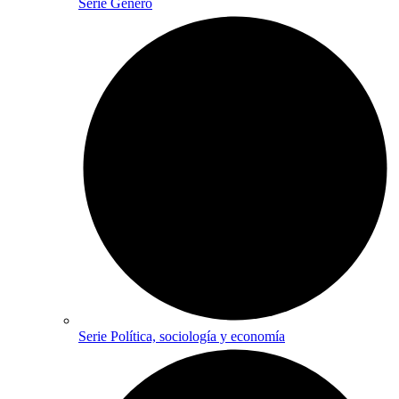
Serie Género
Serie Política, sociología y economía