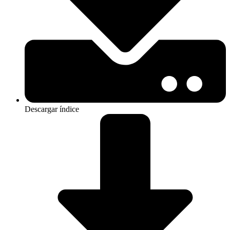
Descargar índice