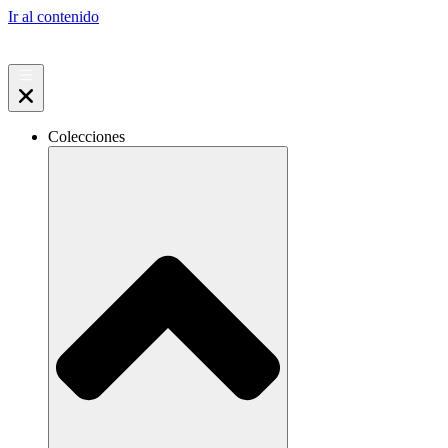
Ir al contenido
Colecciones