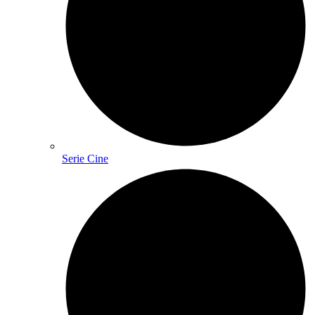
Serie Cine