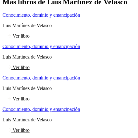
Más libros de Luis Martínez de Velasco
Conocimiento, dominio y emancipación
Luis Martínez de Velasco
Ver libro
Conocimiento, dominio y emancipación
Luis Martínez de Velasco
Ver libro
Conocimiento, dominio y emancipación
Luis Martínez de Velasco
Ver libro
Conocimiento, dominio y emancipación
Luis Martínez de Velasco
Ver libro