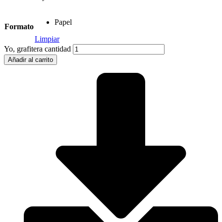
Papel
Formato
Limpiar
Yo, grafitera cantidad
Añadir al carrito