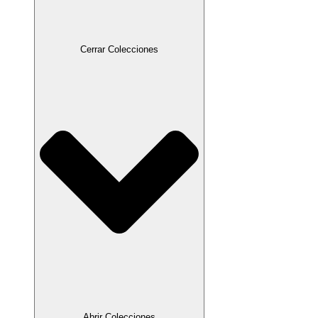
Cerrar Colecciones
Abrir Colecciones