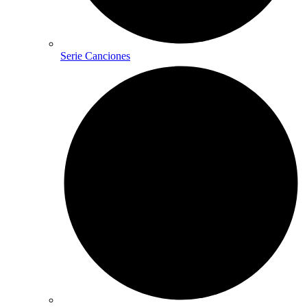
Serie Canciones