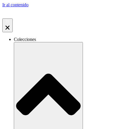
Ir al contenido
Colecciones