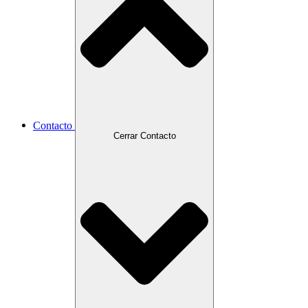
Contacto
Cerrar Contacto