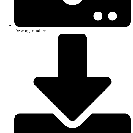
Descargar índice