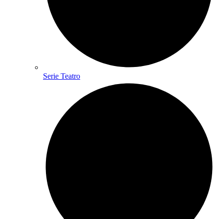
Serie Teatro