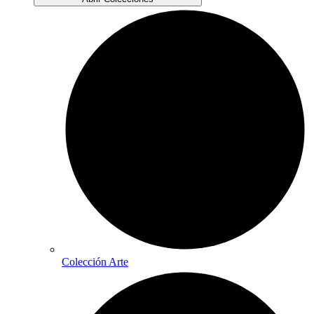
Colección Arte