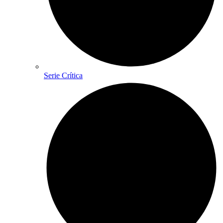
Serie Crítica