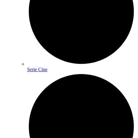
Serie Cine