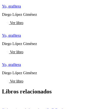
Yo, grafitera
Diego López Giménez
Ver libro
Yo, grafitera
Diego López Giménez
Ver libro
Yo, grafitera
Diego López Giménez
Ver libro
Libros relacionados