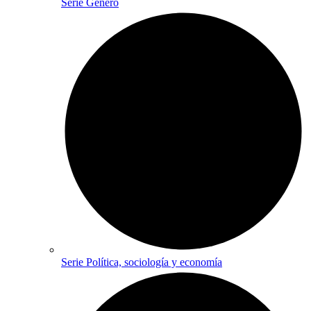
Serie Género
Serie Política, sociología y economía