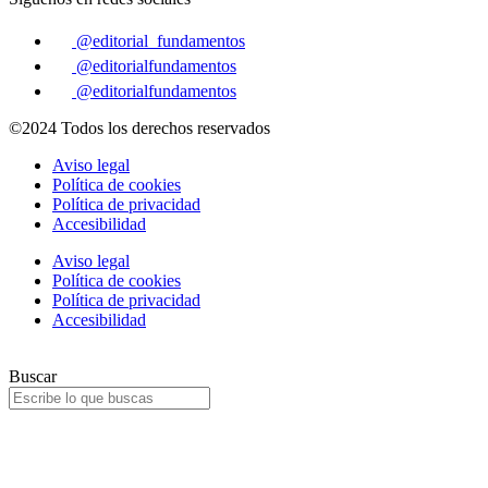
@editorial_fundamentos
@editorialfundamentos
@editorialfundamentos
©2024 Todos los derechos reservados
Aviso legal
Política de cookies
Política de privacidad
Accesibilidad
Aviso legal
Política de cookies
Política de privacidad
Accesibilidad
Buscar