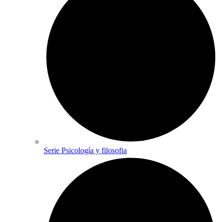
Serie Psicología y filosofia