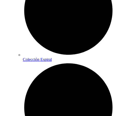
Colección Espiral