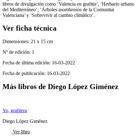
libros de divulgación como ‘Valencia en grafitis’, ‘Herbario urbano
del Mediterráneo’, ‘Árboles asombrosos de la Comunitat
Valenciana’ y ‘Sobrevivir al cambio climático’.
Ver ficha técnica
Dimensiones:
21 x 15 cm
Nº de edición:
1
Fecha de última edición:
16-03-2022
Fecha de publicación:
16-03-2022
Más libros de Diego López Giménez
Yo, grafitera
Diego López Giménez
Ver libro