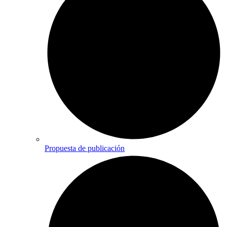
Propuesta de publicación