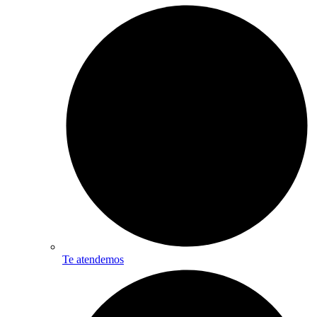
Te atendemos