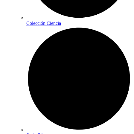
Colección Ciencia