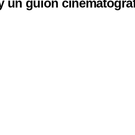
 y un guión cinematográ