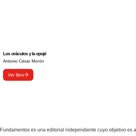
Los oráculos y la epojé
Antonio César Morón
Ver libro
Fundamentos es una editorial independiente cuyo objetivo es am