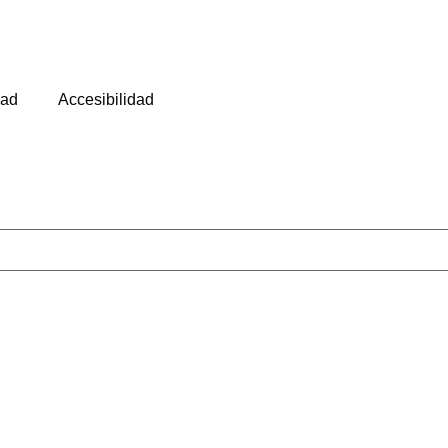
dad
Accesibilidad