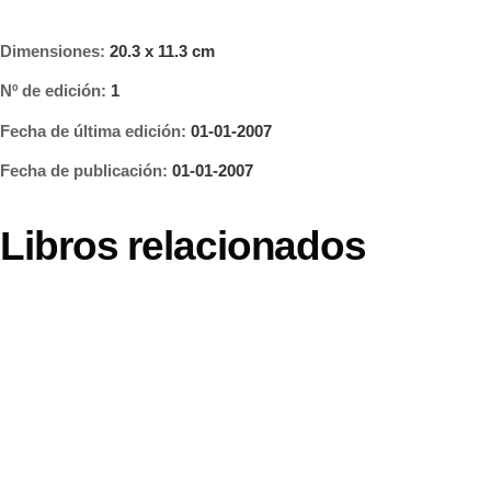
Dimensiones:
20.3 x 11.3 cm
Nº de edición:
1
Fecha de última edición:
01-01-2007
Fecha de publicación:
01-01-2007
Libros relacionados