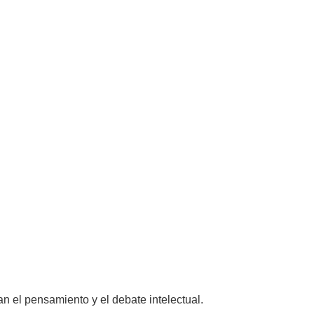
n el pensamiento y el debate intelectual.