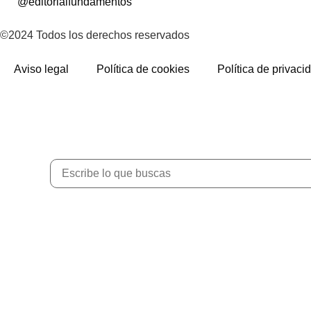
@editorialfundamentos
©2024 Todos los derechos reservados
Aviso legal
Política de cookies
Política de privaci