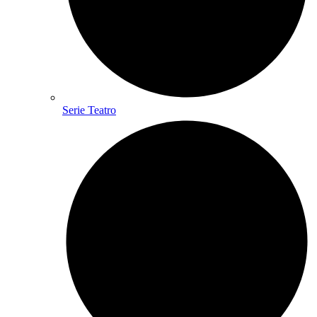
Serie Teatro