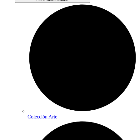
Colección Arte