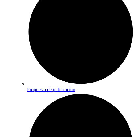
Propuesta de publicación