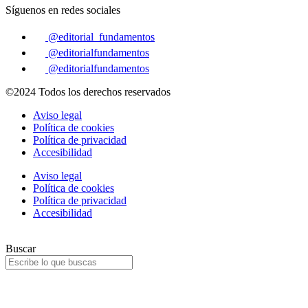
Síguenos en redes sociales
@editorial_fundamentos
@editorialfundamentos
@editorialfundamentos
©2024 Todos los derechos reservados
Aviso legal
Política de cookies
Política de privacidad
Accesibilidad
Aviso legal
Política de cookies
Política de privacidad
Accesibilidad
Buscar