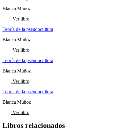
Blanca Muñoz
Ver libro
Teoría de la pseudocultura
Blanca Muñoz
Ver libro
Teoría de la pseudocultura
Blanca Muñoz
Ver libro
Teoría de la pseudocultura
Blanca Muñoz
Ver libro
Libros relacionados