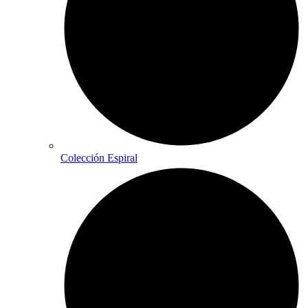
Colección Espiral