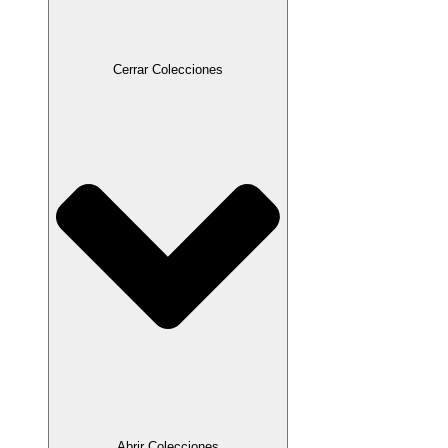
Cerrar Colecciones
Abrir Colecciones