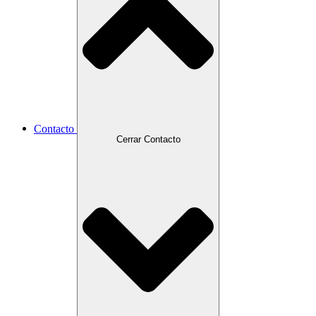
Contacto
Cerrar Contacto