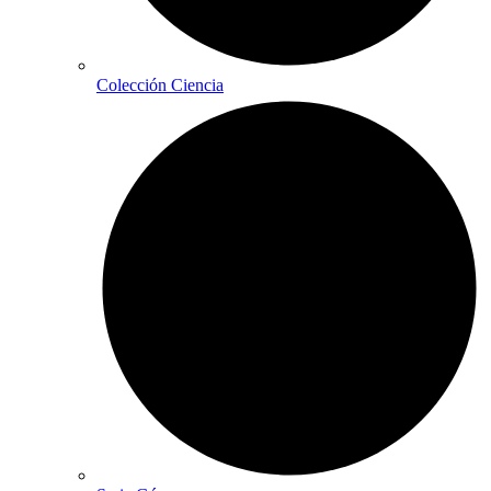
Colección Ciencia