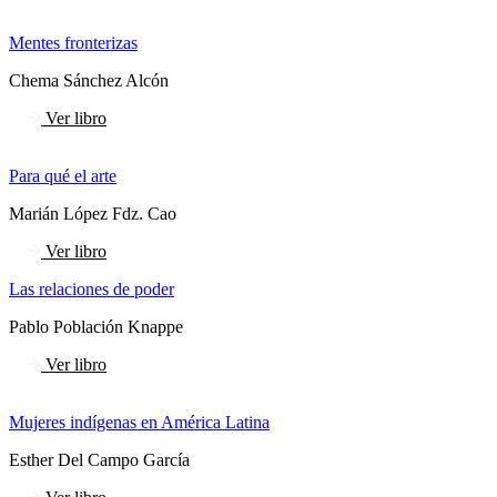
Mentes fronterizas
Chema Sánchez Alcón
Ver libro
Para qué el arte
Marián López Fdz. Cao
Ver libro
Las relaciones de poder
Pablo Población Knappe
Ver libro
Mujeres indígenas en América Latina
Esther Del Campo García