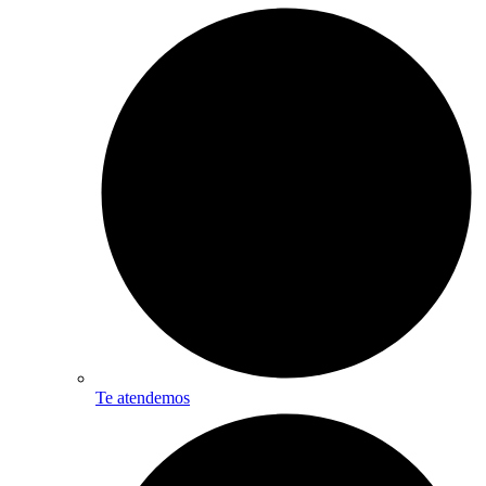
Te atendemos