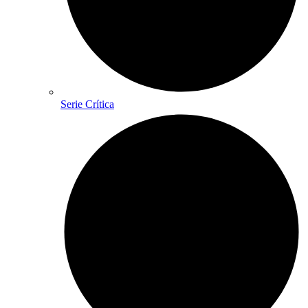
Serie Crítica