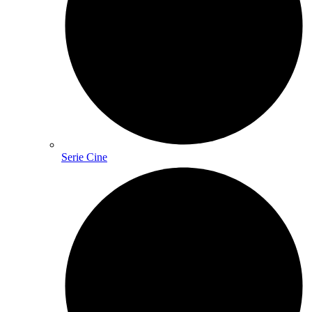
Serie Cine