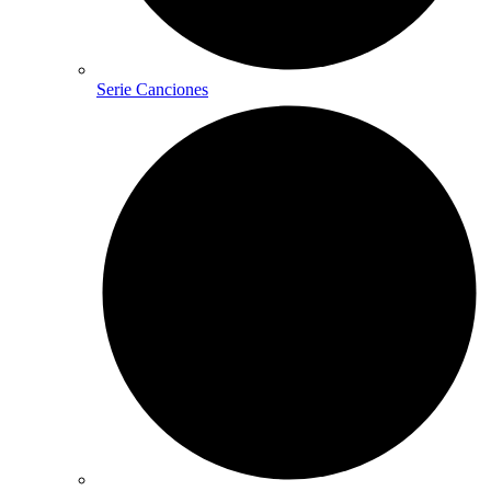
Serie Canciones