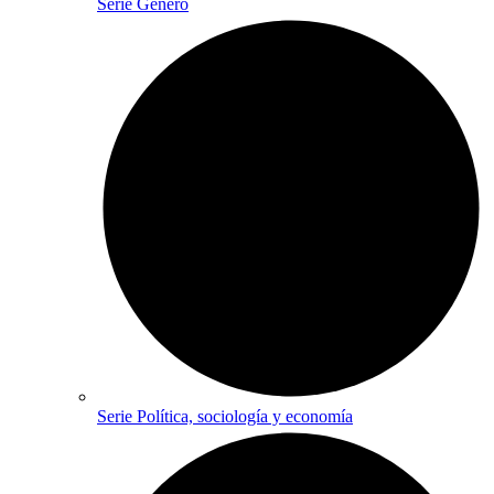
Serie Género
Serie Política, sociología y economía