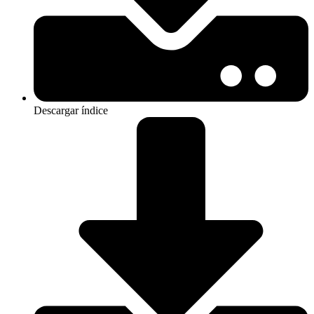
Descargar índice