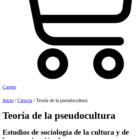
Carrito
Inicio
/
Ciencia
/ Teoría de la pseudocultura
Teoría de la pseudocultura
Estudios de sociología de la cultura y de