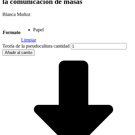
la comunicación de masas
Blanca Muñoz
Papel
Formato
Limpiar
Teoría de la pseudocultura cantidad
Añadir al carrito