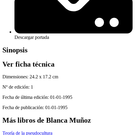
Descargar portada
Sinopsis
Ver ficha técnica
Dimensiones:
24.2 x 17.2 cm
Nº de edición:
1
Fecha de última edición:
01-01-1995
Fecha de publicación:
01-01-1995
Más libros de Blanca Muñoz
Teoría de la pseudocultura