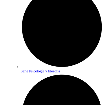
Serie Psicología y filosofia