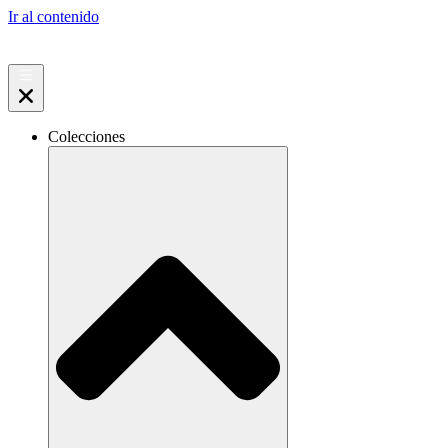
Ir al contenido
Colecciones