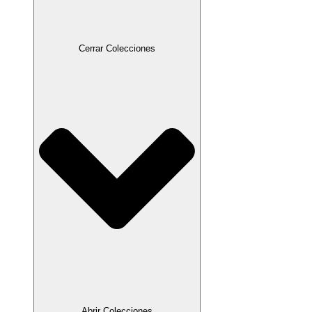
Cerrar Colecciones
Abrir Colecciones