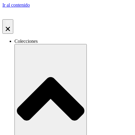
Ir al contenido
Colecciones