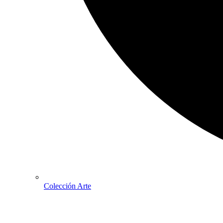
Colección Arte