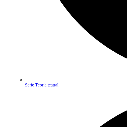
Serie Teoría teatral