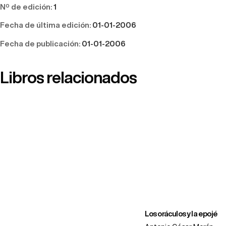
Nº de edición:
1
Fecha de última edición:
01-01-2006
Fecha de publicación:
01-01-2006
Libros relacionados
Los oráculos y la epojé