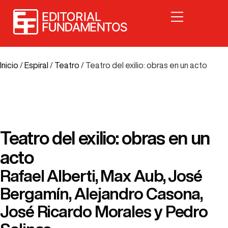
Inicio
/
Espiral
/
Teatro
/ Teatro del exilio: obras en un acto
Teatro del exilio: obras en un
acto
Rafael Alberti, Max Aub, José
Bergamín, Alejandro Casona,
José Ricardo Morales y Pedro