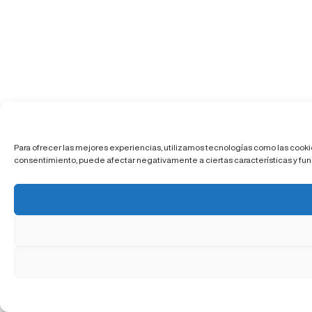
Para ofrecer las mejores experiencias, utilizamos tecnologías como las cookie
consentimiento, puede afectar negativamente a ciertas características y fun