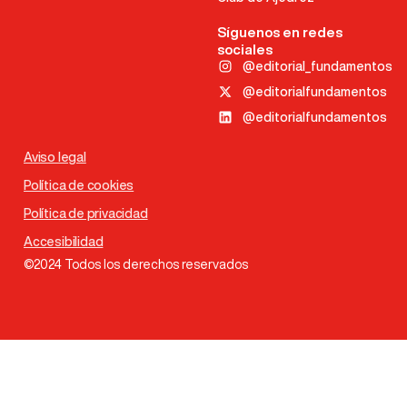
Síguenos en redes
sociales
@editorial_fundamentos
@editorialfundamentos
@editorialfundamentos
Aviso legal
Política de cookies
Política de privacidad
Accesibilidad
©2024 Todos los derechos reservados