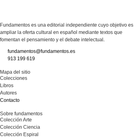
Fundamentos es una editorial independiente cuyo objetivo es
ampliar la oferta cultural en español mediante textos que
fomentan el pensamiento y el debate intelectual.
fundamentos@fundamentos.es
913 199 619
Mapa del sitio
Colecciones
Libros
Autores
Contacto
Sobre fundamentos
Colección Arte
Colección Ciencia
Colección Espiral