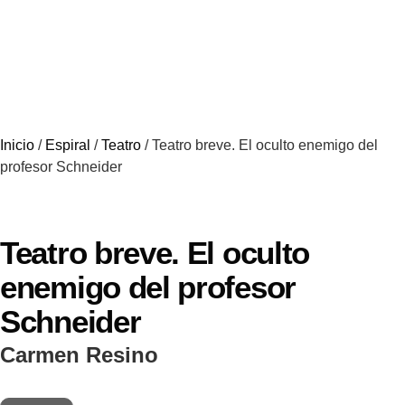
Inicio
/
Espiral
/
Teatro
/ Teatro breve. El oculto enemigo del
profesor Schneider
Teatro breve. El oculto
enemigo del profesor
Schneider
Carmen Resino