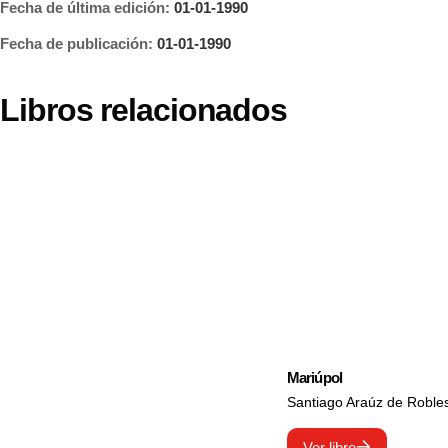
Fecha de última edición:
01-01-1990
Fecha de publicación:
01-01-1990
Libros relacionados
Mariúpol
Santiago Araúz de Roble
Ver libro