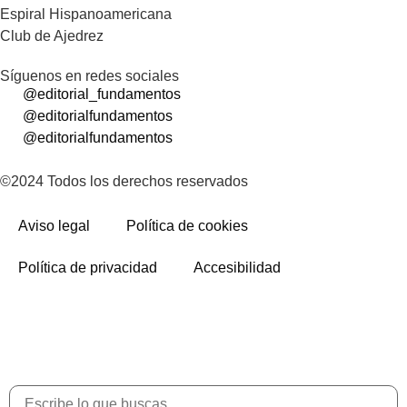
Espiral Hispanoamericana
Club de Ajedrez
Síguenos en redes sociales
@editorial_fundamentos
@editorialfundamentos
@editorialfundamentos
©2024 Todos los derechos reservados
Aviso legal
Política de cookies
Política de privacidad
Accesibilidad