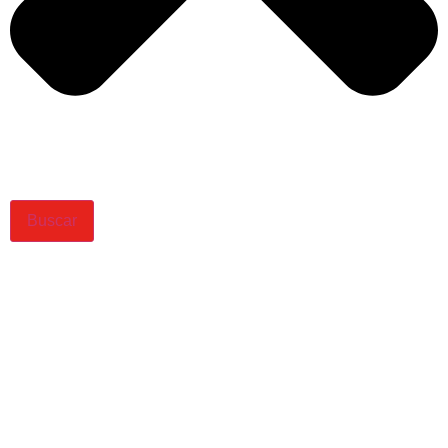
Buscar