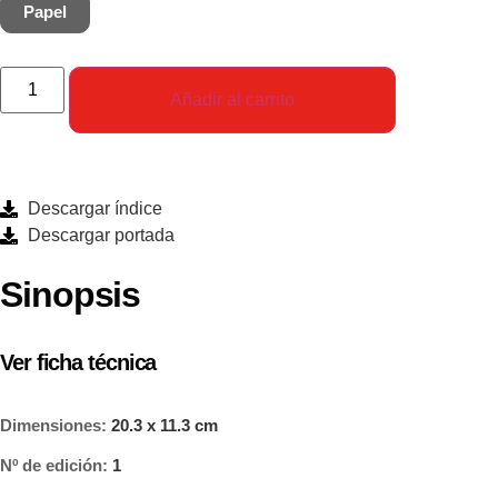
Papel
Añadir al carrito
Descargar índice
Descargar portada
Sinopsis
Ver ficha técnica
Dimensiones:
20.3 x 11.3 cm
Nº de edición:
1