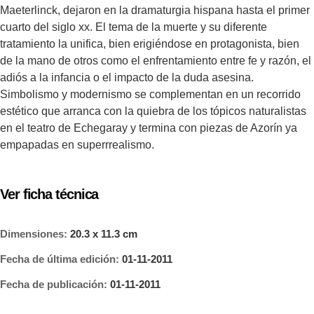
Maeterlinck, dejaron en la dramaturgia hispana hasta el primer
cuarto del siglo xx. El tema de la muerte y su diferente
tratamiento la unifica, bien erigiéndose en protagonista, bien
de la mano de otros como el enfrentamiento entre fe y razón, el
adiós a la infancia o el impacto de la duda asesina.
Simbolismo y modernismo se complementan en un recorrido
estético que arranca con la quiebra de los tópicos naturalistas
en el teatro de Echegaray y termina con piezas de Azorín ya
empapadas en superrrealismo.
Ver ficha técnica
Dimensiones:
20.3 x 11.3 cm
Fecha de última edición:
01-11-2011
Fecha de publicación:
01-11-2011