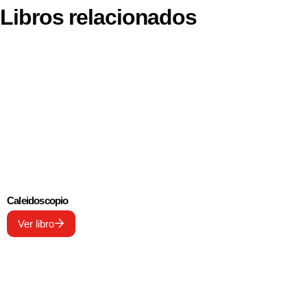
Libros relacionados
Caleidoscopio
Ver libro