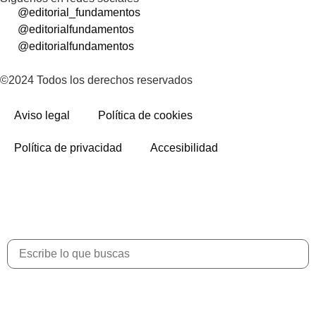
@editorial_fundamentos
@editorialfundamentos
@editorialfundamentos
©2024 Todos los derechos reservados
Aviso legal
Política de cookies
Política de privacidad
Accesibilidad