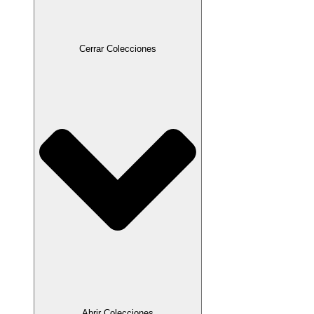
Cerrar Colecciones
Abrir Colecciones