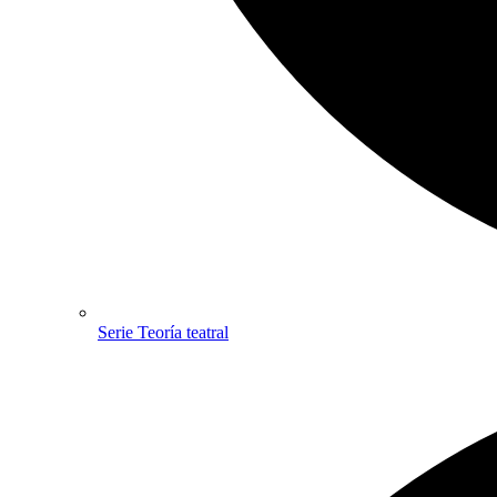
Serie Teoría teatral