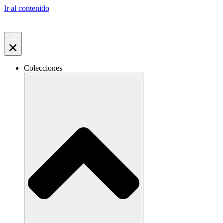
Ir al contenido
Colecciones