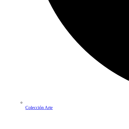
Colección Arte