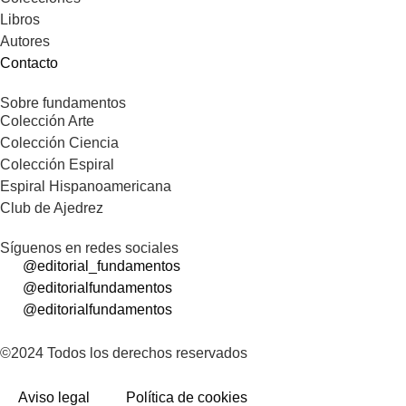
Libros
Autores
Contacto
Sobre fundamentos
Colección Arte
Colección Ciencia
Colección Espiral
Espiral Hispanoamericana
Club de Ajedrez
Síguenos en redes sociales
@editorial_fundamentos
@editorialfundamentos
@editorialfundamentos
©2024 Todos los derechos reservados
Aviso legal
Política de cookies