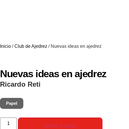
Inicio
/
Club de Ajedrez
/ Nuevas ideas en ajedrez
Nuevas ideas en ajedrez
Ricardo Reti
Papel
Añadir al carrito