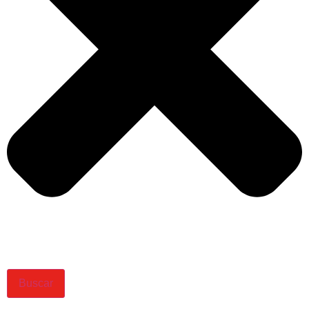
Buscar