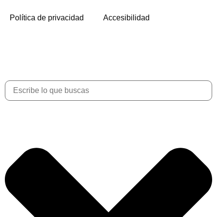
Política de privacidad
Accesibilidad