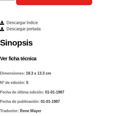
Descargar índice
Descargar portada
Sinopsis
Ver ficha técnica
Dimensiones:
19.3 x 13.3 cm
Nº de edición:
5
Fecha de última edición:
01-01-1987
Fecha de publicación:
01-01-1987
Traductor:
Rene Mayer