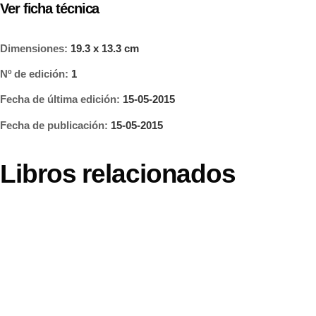
Ver ficha técnica
Dimensiones:
19.3 x 13.3 cm
Nº de edición:
1
Fecha de última edición:
15-05-2015
Fecha de publicación:
15-05-2015
Libros relacionados