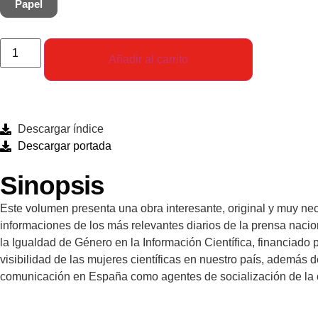
Papel
Añadir al carrito
Descargar índice
Descargar portada
Sinopsis
Este volumen presenta una obra interesante, original y muy nece
informaciones de los más relevantes diarios de la prensa nacio
la Igualdad de Género en la Información Científica, financiado 
visibilidad de las mujeres científicas en nuestro país, ademá
comunicación en España como agentes de socialización de la c