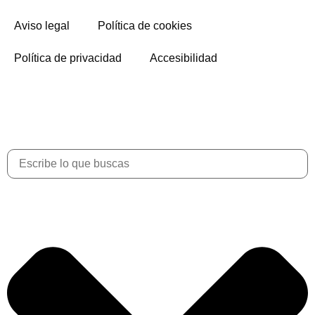
Aviso legal
Política de cookies
Política de privacidad
Accesibilidad