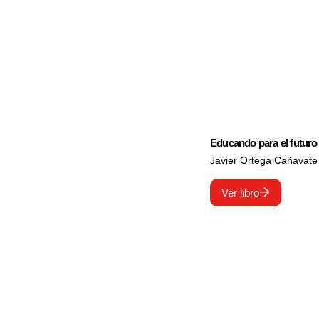
Educando para el futuro
Javier Ortega Cañavate
Ver libro