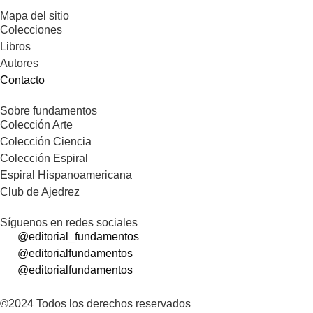
Mapa del sitio
Colecciones
Libros
Autores
Contacto
Sobre fundamentos
Colección Arte
Colección Ciencia
Colección Espiral
Espiral Hispanoamericana
Club de Ajedrez
Síguenos en redes sociales
@editorial_fundamentos
@editorialfundamentos
@editorialfundamentos
©2024 Todos los derechos reservados