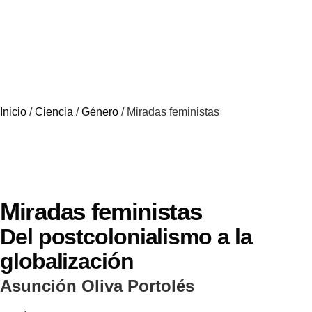
Inicio
/
Ciencia
/
Género
/ Miradas feministas
Miradas feministas
Del postcolonialismo a la
globalización
Asunción Oliva Portolés