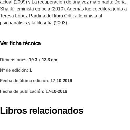
actual (2009) y La recuperación de una voz marginada: Doria
Shafik, feminista egipcia (2010). Además fue coeditora junto a
Teresa López Pardina del libro Crítica feminista al
psicoanálisis y la filosofía (2003).
Ver ficha técnica
Dimensiones:
19.3 x 13.3 cm
Nº de edición:
1
Fecha de última edición:
17-10-2016
Fecha de publicación:
17-10-2016
Libros relacionados