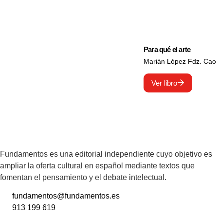
Para qué el arte
Marián López Fdz. Cao
Ver libro
Fundamentos es una editorial independiente cuyo objetivo es
ampliar la oferta cultural en español mediante textos que
fomentan el pensamiento y el debate intelectual.
fundamentos@fundamentos.es
913 199 619