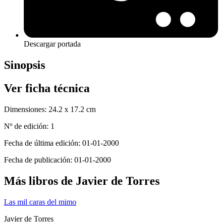
Descargar portada
Sinopsis
Ver ficha técnica
Dimensiones:
24.2 x 17.2 cm
Nº de edición:
1
Fecha de última edición:
01-01-2000
Fecha de publicación:
01-01-2000
Más libros de Javier de Torres
Las mil caras del mimo
Javier de Torres