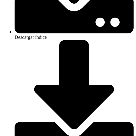
Descargar índice