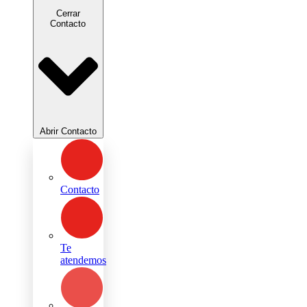
Cerrar
Contacto
Abrir Contacto
Contacto
Te
atendemos