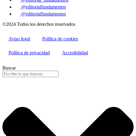
@editorialfundamentos
@editorialfundamentos
©2024 Todos los derechos reservados
Aviso legal
Política de cookies
Política de privacidad
Accesibilidad
Buscar