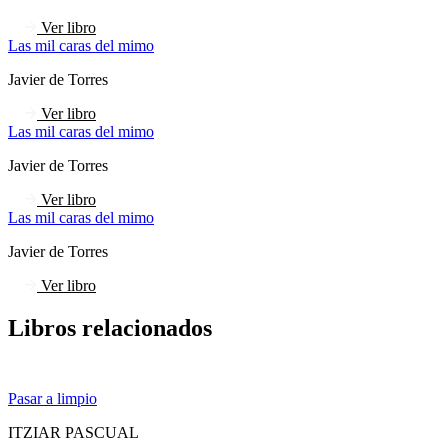
Ver libro
Las mil caras del mimo
Javier de Torres
Ver libro
Las mil caras del mimo
Javier de Torres
Ver libro
Las mil caras del mimo
Javier de Torres
Ver libro
Libros relacionados
Pasar a limpio
ITZIAR PASCUAL