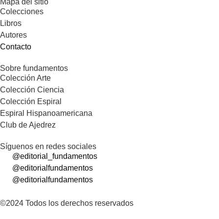
Mapa del sitio
Colecciones
Libros
Autores
Contacto
Sobre fundamentos
Colección Arte
Colección Ciencia
Colección Espiral
Espiral Hispanoamericana
Club de Ajedrez
Síguenos en redes sociales
@editorial_fundamentos
@editorialfundamentos
@editorialfundamentos
©2024 Todos los derechos reservados