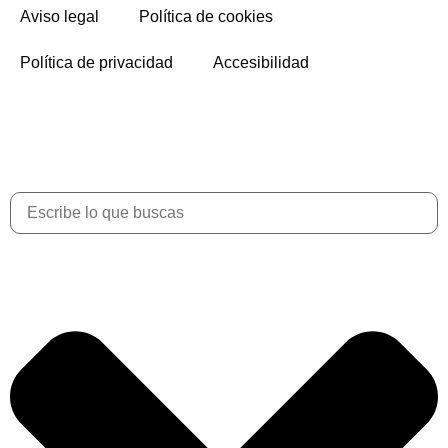
Aviso legal
Política de cookies
Política de privacidad
Accesibilidad