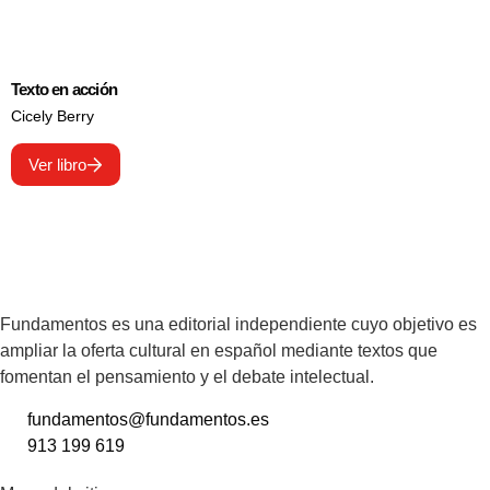
Texto en acción
Cicely Berry
Ver libro
Fundamentos es una editorial independiente cuyo objetivo es
ampliar la oferta cultural en español mediante textos que
fomentan el pensamiento y el debate intelectual.
fundamentos@fundamentos.es
913 199 619