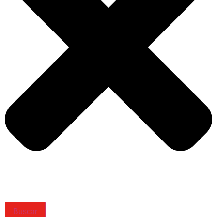
Buscar