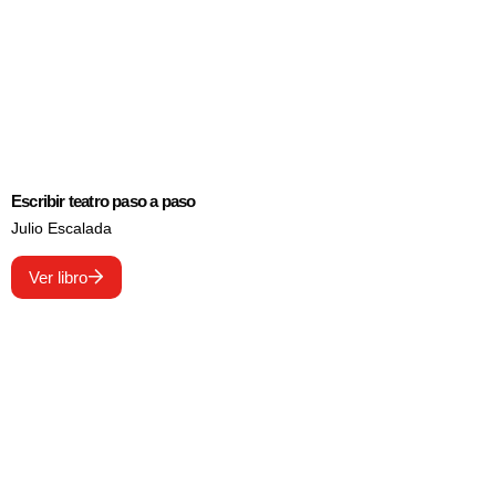
Escribir teatro paso a paso
Julio Escalada
Ver libro