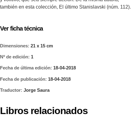
también en esta colección, El último Stanislavski (núm. 112).
Ver ficha técnica
Dimensiones:
21 x 15 cm
Nº de edición:
1
Fecha de última edición:
18-04-2018
Fecha de publicación:
18-04-2018
Traductor:
Jorge Saura
Libros relacionados