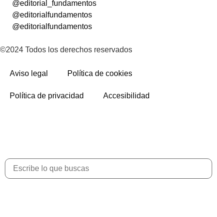
@editorial_fundamentos
@editorialfundamentos
@editorialfundamentos
©2024 Todos los derechos reservados
Aviso legal
Política de cookies
Política de privacidad
Accesibilidad