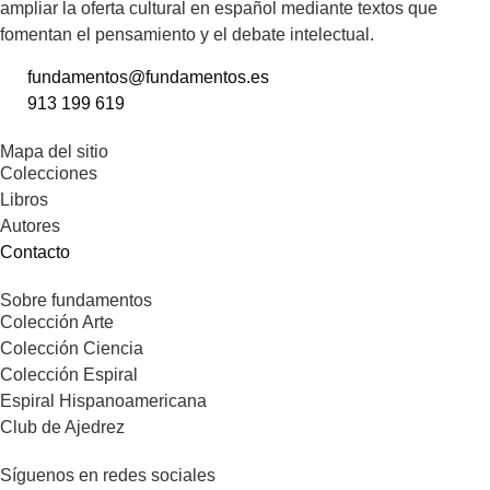
ampliar la oferta cultural en español mediante textos que
fomentan el pensamiento y el debate intelectual.
fundamentos@fundamentos.es
913 199 619
Mapa del sitio
Colecciones
Libros
Autores
Contacto
Sobre fundamentos
Colección Arte
Colección Ciencia
Colección Espiral
Espiral Hispanoamericana
Club de Ajedrez
Síguenos en redes sociales