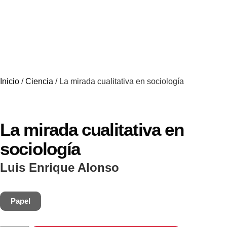
Inicio
/
Ciencia
/ La mirada cualitativa en sociología
La mirada cualitativa en
sociología
Luis Enrique Alonso
Papel