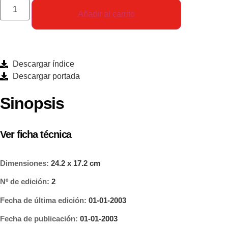
Añadir al carrito
Descargar índice
Descargar portada
Sinopsis
Ver ficha técnica
Dimensiones:
24.2 x 17.2 cm
Nº de edición:
2
Fecha de última edición:
01-01-2003
Fecha de publicación:
01-01-2003